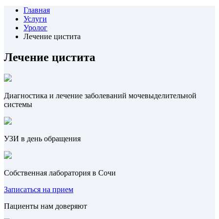
Главная
Услуги
Уролог
Лечение цистита
Лечение цистита
Диагностика и лечение заболеваний мочевыделительной
системы
УЗИ в день обращения
Собственная лаборатория в Сочи
Записаться на прием
Пациенты нам доверяют