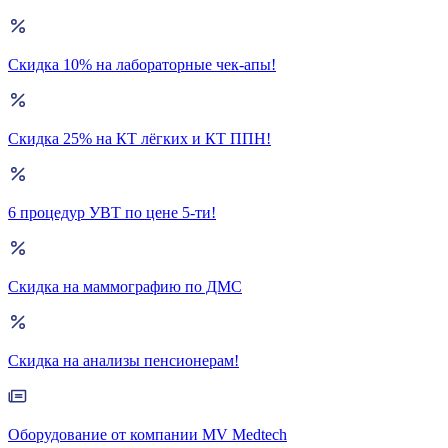
Скидка 10% на лабораторные чек-апы!
Скидка 25% на КТ лёгких и КТ ППН!
6 процедур УВТ по цене 5-ти!
Скидка на маммографию по ДМС
Скидка на анализы пенсионерам!
Оборудование от компании MV Medtech