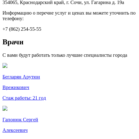
354065, Краснодарский край, г. Сочи, ул. Гагарина д. 19а
Информацию о перечне услуг и ценах вы можете уточнить по
телефону:
+7 (862) 254-55-55
Врачи
С вами будут работать только лучшие специалисты города
Бегларян Арутюн
Врежикович
Стаж работы: 21 год
Гапонюк Сергей
Алексеевич