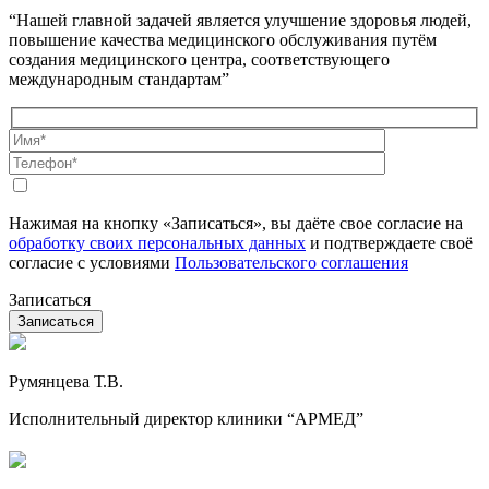
“Нашей главной задачей является улучшение здоровья людей,
повышение качества медицинского обслуживания путём
создания медицинского центра, соответствующего
международным стандартам”
Нажимая на кнопку «Записаться», вы даёте свое согласие на
обработку своих персональных данных
и подтверждаете своё
согласие с условиями
Пользовательского соглашения
Записаться
Румянцева Т.В.
Исполнительный директор клиники “АРМЕД”