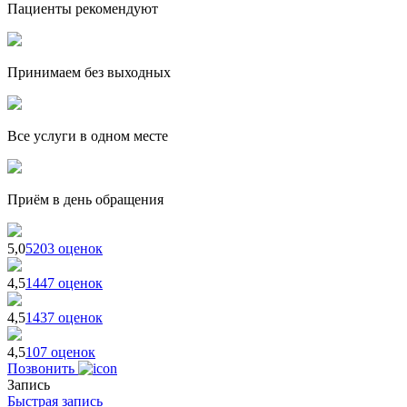
Пациенты рекомендуют
Принимаем без выходных
Все услуги в одном месте
Приём в день обращения
5,0
5203 оценок
4,5
1447 оценок
4,5
1437 оценок
4,5
107 оценок
Позвонить
Запись
Быстрая запись