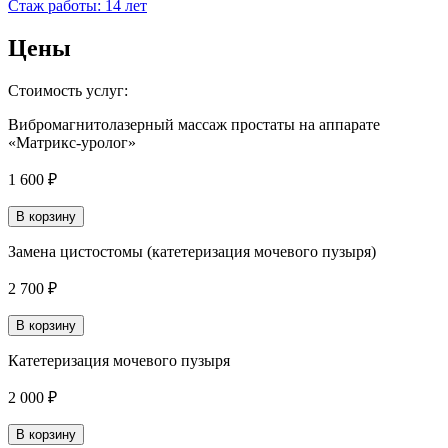
Стаж работы: 14 лет
Цены
Стоимость услуг:
Вибромагнитолазерный массаж простаты на аппарате
«Матрикс-уролог»
1 600 ₽
В корзину
Замена цистостомы (катетеризация мочевого пузыря)
2 700 ₽
В корзину
Катетеризация мочевого пузыря
2 000 ₽
В корзину