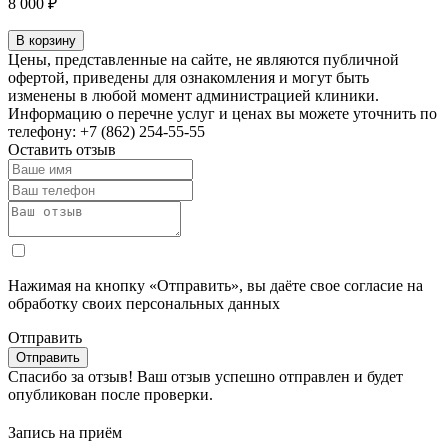
8 000 ₽
В корзину
Цены, представленные на сайте, не являются публичной
офертой, приведены для ознакомления и могут быть
изменены в любой момент администрацией клиники.
Информацию о перечне услуг и ценах вы можете уточнить по
телефону: +7 (862) 254-55-55
Оставить отзыв
Нажимая на кнопку «Отправить», вы даёте свое согласие на
обработку своих персональных данных
Отправить
Спасибо за отзыв!
Ваш отзыв успешно отправлен и будет
опубликован после проверки.
Запись на приём