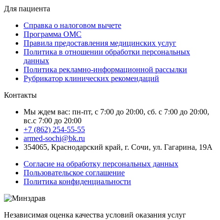
Для пациента
Справка о налоговом вычете
Программа ОМС
Правила предоставления медицинских услуг
Политика в отношении обработки персональных
данных
Политика рекламно-информационной рассылки
Рубрикатор клинических рекомендаций
Контакты
Мы ждем вас: пн-пт, с 7:00 до 20:00, сб. с 7:00 до 20:00,
вс.с 7:00 до 20:00
+7 (862) 254-55-55
armed-sochi@bk.ru
354065, Краснодарский край, г. Сочи, ул. Гагарина, 19А
Согласие на обработку персональных данных
Пользовательское соглашение
Политика конфиденциальности
Независимая оценка качества условий оказания услуг