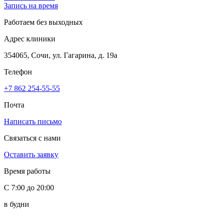
Запись на время
Работаем без выходных
Адрес клиники
354065, Сочи, ул. Гагарина, д. 19а
Телефон
+7 862 254-55-55
Почта
Написать письмо
Связаться с нами
Оставить заявку
Время работы
С 7:00 до 20:00
в будни