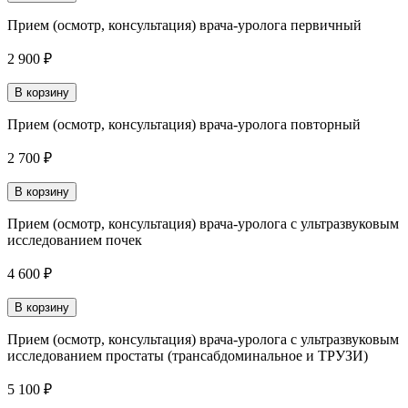
Прием (осмотр, консультация) врача-уролога первичный
2 900 ₽
В корзину
Прием (осмотр, консультация) врача-уролога повторный
2 700 ₽
В корзину
Прием (осмотр, консультация) врача-уролога с ультразвуковым
исследованием почек
4 600 ₽
В корзину
Прием (осмотр, консультация) врача-уролога с ультразвуковым
исследованием простаты (трансабдоминальное и ТРУЗИ)
5 100 ₽