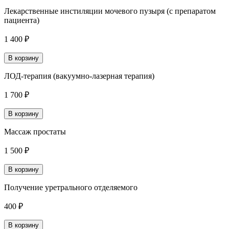
Лекарственные инстиляции мочевого пузыря (с препаратом
пациента)
1 400 ₽
В корзину
ЛОД-терапия (вакуумно-лазерная терапия)
1 700 ₽
В корзину
Массаж простаты
1 500 ₽
В корзину
Получение уретрального отделяемого
400 ₽
В корзину