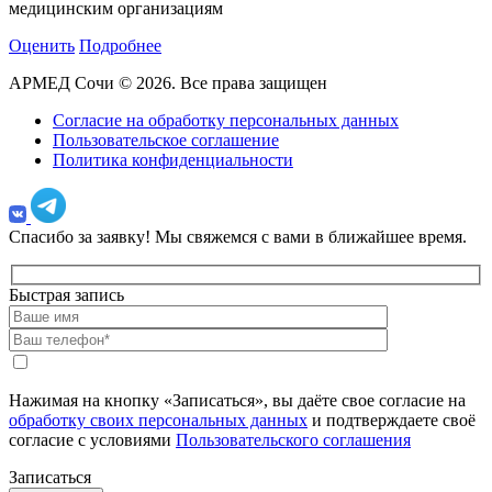
медицинским организациям
Оценить
Подробнее
АРМЕД Сочи © 2026. Все права защищен
Согласие на обработку персональных данных
Пользовательское соглашение
Политика конфиденциальности
Спасибо за заявку!
Мы свяжемся с вами в ближайшее время.
Быстрая запись
Нажимая на кнопку «Записаться», вы даёте свое согласие на
обработку своих персональных данных
и подтверждаете своё
согласие с условиями
Пользовательского соглашения
Записаться