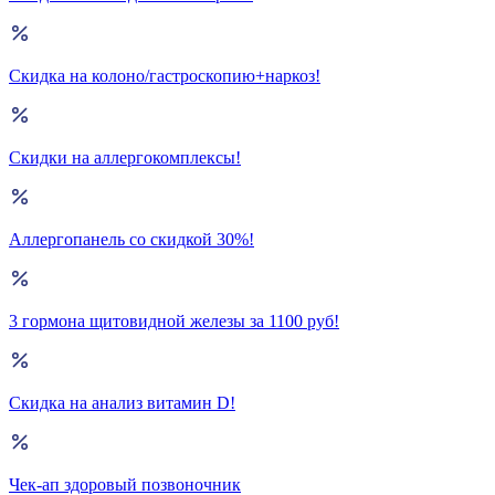
Скидка на колоно/гастроскопию+наркоз!
Скидки на аллергокомплексы!
Аллергопанель со скидкой 30%!
3 гормона щитовидной железы за 1100 руб!
Скидка на анализ витамин D!
Чек-ап здоровый позвоночник