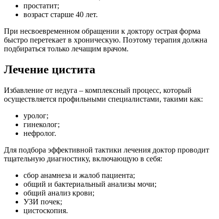
простатит;
возраст старше 40 лет.
При несвоевременном обращении к доктору острая форма
быстро перетекает в хроническую. Поэтому терапия должна
подбираться только лечащим врачом.
Лечение цистита
Избавление от недуга – комплексный процесс, который
осуществляется профильными специалистами, такими как:
уролог;
гинеколог;
нефролог.
Для подбора эффективной тактики лечения доктор проводит
тщательную диагностику, включающую в себя:
сбор анамнеза и жалоб пациента;
общий и бактериальный анализы мочи;
общий анализ крови;
УЗИ почек;
цистоскопия.