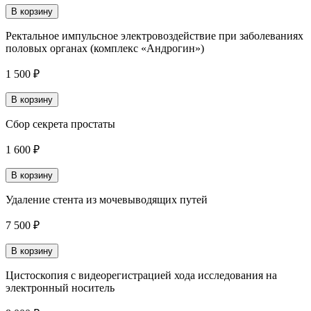
В корзину
Ректальное импульсное электровоздействие при заболеваниях
половых органах (комплекс «Андрогин»)
1 500 ₽
В корзину
Сбор секрета простаты
1 600 ₽
В корзину
Удаление стента из мочевыводящих путей
7 500 ₽
В корзину
Цистоскопия с видеорегистрацией хода исследования на
электронный носитель