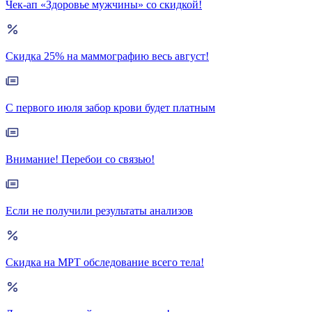
Чек-ап «Здоровье мужчины» со скидкой!
Скидка 25% на маммографию весь август!
С первого июля забор крови будет платным
Внимание! Перебои со связью!
Если не получили результаты анализов
Скидка на МРТ обследование всего тела!