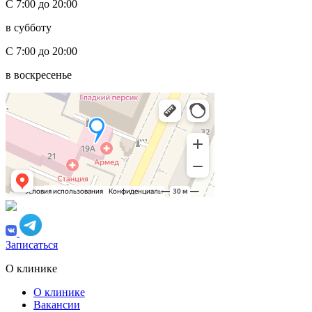
С 7:00 до 20:00
в субботу
С 7:00 до 20:00
в воскресенье
Записаться
О клинике
О клинике
Вакансии