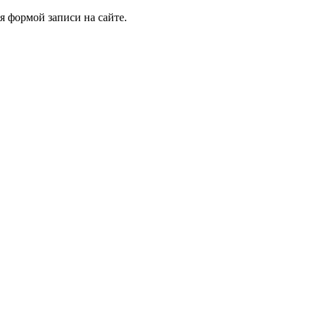
я формой записи на сайте.