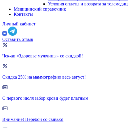
Условия оплаты и возврата за телемеди
Медицинский справочник
Контакты
Личный кабинет
Оставить отзыв
Чек-ап «Здоровье мужчины» со скидкой!
Скидка 25% на маммографию весь август!
С первого июля забор крови будет платным
Внимание! Перебои со связью!