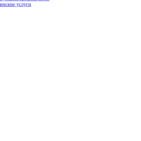
цинские услуги