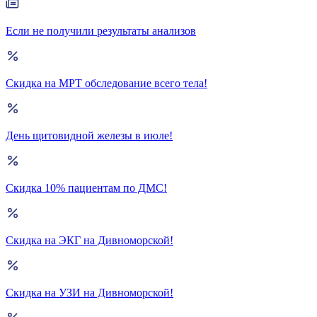
Если не получили результаты анализов
Скидка на МРТ обследование всего тела!
День щитовидной железы в июле!
Скидка 10% пациентам по ДМС!
Скидка на ЭКГ на Дивноморской!
Скидка на УЗИ на Дивноморской!