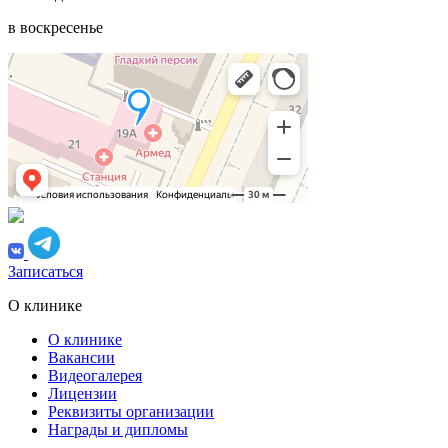
в воскресенье
Записаться
О клинике
О клинике
Вакансии
Видеогалерея
Лицензии
Реквизиты организации
Награды и дипломы