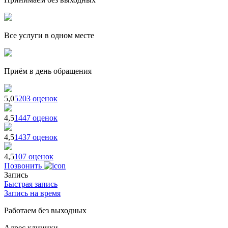
Все услуги в одном месте
Приём в день обращения
5,0
5203 оценок
4,5
1447 оценок
4,5
1437 оценок
4,5
107 оценок
Позвонить
Запись
Быстрая запись
Запись на время
Работаем без выходных
Адрес клиники