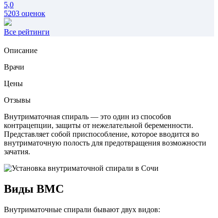
5,0
5203 оценок
Все рейтинги
Описание
Врачи
Цены
Отзывы
Внутриматочная спираль — это один из способов
контрацепции, защиты от нежелательной беременности.
Представляет собой приспособление, которое вводится во
внутриматочную полость для предотвращения возможности
зачатия.
Виды ВМС
Внутриматочные спирали бывают двух видов: