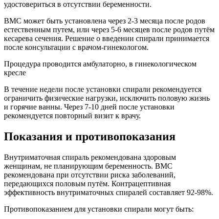
удостовериться в отсутствии беременности.
ВМС может быть установлена через 2-3 месяца после родов
естественным путем, или через 5-6 месяцев после родов путём
кесарева сечения. Решение о введении спирали принимается
после консультации с врачом-гинекологом.
Процедура проводится амбулаторно, в гинекологическом
кресле
В течение недели после установки спирали рекомендуется
ограничить физические нагрузки, исключить половую жизнь
и горячие ванны. Через 7-10 дней после установки
рекомендуется повторный визит к врачу.
Показания и противопоказания
Внутриматочная спираль рекомендована здоровым
женщинам, не планирующим беременность. ВМС
рекомендована при отсутствии риска заболеваний,
передающихся половым путём. Контрацептивная
эффективность внутриматочных спиралей составляет 92-98%.
Противопоказанием для установки спирали могут быть: