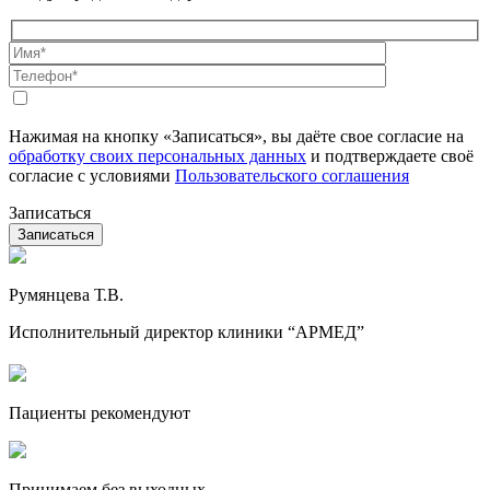
Нажимая на кнопку «Записаться», вы даёте свое согласие на
обработку своих персональных данных
и подтверждаете своё
согласие с условиями
Пользовательского соглашения
Записаться
Румянцева Т.В.
Исполнительный директор клиники “АРМЕД”
Пациенты рекомендуют
Принимаем без выходных