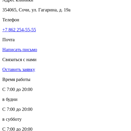
354065, Сочи, ул. Гагарина, д. 19а
Телефон
+7 862 254-55-55
Почта
Написать письмо
Связаться с нами
Оставить заявку
Время работы
С 7:00 до 20:00
в будни
С 7:00 до 20:00
в субботу
С 7:00 до 20:00