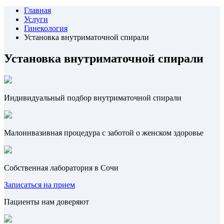
Главная
Услуги
Гинекология
Установка внутриматочной спирали
Установка внутриматочной спирали
Индивидуальный подбор внутриматочной спирали
Малоинвазивная процедура с заботой о женском здоровье
Собственная лаборатория в Сочи
Записаться на прием
Пациенты нам доверяют