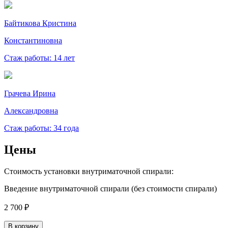
Байтикова Кристина
Константиновна
Стаж работы: 14 лет
Грачева Ирина
Александровна
Стаж работы: 34 года
Цены
Стоимость установки внутриматочной спирали:
Введение внутриматочной спирали (без стоимости спирали)
2 700 ₽
В корзину