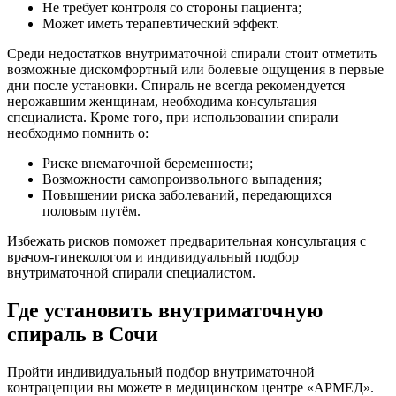
Не требует контроля со стороны пациента;
Может иметь терапевтический эффект.
Среди недостатков внутриматочной спирали стоит отметить
возможные дискомфортный или болевые ощущения в первые
дни после установки. Спираль не всегда рекомендуется
нерожавшим женщинам, необходима консультация
специалиста. Кроме того, при использовании спирали
необходимо помнить о:
Риске внематочной беременности;
Возможности самопроизвольного выпадения;
Повышении риска заболеваний, передающихся
половым путём.
Избежать рисков поможет предварительная консультация с
врачом-гинекологом и индивидуальный подбор
внутриматочной спирали специалистом.
Где установить внутриматочную
спираль в Сочи
Пройти индивидуальный подбор внутриматочной
контрацепции вы можете в медицинском центре «АРМЕД».