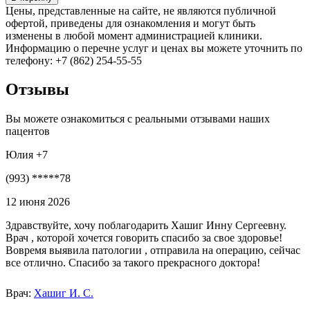
Цены, представленные на сайте, не являются публичной
офертой, приведены для ознакомления и могут быть
изменены в любой момент администрацией клиники.
Информацию о перечне услуг и ценах вы можете уточнить по
телефону: +7 (862) 254-55-55
Отзывы
Вы можете ознакомиться с реальными отзывами наших
пацентов
Юлия +7
(993) *****78
12 июня 2026
Здравствуйте, хочу поблагодарить Хашиг Инну Сергеевну.
Врач , которой хочется говорить спасибо за свое здоровье!
Вовремя выявила патологии , отправила на операцию, сейчас
все отлично. Спасибо за такого прекрасного доктора!
Врач:
Хашиг И. С.