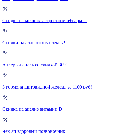
Скидка на колоно/гастроскопию+наркоз!
Скидки на аллергокомплексы!
Аллергопанель со скидкой 30%!
3 гормона щитовидной железы за 1100 руб!
Скидка на анализ витамин D!
Чек-ап здоровый позвоночник