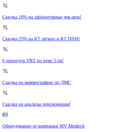
Скидка 10% на лабораторные чек-апы!
Скидка 25% на КТ лёгких и КТ ППН!
6 процедур УВТ по цене 5-ти!
Скидка на маммографию по ДМС
Скидка на анализы пенсионерам!
Оборудование от компании MV Medtech