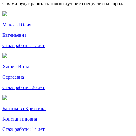
С вами будут работать только лучшие специалисты города
Максак Юлия
Евгеньевна
Стаж работы: 17 лет
Хашиг Инна
Сергеевна
Стаж работы: 26 лет
Байтикова Кристина
Константиновна
Стаж работы: 14 лет