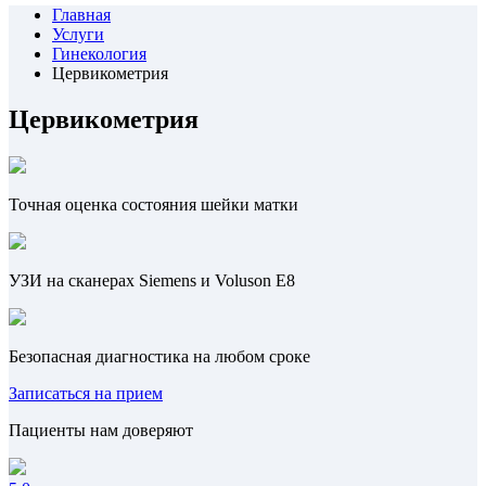
Главная
Услуги
Гинекология
Цервикометрия
Цервикометрия
Точная оценка состояния шейки матки
УЗИ на сканерах Siemens и Voluson E8
Безопасная диагностика на любом сроке
Записаться на прием
Пациенты нам доверяют