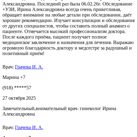
Александровна. Последний раз была 06.02.26г. Обследование
+УЗИ, Ирина Александровна всегда очень приветливая,
обращает внимание на любые детали при обследовании, даёт
хорошие рекомендации. Изучает консультации и обследования
от других специалистов, чтобы составить полный анамнез о
пациенте. Отмечается высокий профессионализм доктора.
После каждого приёма, пациент получает полное
медицинское заключение и назначения для лечения. Выражаю
огромную благодарность доктору и медсестре за радушный и
позитивный приём!
Врач:
Грачева И. А.
Марина +7
(918) *****57
27 октября 2025
Замечательный,внимательный врач- гинеколог Ирина
Александровна
Врач:
Грачева И. А.