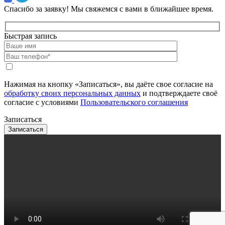
Спасибо за заявку!
Мы свяжемся с вами в ближайшее время.
Быстрая запись
Нажимая на кнопку «Записаться», вы даёте свое согласие на
обработку своих персональных данных
и подтверждаете своё
согласие с условиями
Пользовательского соглашения
Записаться