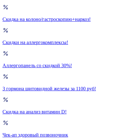
Скидка на колоно/гастроскопию+наркоз!
Скидки на аллергокомплексы!
Аллергопанель со скидкой 30%!
3 гормона щитовидной железы за 1100 руб!
Скидка на анализ витамин D!
Чек-ап здоровый позвоночник