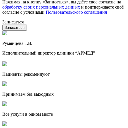
Нажимая на кнопку «Записаться», вы даёте свое согласие на
обработку своих персональных данных
и подтверждаете своё
согласие с условиями
Пользовательского соглашения
Записаться
Румянцева Т.В.
Исполнительный директор клиники “АРМЕД”
Пациенты рекомендуют
Принимаем без выходных
Все услуги в одном месте