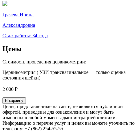
Грачева Ирина
Александровна
Стаж работы: 34 года
Цены
Стоимость проведения цервикометрии:
Цервикометрия ( УЗИ трансвагинальное — только оценка
состояния шейки)
2 000 ₽
В корзину
Цены, представленные на сайте, не являются публичной
офертой, приведены для ознакомления и могут быть
изменены в любой момент администрацией клиники.
Информацию о перечне услуг и ценах вы можете уточнить по
телефону: +7 (862) 254-55-55