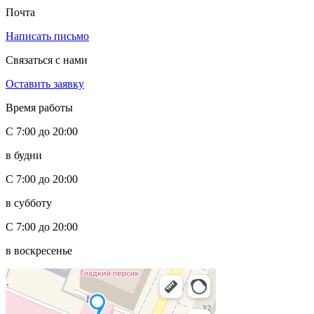
Почта
Написать письмо
Связаться с нами
Оставить заявку
Время работы
С 7:00 до 20:00
в будни
С 7:00 до 20:00
в субботу
С 7:00 до 20:00
в воскресенье