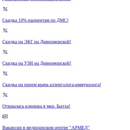
Скидка 10% пациентам по ДМС!
Скидка на ЭКГ на Дивноморской!
Скидка на УЗИ на Дивноморской!
Скидка на прием врача аллерголога-иммунолога!
Открылась клиника в мкр. Бытха!
Вакансии в медицинском центре "АРМЕД"