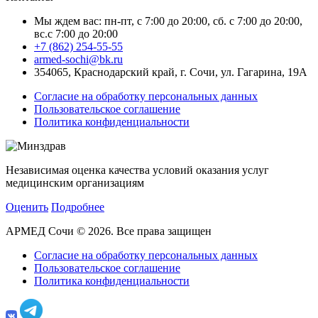
Мы ждем вас: пн-пт, с 7:00 до 20:00, сб. с 7:00 до 20:00,
вс.с 7:00 до 20:00
+7 (862) 254-55-55
armed-sochi@bk.ru
354065, Краснодарский край, г. Сочи, ул. Гагарина, 19А
Согласие на обработку персональных данных
Пользовательское соглашение
Политика конфиденциальности
Независимая оценка качества условий оказания услуг
медицинским организациям
Оценить
Подробнее
АРМЕД Сочи © 2026. Все права защищен
Согласие на обработку персональных данных
Пользовательское соглашение
Политика конфиденциальности