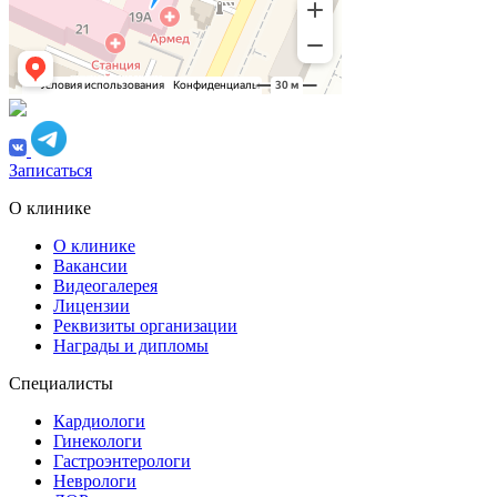
Записаться
О клинике
О клинике
Вакансии
Видеогалерея
Лицензии
Реквизиты организации
Награды и дипломы
Специалисты
Кардиологи
Гинекологи
Гастроэнтерологи
Неврологи