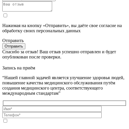
Нажимая на кнопку «Отправить», вы даёте свое согласие на
обработку своих персональных данных
Отправить
Спасибо за отзыв!
Ваш отзыв успешно отправлен и будет
опубликован после проверки.
Запись на приём
“Нашей главной задачей является улучшение здоровья людей,
повышение качества медицинского обслуживания путём
создания медицинского центра, соответствующего
международным стандартам”