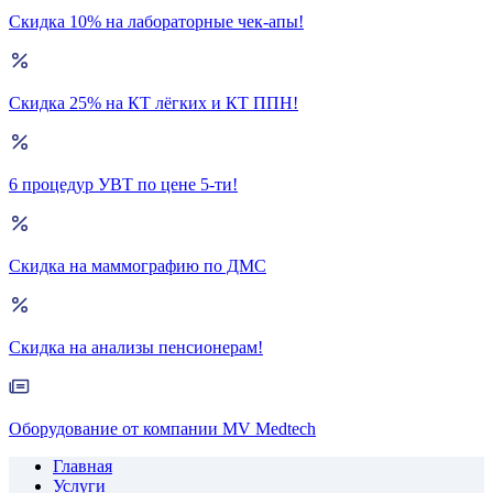
Скидка 10% на лабораторные чек-апы!
Скидка 25% на КТ лёгких и КТ ППН!
6 процедур УВТ по цене 5-ти!
Скидка на маммографию по ДМС
Скидка на анализы пенсионерам!
Оборудование от компании MV Medtech
Главная
Услуги