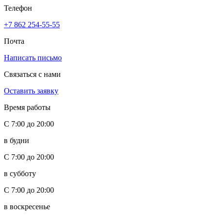
Телефон
+7 862 254-55-55
Почта
Написать письмо
Связаться с нами
Оставить заявку
Время работы
С 7:00 до 20:00
в будни
С 7:00 до 20:00
в субботу
С 7:00 до 20:00
в воскресенье