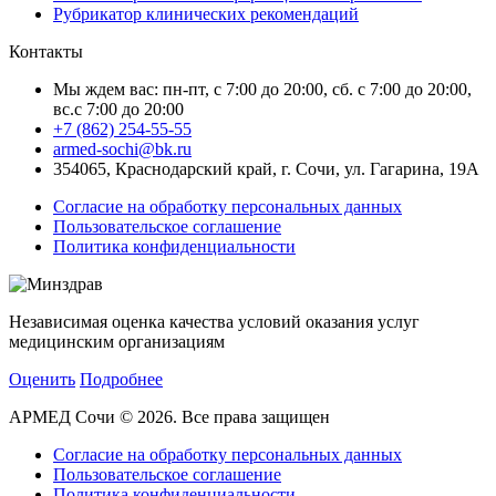
Рубрикатор клинических рекомендаций
Контакты
Мы ждем вас: пн-пт, с 7:00 до 20:00, сб. с 7:00 до 20:00,
вс.с 7:00 до 20:00
+7 (862) 254-55-55
armed-sochi@bk.ru
354065, Краснодарский край, г. Сочи, ул. Гагарина, 19А
Согласие на обработку персональных данных
Пользовательское соглашение
Политика конфиденциальности
Независимая оценка качества условий оказания услуг
медицинским организациям
Оценить
Подробнее
АРМЕД Сочи © 2026. Все права защищен
Согласие на обработку персональных данных
Пользовательское соглашение
Политика конфиденциальности