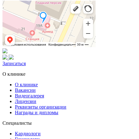
Записаться
О клинике
О клинике
Вакансии
Видеогалерея
Лицензии
Реквизиты организации
Награды и дипломы
Специалисты
Кардиологи