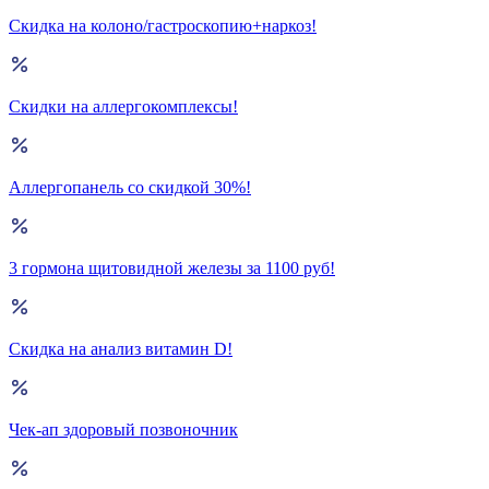
Скидка на колоно/гастроскопию+наркоз!
Скидки на аллергокомплексы!
Аллергопанель со скидкой 30%!
3 гормона щитовидной железы за 1100 руб!
Скидка на анализ витамин D!
Чек-ап здоровый позвоночник