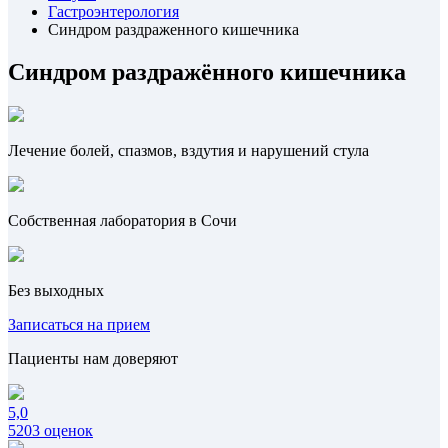
Гастроэнтерология
Синдром раздраженного кишечника
Синдром раздражённого кишечника
Лечение болей, спазмов, вздутия и нарушений стула
Собственная лаборатория в Сочи
Без выходных
Записаться на прием
Пациенты нам доверяют
5,0
5203 оценок