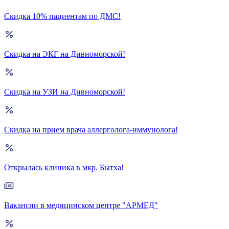
Скидка 10% пациентам по ДМС!
Скидка на ЭКГ на Дивноморской!
Скидка на УЗИ на Дивноморской!
Скидка на прием врача аллерголога-иммунолога!
Открылась клиника в мкр. Бытха!
Вакансии в медицинском центре "АРМЕД"