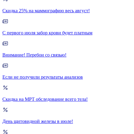
Скидка 25% на маммографию весь август!
С первого июля забор крови будет платным
Внимание! Перебои со связью!
Если не получили результаты анализов
Скидка на МРТ обследование всего тела!
День щитовидной железы в июле!