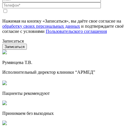
Нажимая на кнопку «Записаться», вы даёте свое согласие на
обработку своих персональных данных
и подтверждаете своё
согласие с условиями
Пользовательского соглашения
Записаться
Румянцева Т.В.
Исполнительный директор клиники “АРМЕД”
Пациенты рекомендуют
Принимаем без выходных