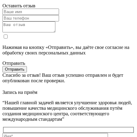
Оставить отзыв
Нажимая на кнопку «Отправить», вы даёте свое согласие на
обработку своих персональных данных
Отправить
Спасибо за отзыв!
Ваш отзыв успешно отправлен и будет
опубликован после проверки.
Запись на приём
“Нашей главной задачей является улучшение здоровья людей,
повышение качества медицинского обслуживания путём
создания медицинского центра, соответствующего
международным стандартам”