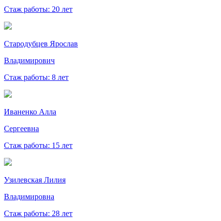
Стаж работы: 20 лет
Стародубцев Ярослав
Владимирович
Стаж работы: 8 лет
Иваненко Алла
Сергеевна
Стаж работы: 15 лет
Узилевская Лилия
Владимировна
Стаж работы: 28 лет