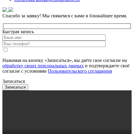
Спасибо за заявку!
Мы свяжемся с вами в ближайшее время.
Быстрая запись
Нажимая на кнопку «Записаться», вы даёте свое согласие на
обработку своих персональных данных
и подтверждаете своё
согласие с условиями
Пользовательского соглашения
Записаться