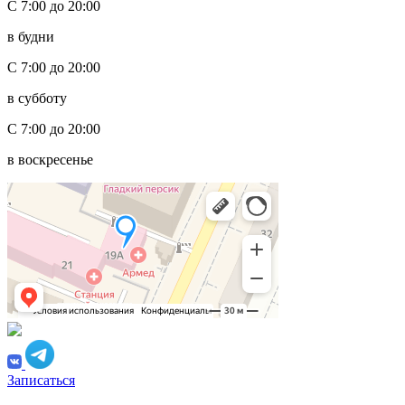
С 7:00 до 20:00
в будни
С 7:00 до 20:00
в субботу
С 7:00 до 20:00
в воскресенье
Записаться