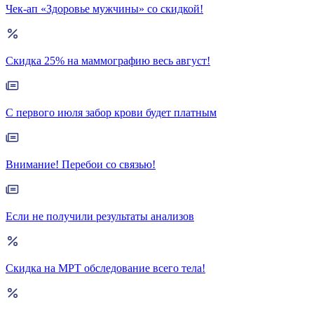
Чек-ап «Здоровье мужчины» со скидкой!
Скидка 25% на маммографию весь август!
С первого июля забор крови будет платным
Внимание! Перебои со связью!
Если не получили результаты анализов
Скидка на МРТ обследование всего тела!