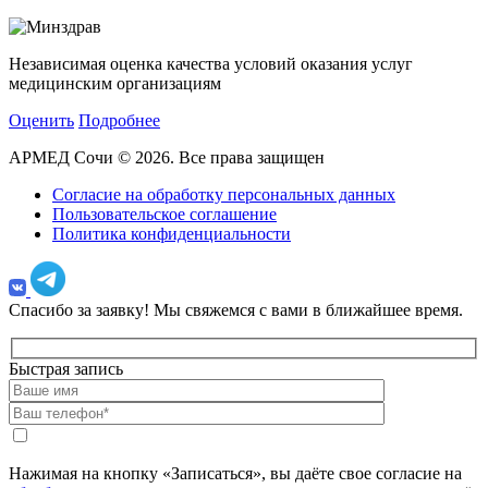
Независимая оценка качества условий оказания услуг
медицинским организациям
Оценить
Подробнее
АРМЕД Сочи © 2026. Все права защищен
Согласие на обработку персональных данных
Пользовательское соглашение
Политика конфиденциальности
Спасибо за заявку!
Мы свяжемся с вами в ближайшее время.
Быстрая запись
Нажимая на кнопку «Записаться», вы даёте свое согласие на