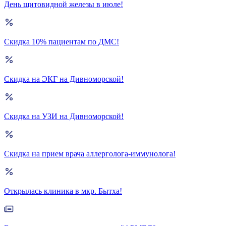
День щитовидной железы в июле!
Скидка 10% пациентам по ДМС!
Скидка на ЭКГ на Дивноморской!
Скидка на УЗИ на Дивноморской!
Скидка на прием врача аллерголога-иммунолога!
Открылась клиника в мкр. Бытха!