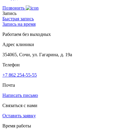
Позвонить
Запись
Быстрая запись
Запись на время
Работаем без выходных
Адрес клиники
354065, Сочи, ул. Гагарина, д. 19а
Телефон
+7 862 254-55-55
Почта
Написать письмо
Связаться с нами
Оставить заявку
Время работы