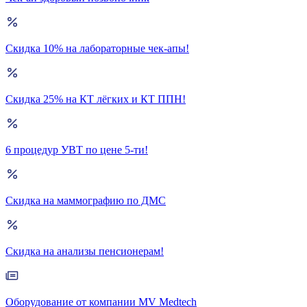
Скидка 10% на лабораторные чек-апы!
Скидка 25% на КТ лёгких и КТ ППН!
6 процедур УВТ по цене 5-ти!
Скидка на маммографию по ДМС
Скидка на анализы пенсионерам!
Оборудование от компании MV Medtech