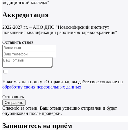
медицинский колледж"
Аккредитация
2022-2027 гг. – АНО ДПО "Новосибирский институт
повышения квалификации работников здравоохранения"
Оставить отзыв
Нажимая на кнопку «Отправить», вы даёте свое согласие на
обработку своих персональных данных
Отправить
Спасибо за отзыв!
Ваш отзыв успешно отправлен и будет
опубликован после проверки.
Запишитесь на приём