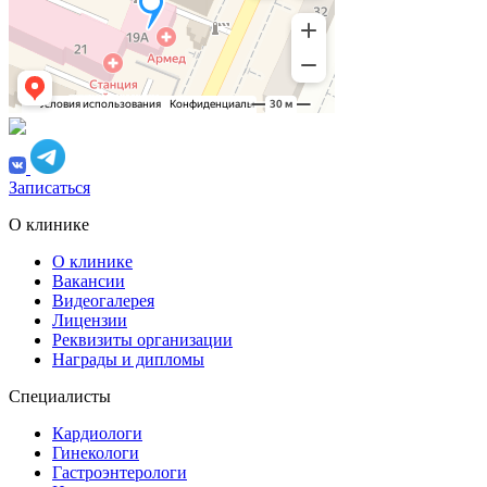
Записаться
О клинике
О клинике
Вакансии
Видеогалерея
Лицензии
Реквизиты организации
Награды и дипломы
Специалисты
Кардиологи
Гинекологи
Гастроэнтерологи