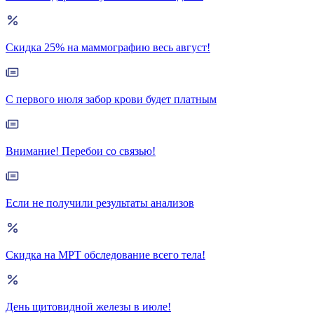
Скидка 25% на маммографию весь август!
С первого июля забор крови будет платным
Внимание! Перебои со связью!
Если не получили результаты анализов
Скидка на МРТ обследование всего тела!
День щитовидной железы в июле!