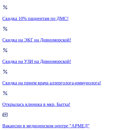
Скидка 10% пациентам по ДМС!
Скидка на ЭКГ на Дивноморской!
Скидка на УЗИ на Дивноморской!
Скидка на прием врача аллерголога-иммунолога!
Открылась клиника в мкр. Бытха!
Вакансии в медицинском центре "АРМЕД"