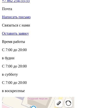
+7 862 254-55-55
Почта
Написать письмо
Связаться с нами
Оставить заявку
Время работы
С 7:00 до 20:00
в будни
С 7:00 до 20:00
в субботу
С 7:00 до 20:00
в воскресенье