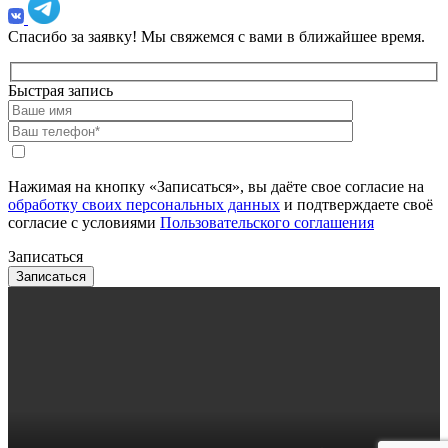
Спасибо за заявку!
Мы свяжемся с вами в ближайшее время.
Быстрая запись
Нажимая на кнопку «Записаться», вы даёте свое согласие на
обработку своих персональных данных
и подтверждаете своё
согласие с условиями
Пользовательского соглашения
Записаться