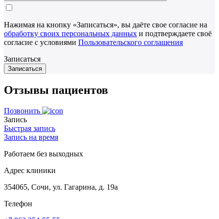
Нажимая на кнопку «Записаться», вы даёте свое согласие на
обработку своих персональных данных
и подтверждаете своё
согласие с условиями
Пользовательского соглашения
Записаться
Отзывы пациентов
Позвонить
Запись
Быстрая запись
Запись на время
Работаем без выходных
Адрес клиники
354065, Сочи, ул. Гагарина, д. 19а
Телефон