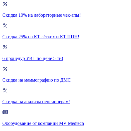
Скидка 10% на лабораторные чек-апы!
Скидка 25% на КТ лёгких и КТ ППН!
6 процедур УВТ по цене 5-ти!
Скидка на маммографию по ДМС
Скидка на анализы пенсионерам!
Оборудование от компании MV Medtech