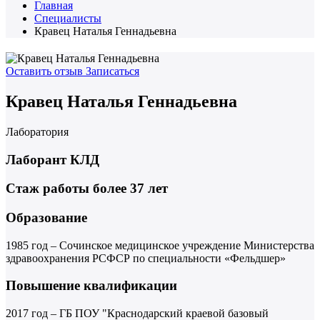
Главная
Специалисты
Кравец Наталья Геннадьевна
Оставить отзыв
Записаться
Кравец Наталья Геннадьевна
Лаборатория
Лаборант КЛД
Стаж работы более 37 лет
Образование
1985 год – Сочинское медицинское учреждение Министерства
здравоохранения РСФСР по специальности «Фельдшер»
Повышение квалификации
2017 год – ГБ ПОУ "Краснодарский краевой базовый