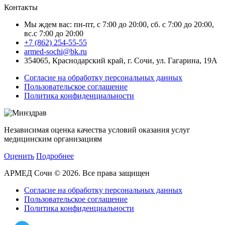
Контакты
Мы ждем вас: пн-пт, с 7:00 до 20:00, сб. с 7:00 до 20:00,
вс.с 7:00 до 20:00
+7 (862) 254-55-55
armed-sochi@bk.ru
354065, Краснодарский край, г. Сочи, ул. Гагарина, 19А
Согласие на обработку персональных данных
Пользовательское соглашение
Политика конфиденциальности
Независимая оценка качества условий оказания услуг
медицинским организациям
Оценить
Подробнее
АРМЕД Сочи © 2026. Все права защищен
Согласие на обработку персональных данных
Пользовательское соглашение
Политика конфиденциальности