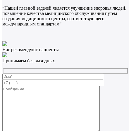
“Нашей главной задачей является улучшение здоровья людей,
повышение качества медицинского обслуживания путём
создания медицинского центра, соответствующего
международным стандартам”
Нас рекомендуют пациенты
Принимаем без выходных