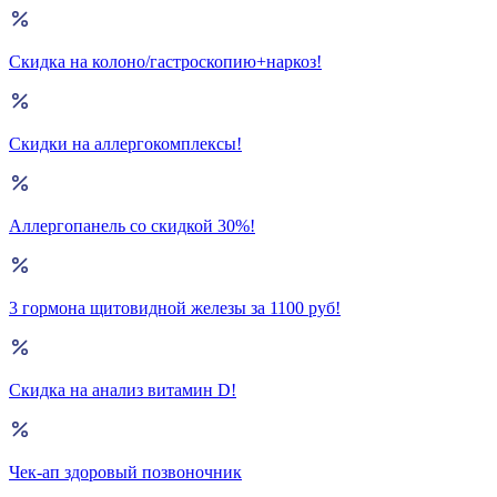
Скидка на колоно/гастроскопию+наркоз!
Скидки на аллергокомплексы!
Аллергопанель со скидкой 30%!
3 гормона щитовидной железы за 1100 руб!
Скидка на анализ витамин D!
Чек-ап здоровый позвоночник