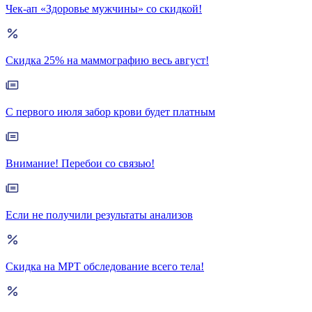
Чек-ап «Здоровье мужчины» со скидкой!
Скидка 25% на маммографию весь август!
С первого июля забор крови будет платным
Внимание! Перебои со связью!
Если не получили результаты анализов
Скидка на МРТ обследование всего тела!