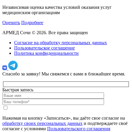
Независимая оценка качества условий оказания услуг
медицинским организациям
Оценить
Подробнее
АРМЕД Сочи © 2026. Все права защищен
Согласие на обработку персональных данных
Пользовательское соглашение
Политика конфиденциальности
Спасибо за заявку!
Мы свяжемся с вами в ближайшее время.
Быстрая запись
Нажимая на кнопку «Записаться», вы даёте свое согласие на
обработку своих персональных данных
и подтверждаете своё
согласие с условиями
Пользовательского соглашения