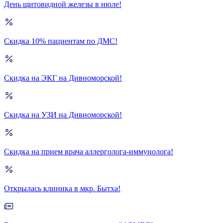
День щитовидной железы в июле!
Скидка 10% пациентам по ДМС!
Скидка на ЭКГ на Дивноморской!
Скидка на УЗИ на Дивноморской!
Скидка на прием врача аллерголога-иммунолога!
Открылась клиника в мкр. Бытха!