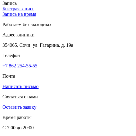
Запись
Быстрая запись
Запись на время
Работаем без выходных
Адрес клиники
354065, Сочи, ул. Гагарина, д. 19а
Телефон
+7 862 254-55-55
Почта
Написать письмо
Связаться с нами
Оставить заявку
Время работы
С 7:00 до 20:00