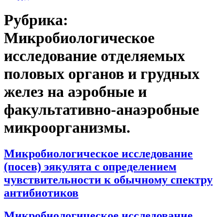
Рубрика:
Микробиологическое
исследование отделяемых
половых органов и грудных
желез на аэробные и
факультативно-анаэробные
микроорганизмы.
Микробиологическое исследование
(посев) эякулята с определением
чувствительности к обычному спектру
антибиотиков
Микробиологическое исследование