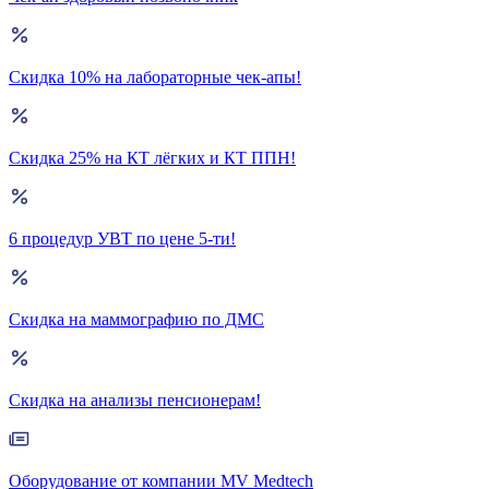
Скидка 10% на лабораторные чек-апы!
Скидка 25% на КТ лёгких и КТ ППН!
6 процедур УВТ по цене 5-ти!
Скидка на маммографию по ДМС
Скидка на анализы пенсионерам!
Оборудование от компании MV Medtech