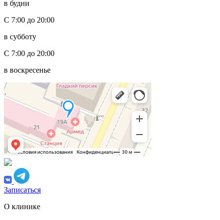
в будни
С 7:00 до 20:00
в субботу
С 7:00 до 20:00
в воскресенье
Записаться
О клинике