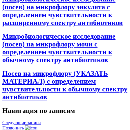
(посев) на микрофлору эякулята с
определением чувствительности к
расширенному спектру антибиотиков
Микробиологическое исследование
(посев) на микрофлору мочи с
определением чувствительности к
обычному спектру антибиотиков
Посев на микрофлору (УКАЗАТЬ
МАТЕРИАЛ) с определением
чувствительности к обычному спектру
антибиотиков
Навигация по записям
Следующие записи
Позвонить