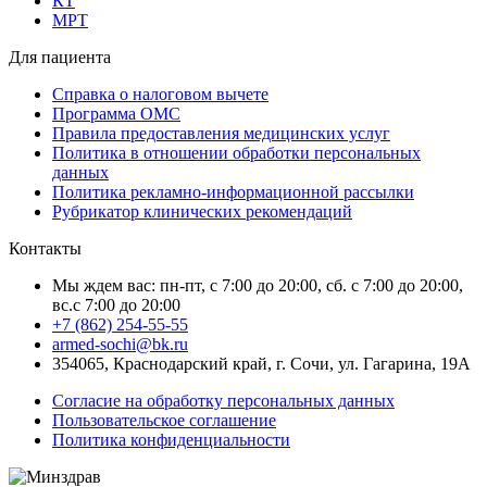
КТ
МРТ
Для пациента
Справка о налоговом вычете
Программа ОМС
Правила предоставления медицинских услуг
Политика в отношении обработки персональных
данных
Политика рекламно-информационной рассылки
Рубрикатор клинических рекомендаций
Контакты
Мы ждем вас: пн-пт, с 7:00 до 20:00, сб. с 7:00 до 20:00,
вс.с 7:00 до 20:00
+7 (862) 254-55-55
armed-sochi@bk.ru
354065, Краснодарский край, г. Сочи, ул. Гагарина, 19А
Согласие на обработку персональных данных
Пользовательское соглашение
Политика конфиденциальности