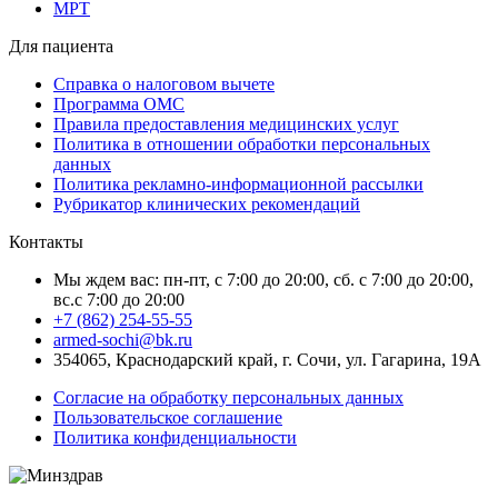
МРТ
Для пациента
Справка о налоговом вычете
Программа ОМС
Правила предоставления медицинских услуг
Политика в отношении обработки персональных
данных
Политика рекламно-информационной рассылки
Рубрикатор клинических рекомендаций
Контакты
Мы ждем вас: пн-пт, с 7:00 до 20:00, сб. с 7:00 до 20:00,
вс.с 7:00 до 20:00
+7 (862) 254-55-55
armed-sochi@bk.ru
354065, Краснодарский край, г. Сочи, ул. Гагарина, 19А
Согласие на обработку персональных данных
Пользовательское соглашение
Политика конфиденциальности