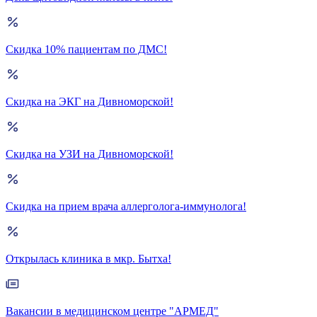
Скидка 10% пациентам по ДМС!
Скидка на ЭКГ на Дивноморской!
Скидка на УЗИ на Дивноморской!
Скидка на прием врача аллерголога-иммунолога!
Открылась клиника в мкр. Бытха!
Вакансии в медицинском центре "АРМЕД"