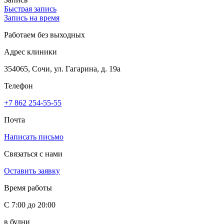
Быстрая запись
Запись на время
Работаем без выходных
Адрес клиники
354065, Сочи, ул. Гагарина, д. 19а
Телефон
+7 862 254-55-55
Почта
Написать письмо
Связаться с нами
Оставить заявку
Время работы
С 7:00 до 20:00
в будни