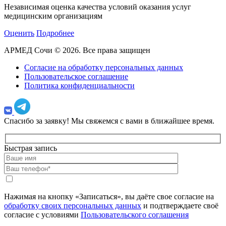
Независимая оценка качества условий оказания услуг
медицинским организациям
Оценить
Подробнее
АРМЕД Сочи © 2026. Все права защищен
Согласие на обработку персональных данных
Пользовательское соглашение
Политика конфиденциальности
Спасибо за заявку!
Мы свяжемся с вами в ближайшее время.
Быстрая запись
Нажимая на кнопку «Записаться», вы даёте свое согласие на
обработку своих персональных данных
и подтверждаете своё
согласие с условиями
Пользовательского соглашения