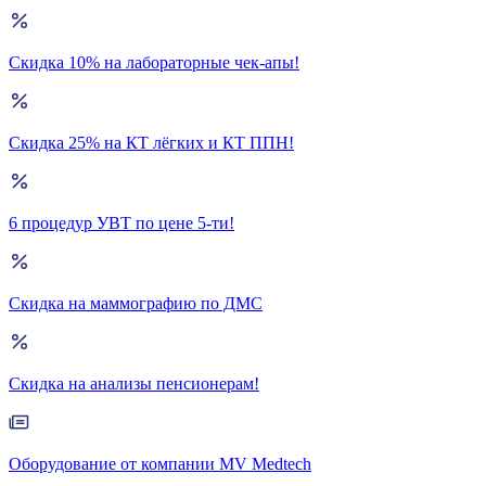
Скидка 10% на лабораторные чек-апы!
Скидка 25% на КТ лёгких и КТ ППН!
6 процедур УВТ по цене 5-ти!
Скидка на маммографию по ДМС
Скидка на анализы пенсионерам!
Оборудование от компании MV Medtech