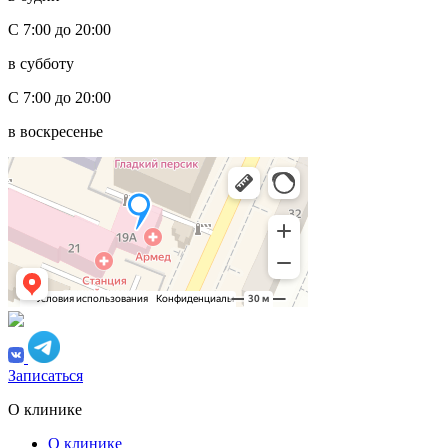
С 7:00 до 20:00
в субботу
С 7:00 до 20:00
в воскресенье
Записаться
О клинике
О клинике