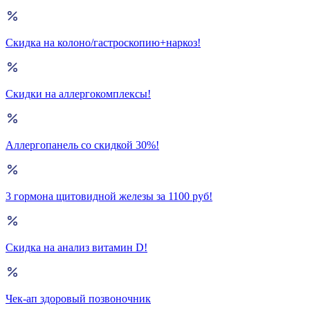
Скидка на колоно/гастроскопию+наркоз!
Скидки на аллергокомплексы!
Аллергопанель со скидкой 30%!
3 гормона щитовидной железы за 1100 руб!
Скидка на анализ витамин D!
Чек-ап здоровый позвоночник