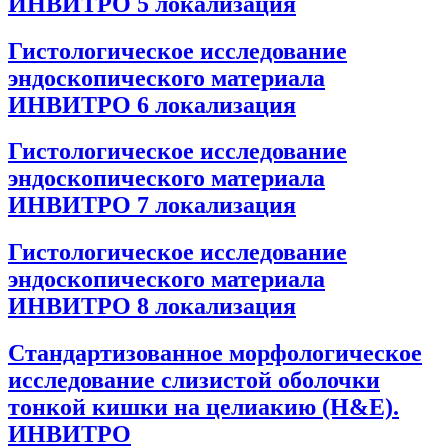
ИНВИТРО 5 локализация
Гистологическое исследование
эндоскопического материала
ИНВИТРО 6 локализация
Гистологическое исследование
эндоскопического материала
ИНВИТРО 7 локализация
Гистологическое исследование
эндоскопического материала
ИНВИТРО 8 локализация
Стандартизованное морфологическое
исследование слизистой оболочки
тонкой кишки на целиакию (H&E).
ИНВИТРО