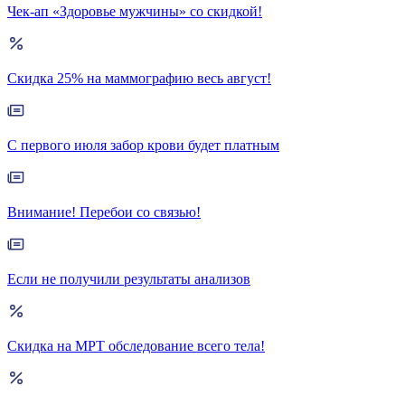
Чек-ап «Здоровье мужчины» со скидкой!
Скидка 25% на маммографию весь август!
С первого июля забор крови будет платным
Внимание! Перебои со связью!
Если не получили результаты анализов
Скидка на МРТ обследование всего тела!