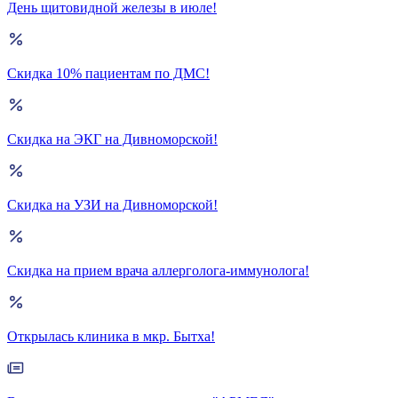
День щитовидной железы в июле!
Скидка 10% пациентам по ДМС!
Скидка на ЭКГ на Дивноморской!
Скидка на УЗИ на Дивноморской!
Скидка на прием врача аллерголога-иммунолога!
Открылась клиника в мкр. Бытха!