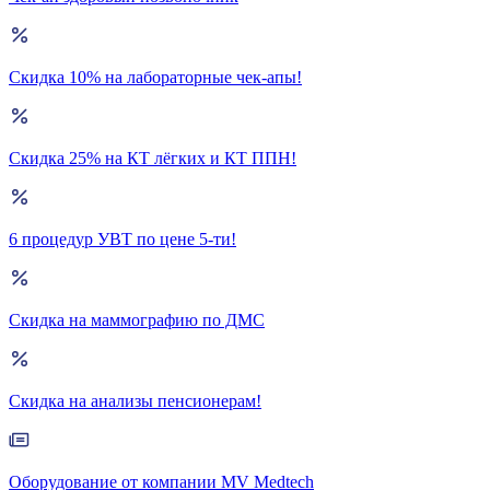
Скидка 10% на лабораторные чек-апы!
Скидка 25% на КТ лёгких и КТ ППН!
6 процедур УВТ по цене 5-ти!
Скидка на маммографию по ДМС
Скидка на анализы пенсионерам!
Оборудование от компании MV Medtech