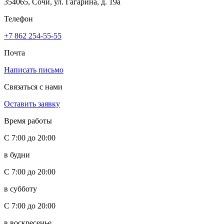
354065, Сочи, ул. Гагарина, д. 19а
Телефон
+7 862 254-55-55
Почта
Написать письмо
Связаться с нами
Оставить заявку
Время работы
С 7:00 до 20:00
в будни
С 7:00 до 20:00
в субботу
С 7:00 до 20:00
в воскресенье