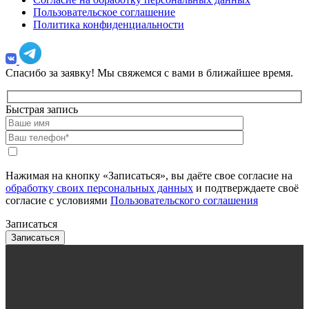
Пользовательское соглашение
Политика конфиденциальности
Спасибо за заявку!
Мы свяжемся с вами в ближайшее время.
Быстрая запись
Нажимая на кнопку «Записаться», вы даёте свое согласие на
обработку своих персональных данных
и подтверждаете своё
согласие с условиями
Пользовательского соглашения
Записаться