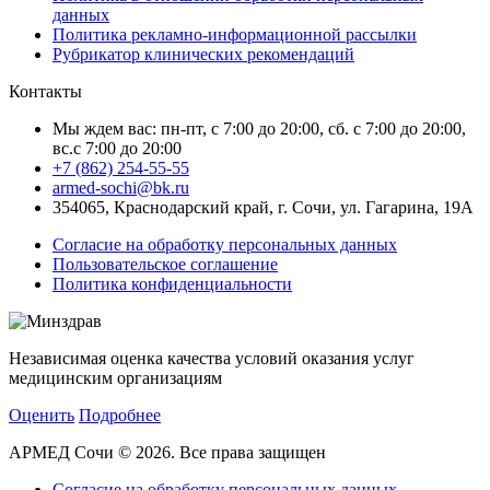
данных
Политика рекламно-информационной рассылки
Рубрикатор клинических рекомендаций
Контакты
Мы ждем вас: пн-пт, с 7:00 до 20:00, сб. с 7:00 до 20:00,
вс.с 7:00 до 20:00
+7 (862) 254-55-55
armed-sochi@bk.ru
354065, Краснодарский край, г. Сочи, ул. Гагарина, 19А
Согласие на обработку персональных данных
Пользовательское соглашение
Политика конфиденциальности
Независимая оценка качества условий оказания услуг
медицинским организациям
Оценить
Подробнее
АРМЕД Сочи © 2026. Все права защищен
Согласие на обработку персональных данных