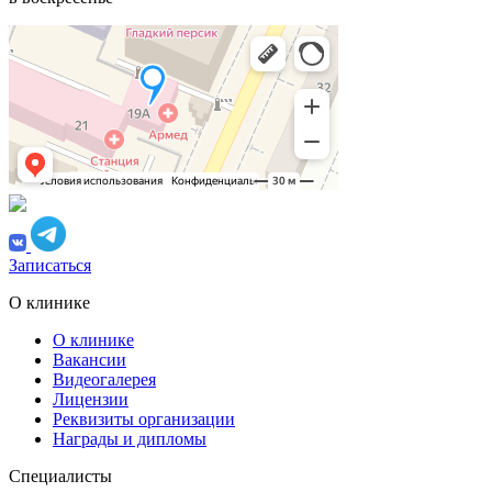
Записаться
О клинике
О клинике
Вакансии
Видеогалерея
Лицензии
Реквизиты организации
Награды и дипломы
Специалисты