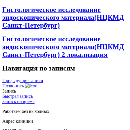
Гистологическое исследование
эндоскопического материала(НЦКМД
Санкт-Петербург)
Гистологическое исследование
эндоскопического материала(НЦКМД
Санкт-Петербург) 2 локализация
Навигация по записям
Предыдущие записи
Позвонить
Запись
Быстрая запись
Запись на время
Работаем без выходных
Адрес клиники