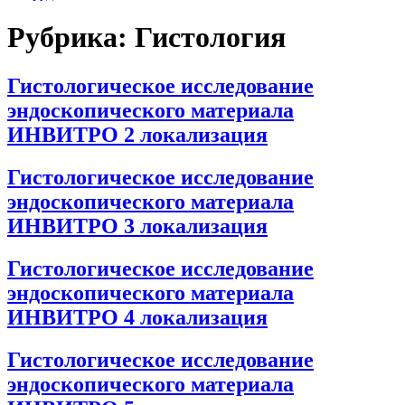
Рубрика:
Гистология
Гистологическое исследование
эндоскопического материала
ИНВИТРО 2 локализация
Гистологическое исследование
эндоскопического материала
ИНВИТРО 3 локализация
Гистологическое исследование
эндоскопического материала
ИНВИТРО 4 локализация
Гистологическое исследование
эндоскопического материала