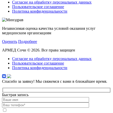
Согласие на обработку персональных данных
Пользовательское соглашение
Политика конфиденциальности
Независимая оценка качества условий оказания услуг
медицинским организациям
Оценить
Подробнее
АРМЕД Сочи © 2026. Все права защищен
Согласие на обработку персональных данных
Пользовательское соглашение
Политика конфиденциальности
Спасибо за заявку!
Мы свяжемся с вами в ближайшее время.
Быстрая запись