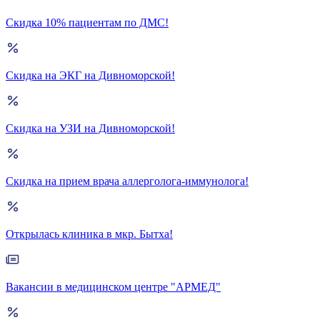
Скидка 10% пациентам по ДМС!
Скидка на ЭКГ на Дивноморской!
Скидка на УЗИ на Дивноморской!
Скидка на прием врача аллерголога-иммунолога!
Открылась клиника в мкр. Бытха!
Вакансии в медицинском центре "АРМЕД"