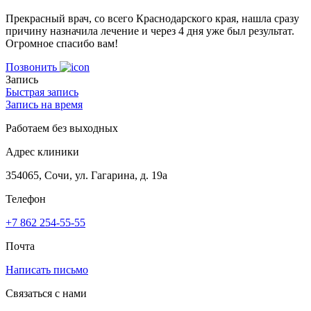
Прекрасный врач, со всего Краснодарского края, нашла сразу
причину назначила лечение и через 4 дня уже был результат.
Огромное спасибо вам!
Позвонить
Запись
Быстрая запись
Запись на время
Работаем без выходных
Адрес клиники
354065, Сочи, ул. Гагарина, д. 19а
Телефон
+7 862 254-55-55
Почта
Написать письмо
Связаться с нами