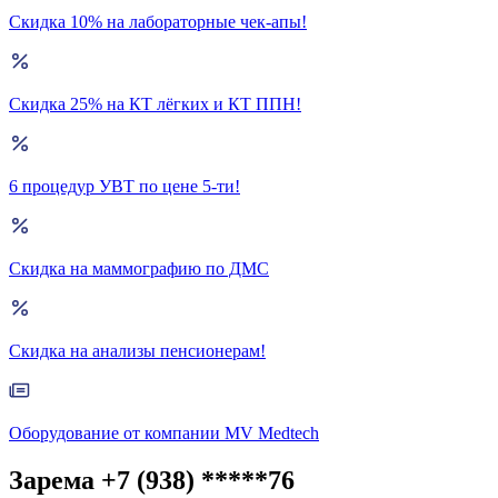
Скидка 10% на лабораторные чек-апы!
Скидка 25% на КТ лёгких и КТ ППН!
6 процедур УВТ по цене 5-ти!
Скидка на маммографию по ДМС
Скидка на анализы пенсионерам!
Оборудование от компании MV Medtech
Зарема +7 (938) *****76