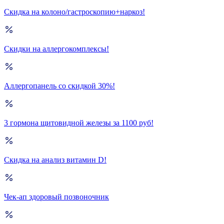
Скидка на колоно/гастроскопию+наркоз!
Скидки на аллергокомплексы!
Аллергопанель со скидкой 30%!
3 гормона щитовидной железы за 1100 руб!
Скидка на анализ витамин D!
Чек-ап здоровый позвоночник