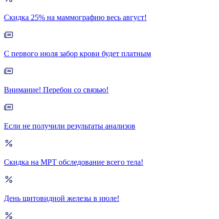
Скидка 25% на маммографию весь август!
С первого июля забор крови будет платным
Внимание! Перебои со связью!
Если не получили результаты анализов
Скидка на МРТ обследование всего тела!
День щитовидной железы в июле!