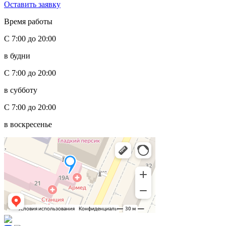
Оставить заявку
Время работы
С 7:00 до 20:00
в будни
С 7:00 до 20:00
в субботу
С 7:00 до 20:00
в воскресенье