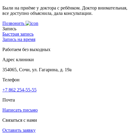
Были на приёме у доктора с ребёнком. Доктор внимательная,
все доступно объяснила, дала консультации.
Позвонить
Запись
Быстрая запись
Запись на время
Работаем без выходных
Адрес клиники
354065, Сочи, ул. Гагарина, д. 19а
Телефон
+7 862 254-55-55
Почта
Написать письмо
Связаться с нами
Оставить заявку