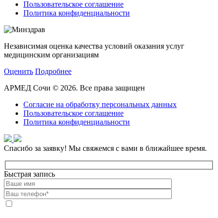
Пользовательское соглашение
Политика конфиденциальности
Независимая оценка качества условий оказания услуг
медицинским организациям
Оценить
Подробнее
АРМЕД Сочи © 2026. Все права защищен
Согласие на обработку персональных данных
Пользовательское соглашение
Политика конфиденциальности
Спасибо за заявку!
Мы свяжемся с вами в ближайшее время.
Быстрая запись