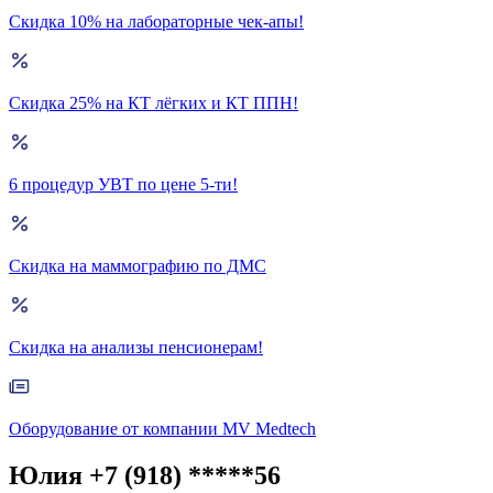
Скидка 10% на лабораторные чек-апы!
Скидка 25% на КТ лёгких и КТ ППН!
6 процедур УВТ по цене 5-ти!
Скидка на маммографию по ДМС
Скидка на анализы пенсионерам!
Оборудование от компании MV Medtech
Юлия +7 (918) *****56