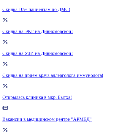
Скидка 10% пациентам по ДМС!
Скидка на ЭКГ на Дивноморской!
Скидка на УЗИ на Дивноморской!
Скидка на прием врача аллерголога-иммунолога!
Открылась клиника в мкр. Бытха!
Вакансии в медицинском центре "АРМЕД"