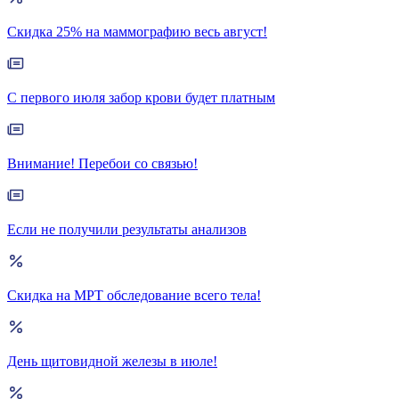
Скидка 25% на маммографию весь август!
С первого июля забор крови будет платным
Внимание! Перебои со связью!
Если не получили результаты анализов
Скидка на МРТ обследование всего тела!
День щитовидной железы в июле!