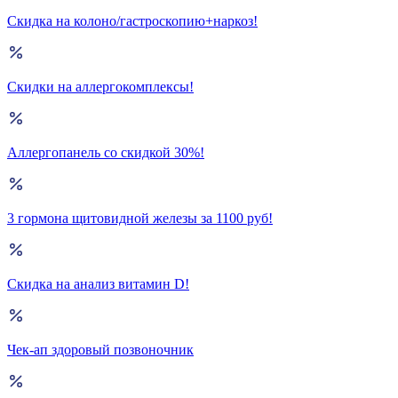
Скидка на колоно/гастроскопию+наркоз!
Скидки на аллергокомплексы!
Аллергопанель со скидкой 30%!
3 гормона щитовидной железы за 1100 руб!
Скидка на анализ витамин D!
Чек-ап здоровый позвоночник