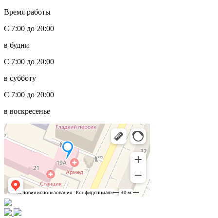
Время работы
С 7:00 до 20:00
в будни
С 7:00 до 20:00
в субботу
С 7:00 до 20:00
в воскресенье