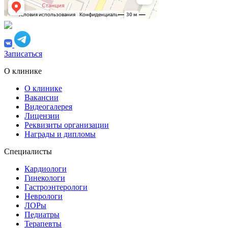
Записаться
О клинике
О клинике
Вакансии
Видеогалерея
Лицензии
Реквизиты организации
Награды и дипломы
Специалисты
Кардиологи
Гинекологи
Гастроэнтерологи
Неврологи
ЛОРы
Педиатры
Терапевты