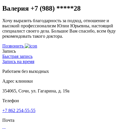
Валерия +7 (988) *****28
Хочу выразить благодарность за подход, отношение и
высокий профессионализм Юлии Юрьевны, настоящий
специалист своего дела. Большое Вам спасибо, всем буду
рекомендовать такого доктора.
Позвонить
Запись
Быстрая запись
Запись на время
Работаем без выходных
Адрес клиники
354065, Сочи, ул. Гагарина, д. 19а
Телефон
+7 862 254-55-55
Почта