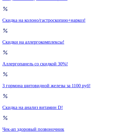
Скидка на колоно/гастроскопию+наркоз!
Скидки на аллергокомплексы!
Аллергопанель со скидкой 30%!
3 гормона щитовидной железы за 1100 руб!
Скидка на анализ витамин D!
Чек-ап здоровый позвоночник