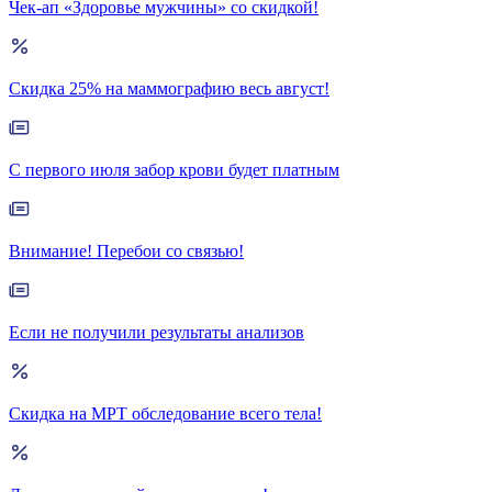
Чек-ап «Здоровье мужчины» со скидкой!
Скидка 25% на маммографию весь август!
С первого июля забор крови будет платным
Внимание! Перебои со связью!
Если не получили результаты анализов
Скидка на МРТ обследование всего тела!