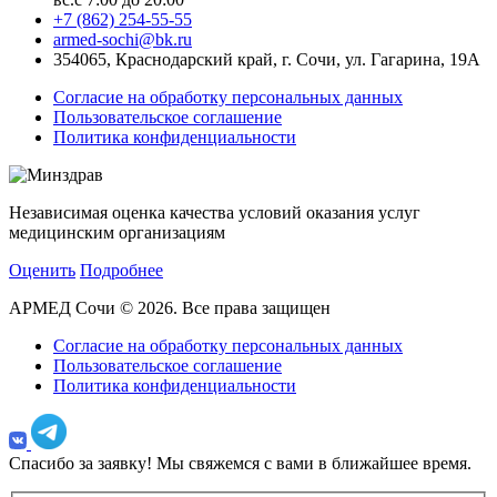
+7 (862) 254-55-55
armed-sochi@bk.ru
354065, Краснодарский край, г. Сочи, ул. Гагарина, 19А
Согласие на обработку персональных данных
Пользовательское соглашение
Политика конфиденциальности
Независимая оценка качества условий оказания услуг
медицинским организациям
Оценить
Подробнее
АРМЕД Сочи © 2026. Все права защищен
Согласие на обработку персональных данных
Пользовательское соглашение
Политика конфиденциальности
Спасибо за заявку!
Мы свяжемся с вами в ближайшее время.