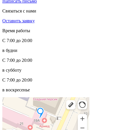
Написать письмо
Связаться с нами
Оставить заявку
Время работы
С 7:00 до 20:00
в будни
С 7:00 до 20:00
в субботу
С 7:00 до 20:00
в воскресенье