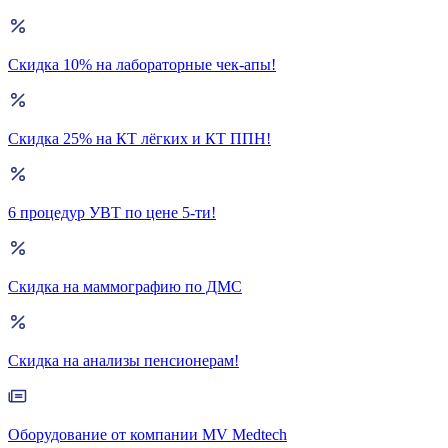
Скидка 10% на лабораторные чек-апы!
Скидка 25% на КТ лёгких и КТ ППН!
6 процедур УВТ по цене 5-ти!
Скидка на маммографию по ДМС
Скидка на анализы пенсионерам!
Оборудование от компании MV Medtech