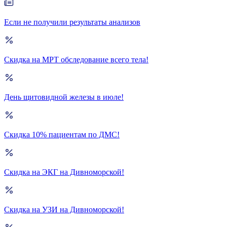
Если не получили результаты анализов
Скидка на МРТ обследование всего тела!
День щитовидной железы в июле!
Скидка 10% пациентам по ДМС!
Скидка на ЭКГ на Дивноморской!
Скидка на УЗИ на Дивноморской!