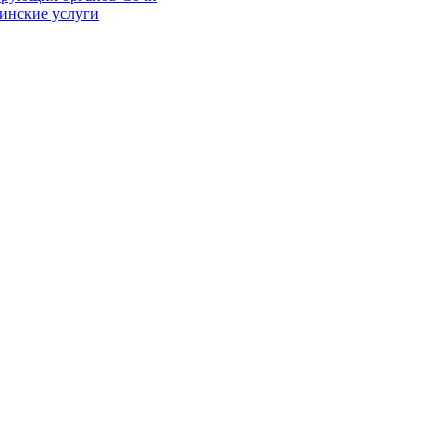
цинские услуги