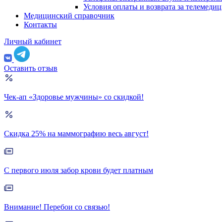
Условия оплаты и возврата за телемеди
Медицинский справочник
Контакты
Личный кабинет
Оставить отзыв
Чек-ап «Здоровье мужчины» со скидкой!
Скидка 25% на маммографию весь август!
С первого июля забор крови будет платным
Внимание! Перебои со связью!