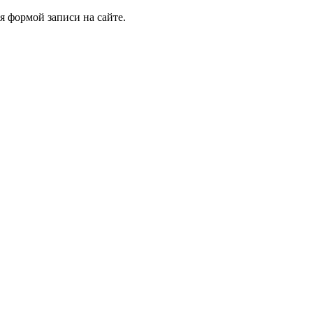
я формой записи на сайте.