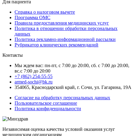
Для пациента
Справка о налоговом вычете
Программа ОМС
Правила предоставления медицинских услуг
Политика в отношении обработки персональных
данных
Политика рекламно-информационной рассылки
Рубрикатор клинических рекомендаций
Контакты
Мы ждем вас: пн-пт, с 7:00 до 20:00, сб. с 7:00 до 20:00,
вс.с 7:00 до 20:00
+7 (862) 254-55-55
armed-sochi@bk.ru
354065, Краснодарский край, г. Сочи, ул. Гагарина, 19А
Согласие на обработку персональных данных
Пользовательское соглашение
Политика конфиденциальности
Независимая оценка качества условий оказания услуг
медицинским организациям