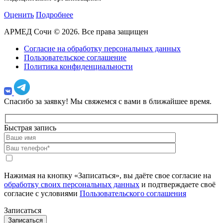
Оценить
Подробнее
АРМЕД Сочи © 2026. Все права защищен
Согласие на обработку персональных данных
Пользовательское соглашение
Политика конфиденциальности
Спасибо за заявку!
Мы свяжемся с вами в ближайшее время.
Быстрая запись
Нажимая на кнопку «Записаться», вы даёте свое согласие на
обработку своих персональных данных
и подтверждаете своё
согласие с условиями
Пользовательского соглашения
Записаться