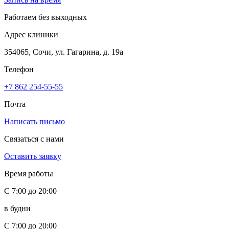
Работаем без выходных
Адрес клиники
354065, Сочи, ул. Гагарина, д. 19а
Телефон
+7 862 254-55-55
Почта
Написать письмо
Связаться с нами
Оставить заявку
Время работы
С 7:00 до 20:00
в будни
С 7:00 до 20:00