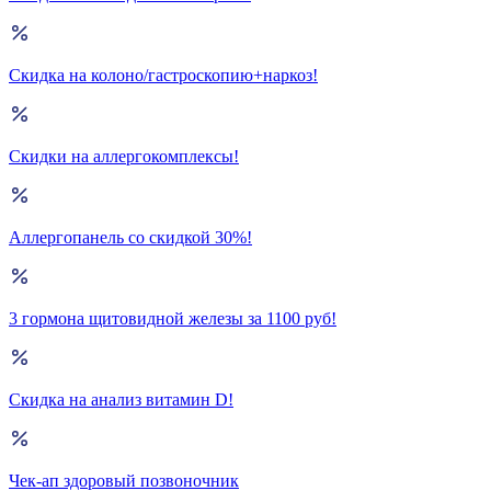
Скидка на колоно/гастроскопию+наркоз!
Скидки на аллергокомплексы!
Аллергопанель со скидкой 30%!
3 гормона щитовидной железы за 1100 руб!
Скидка на анализ витамин D!
Чек-ап здоровый позвоночник