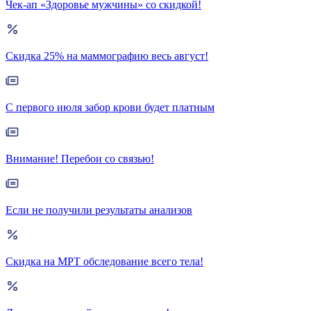
Чек-ап «Здоровье мужчины» со скидкой!
Скидка 25% на маммографию весь август!
С первого июля забор крови будет платным
Внимание! Перебои со связью!
Если не получили результаты анализов
Скидка на МРТ обследование всего тела!