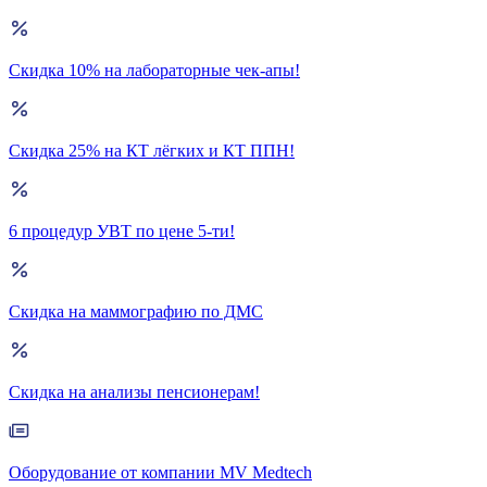
Скидка 10% на лабораторные чек-апы!
Скидка 25% на КТ лёгких и КТ ППН!
6 процедур УВТ по цене 5-ти!
Скидка на маммографию по ДМС
Скидка на анализы пенсионерам!
Оборудование от компании MV Medtech