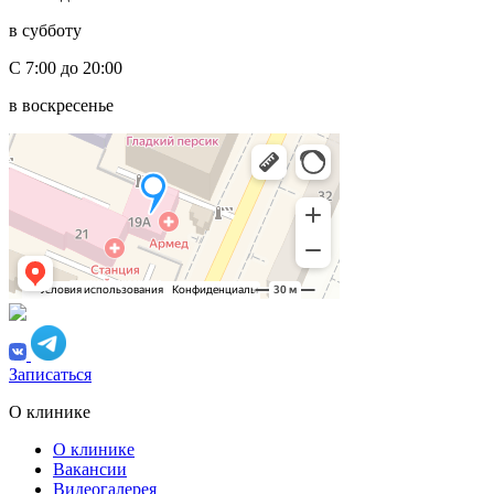
в субботу
С 7:00 до 20:00
в воскресенье
Записаться
О клинике
О клинике
Вакансии
Видеогалерея