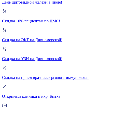
День щитовидной железы в июле!
Скидка 10% пациентам по ДМС!
Скидка на ЭКГ на Дивноморской!
Скидка на УЗИ на Дивноморской!
Скидка на прием врача аллерголога-иммунолога!
Открылась клиника в мкр. Бытха!