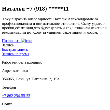
Наталья +7 (918) *****11
Хочу выразить благоларность Наталье Александровне за
профессионализм и внимательное отношение. Сыну удалили
пробки,объяснили,что будут делать и как,назначили лечение и
рекомендации по уходу за ушными раковинами и носом.
Позвонить
Запись
Быстрая запись
Запись на время
Работаем без выходных
Адрес клиники
354065, Сочи, ул. Гагарина, д. 19а
Телефон
+7 862 254-55-55
Почта