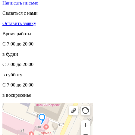
Написать письмо
Связаться с нами
Оставить заявку
Время работы
С 7:00 до 20:00
в будни
С 7:00 до 20:00
в субботу
С 7:00 до 20:00
в воскресенье