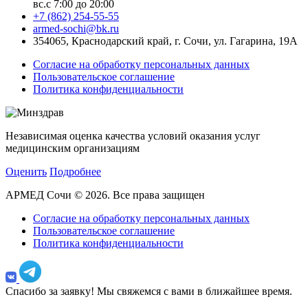
вс.с 7:00 до 20:00
+7 (862) 254-55-55
armed-sochi@bk.ru
354065, Краснодарский край, г. Сочи, ул. Гагарина, 19А
Согласие на обработку персональных данных
Пользовательское соглашение
Политика конфиденциальности
Независимая оценка качества условий оказания услуг
медицинским организациям
Оценить
Подробнее
АРМЕД Сочи © 2026. Все права защищен
Согласие на обработку персональных данных
Пользовательское соглашение
Политика конфиденциальности
Спасибо за заявку!
Мы свяжемся с вами в ближайшее время.