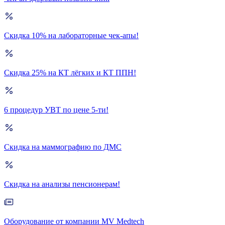
Скидка 10% на лабораторные чек-апы!
Скидка 25% на КТ лёгких и КТ ППН!
6 процедур УВТ по цене 5-ти!
Скидка на маммографию по ДМС
Скидка на анализы пенсионерам!
Оборудование от компании MV Medtech