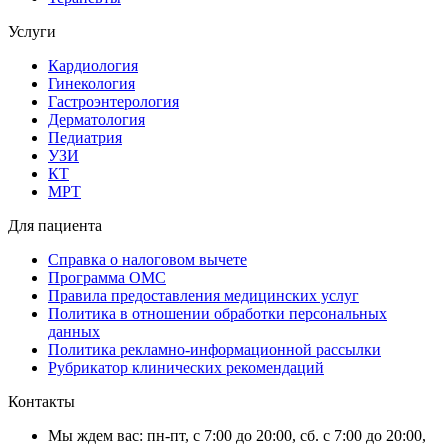
Услуги
Кардиология
Гинекология
Гастроэнтерология
Дерматология
Педиатрия
УЗИ
КТ
МРТ
Для пациента
Справка о налоговом вычете
Программа ОМС
Правила предоставления медицинских услуг
Политика в отношении обработки персональных
данных
Политика рекламно-информационной рассылки
Рубрикатор клинических рекомендаций
Контакты
Мы ждем вас: пн-пт, с 7:00 до 20:00, сб. с 7:00 до 20:00,