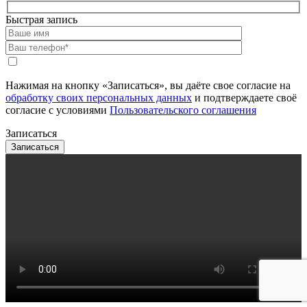
Быстрая запись
Нажимая на кнопку «Записаться», вы даёте свое согласие на
обработку своих персональных данных
и подтверждаете своё
согласие с условиями
Пользовательского соглашения
Записаться