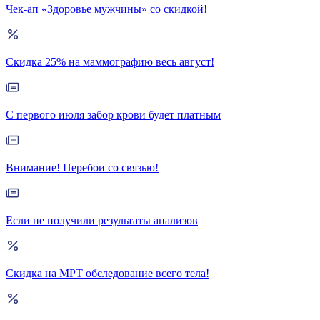
Чек-ап «Здоровье мужчины» со скидкой!
Скидка 25% на маммографию весь август!
С первого июля забор крови будет платным
Внимание! Перебои со связью!
Если не получили результаты анализов
Скидка на МРТ обследование всего тела!