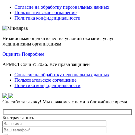
Согласие на обработку персональных данных
Пользовательское соглашение
Политика конфиденциальности
Независимая оценка качества условий оказания услуг
медицинским организациям
Оценить
Подробнее
АРМЕД Сочи © 2026. Все права защищен
Согласие на обработку персональных данных
Пользовательское соглашение
Политика конфиденциальности
Спасибо за заявку!
Мы свяжемся с вами в ближайшее время.
Быстрая запись