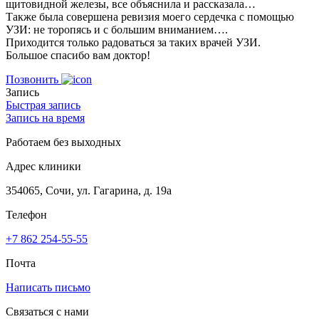
щитовидной железы, все объяснила и рассказала…
Также была совершена ревизия моего сердечка с помощью
УЗИ: не торопясь и с большим вниманием….
Приходится только радоваться за таких врачей УЗИ.
Большое спасибо вам доктор!
Позвонить
Запись
Быстрая запись
Запись на время
Работаем без выходных
Адрес клиники
354065, Сочи, ул. Гагарина, д. 19а
Телефон
+7 862 254-55-55
Почта
Написать письмо
Связаться с нами