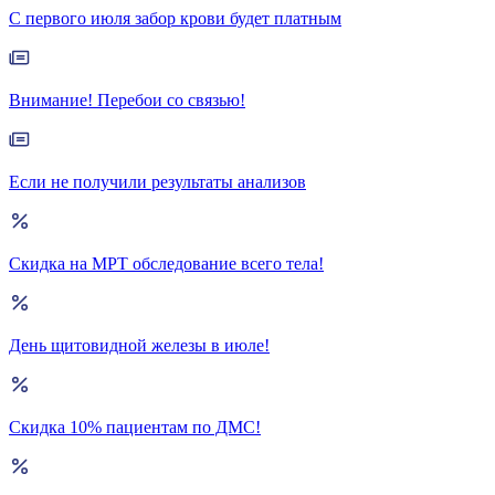
С первого июля забор крови будет платным
Внимание! Перебои со связью!
Если не получили результаты анализов
Скидка на МРТ обследование всего тела!
День щитовидной железы в июле!
Скидка 10% пациентам по ДМС!