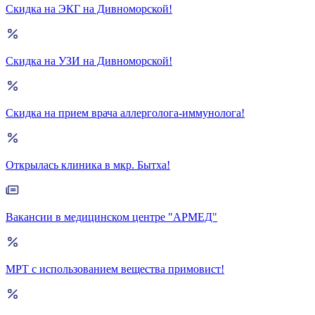
Скидка на ЭКГ на Дивноморской!
Скидка на УЗИ на Дивноморской!
Скидка на прием врача аллерголога-иммунолога!
Открылась клиника в мкр. Бытха!
Вакансии в медицинском центре "АРМЕД"
МРТ с использованием вещества примовист!