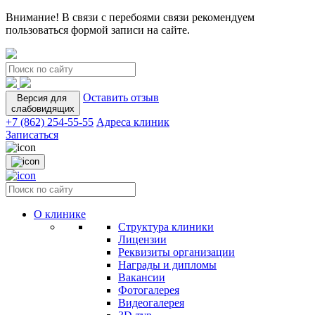
Внимание! В связи с перебоями связи рекомендуем
пользоваться формой записи на сайте.
Оставить отзыв
Версия для
слабовидящих
+7 (862) 254-55-55
Адреса клиник
Записаться
О клинике
Структура клиники
Лицензии
Реквизиты организации
Награды и дипломы
Вакансии
Фотогалерея
Видеогалерея