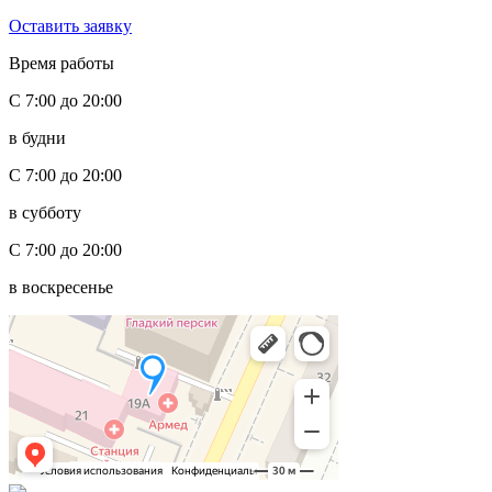
Оставить заявку
Время работы
С 7:00 до 20:00
в будни
С 7:00 до 20:00
в субботу
С 7:00 до 20:00
в воскресенье