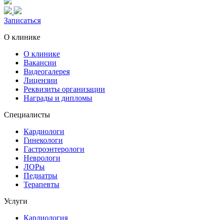
Записаться
О клинике
О клинике
Вакансии
Видеогалерея
Лицензии
Реквизиты организации
Награды и дипломы
Специалисты
Кардиологи
Гинекологи
Гастроэнтерологи
Неврологи
ЛОРы
Педиатры
Терапевты
Услуги
Кардиология