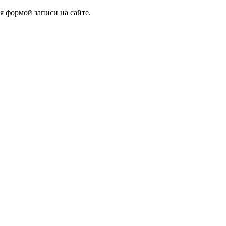
я формой записи на сайте.