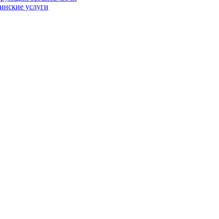
цинские услуги