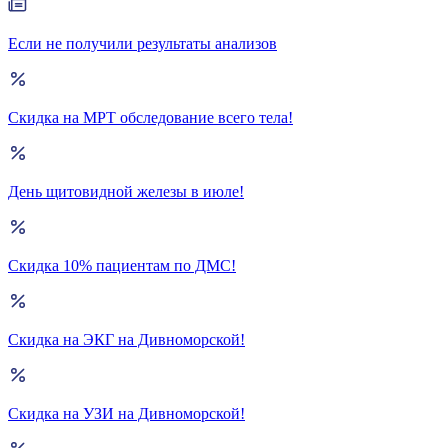
Если не получили результаты анализов
Скидка на МРТ обследование всего тела!
День щитовидной железы в июле!
Скидка 10% пациентам по ДМС!
Скидка на ЭКГ на Дивноморской!
Скидка на УЗИ на Дивноморской!