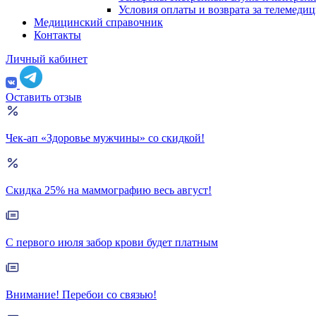
Условия оплаты и возврата за телемеди
Медицинский справочник
Контакты
Личный кабинет
Оставить отзыв
Чек-ап «Здоровье мужчины» со скидкой!
Скидка 25% на маммографию весь август!
С первого июля забор крови будет платным
Внимание! Перебои со связью!