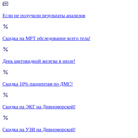
Если не получили результаты анализов
Скидка на МРТ обследование всего тела!
День щитовидной железы в июле!
Скидка 10% пациентам по ДМС!
Скидка на ЭКГ на Дивноморской!
Скидка на УЗИ на Дивноморской!