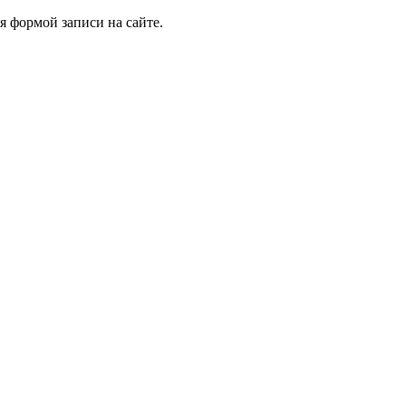
я формой записи на сайте.