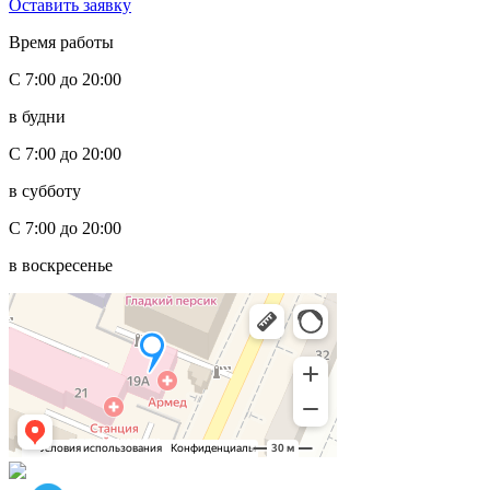
Оставить заявку
Время работы
С 7:00 до 20:00
в будни
С 7:00 до 20:00
в субботу
С 7:00 до 20:00
в воскресенье