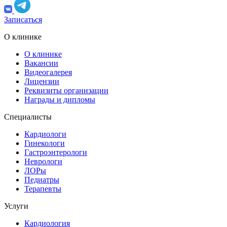
Записаться
О клинике
О клинике
Вакансии
Видеогалерея
Лицензии
Реквизиты организации
Награды и дипломы
Специалисты
Кардиологи
Гинекологи
Гастроэнтерологи
Неврологи
ЛОРы
Педиатры
Терапевты
Услуги
Кардиология