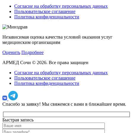
Согласие на обработку персональных данных
Пользовательское соглашение
Политика конфиденциальности
Независимая оценка качества условий оказания услуг
медицинским организациям
Оценить
Подробнее
АРМЕД Сочи © 2026. Все права защищен
Согласие на обработку персональных данных
Пользовательское соглашение
Политика конфиденциальности
Спасибо за заявку!
Мы свяжемся с вами в ближайшее время.
Быстрая запись