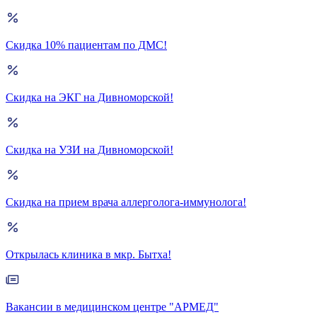
Скидка 10% пациентам по ДМС!
Скидка на ЭКГ на Дивноморской!
Скидка на УЗИ на Дивноморской!
Скидка на прием врача аллерголога-иммунолога!
Открылась клиника в мкр. Бытха!
Вакансии в медицинском центре "АРМЕД"