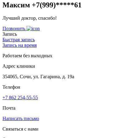
Максим +7(999)*****61
Лучший доктор, спасибо!
Позвонить
Запись
Быстрая запись
Запись на время
Работаем без выходных
Адрес клиники
354065, Сочи, ул. Гагарина, д. 19а
Телефон
+7 862 254-55-55
Почта
Написать письмо
Связаться с нами