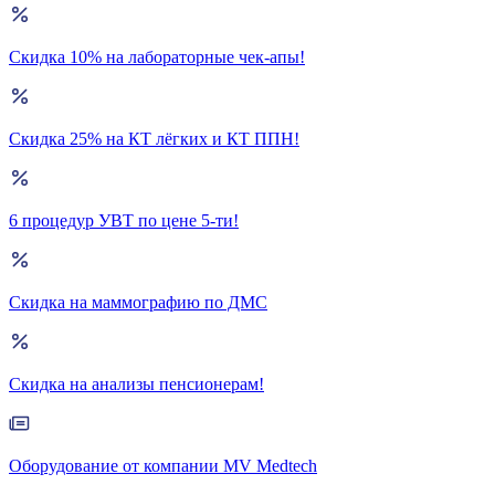
Скидка 10% на лабораторные чек-апы!
Скидка 25% на КТ лёгких и КТ ППН!
6 процедур УВТ по цене 5-ти!
Скидка на маммографию по ДМС
Скидка на анализы пенсионерам!
Оборудование от компании MV Medtech