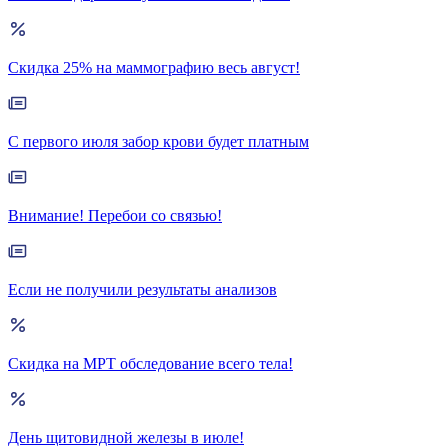
Скидка 25% на маммографию весь август!
С первого июля забор крови будет платным
Внимание! Перебои со связью!
Если не получили результаты анализов
Скидка на МРТ обследование всего тела!
День щитовидной железы в июле!