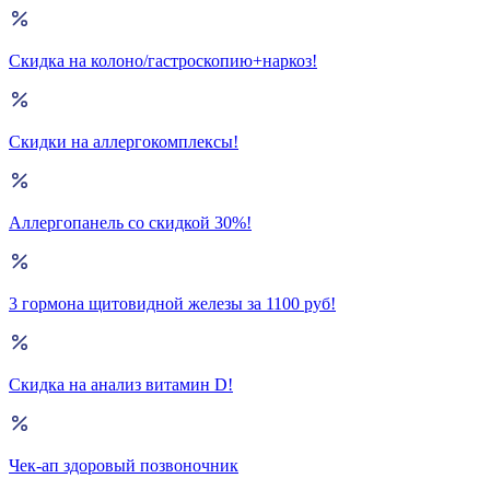
Скидка на колоно/гастроскопию+наркоз!
Скидки на аллергокомплексы!
Аллергопанель со скидкой 30%!
3 гормона щитовидной железы за 1100 руб!
Скидка на анализ витамин D!
Чек-ап здоровый позвоночник