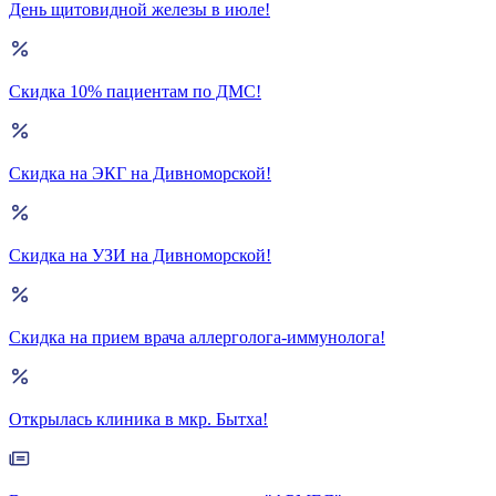
День щитовидной железы в июле!
Скидка 10% пациентам по ДМС!
Скидка на ЭКГ на Дивноморской!
Скидка на УЗИ на Дивноморской!
Скидка на прием врача аллерголога-иммунолога!
Открылась клиника в мкр. Бытха!