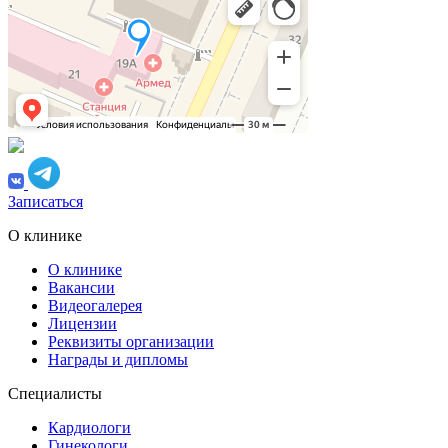
Записаться
О клинике
О клинике
Вакансии
Видеогалерея
Лицензии
Реквизиты организации
Награды и дипломы
Специалисты
Кардиологи
Гинекологи