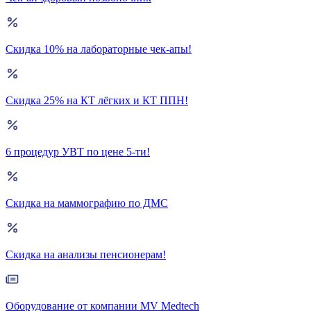
Скидка 10% на лабораторные чек-апы!
Скидка 25% на КТ лёгких и КТ ППН!
6 процедур УВТ по цене 5-ти!
Скидка на маммографию по ДМС
Скидка на анализы пенсионерам!
Оборудование от компании MV Medtech