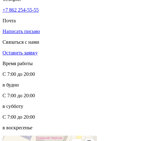
+7 862 254-55-55
Почта
Написать письмо
Связаться с нами
Оставить заявку
Время работы
С 7:00 до 20:00
в будни
С 7:00 до 20:00
в субботу
С 7:00 до 20:00
в воскресенье