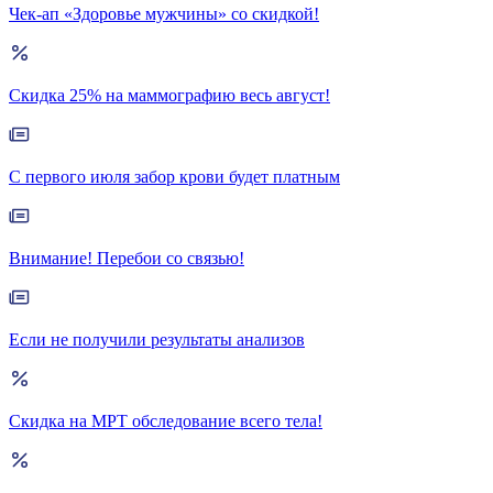
Чек-ап «Здоровье мужчины» со скидкой!
Скидка 25% на маммографию весь август!
С первого июля забор крови будет платным
Внимание! Перебои со связью!
Если не получили результаты анализов
Скидка на МРТ обследование всего тела!