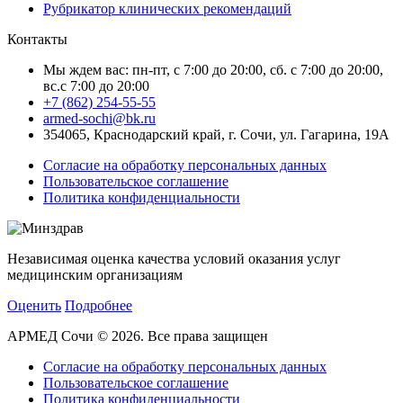
Рубрикатор клинических рекомендаций
Контакты
Мы ждем вас: пн-пт, с 7:00 до 20:00, сб. с 7:00 до 20:00,
вс.с 7:00 до 20:00
+7 (862) 254-55-55
armed-sochi@bk.ru
354065, Краснодарский край, г. Сочи, ул. Гагарина, 19А
Согласие на обработку персональных данных
Пользовательское соглашение
Политика конфиденциальности
Независимая оценка качества условий оказания услуг
медицинским организациям
Оценить
Подробнее
АРМЕД Сочи © 2026. Все права защищен
Согласие на обработку персональных данных
Пользовательское соглашение
Политика конфиденциальности