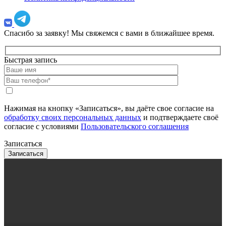
Спасибо за заявку!
Мы свяжемся с вами в ближайшее время.
Быстрая запись
Нажимая на кнопку «Записаться», вы даёте свое согласие на
обработку своих персональных данных
и подтверждаете своё
согласие с условиями
Пользовательского соглашения
Записаться