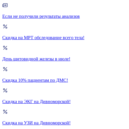
Если не получили результаты анализов
Скидка на МРТ обследование всего тела!
День щитовидной железы в июле!
Скидка 10% пациентам по ДМС!
Скидка на ЭКГ на Дивноморской!
Скидка на УЗИ на Дивноморской!