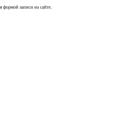
я формой записи на сайте.