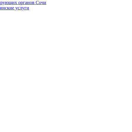
ирующих органов Сочи
цинские услуги