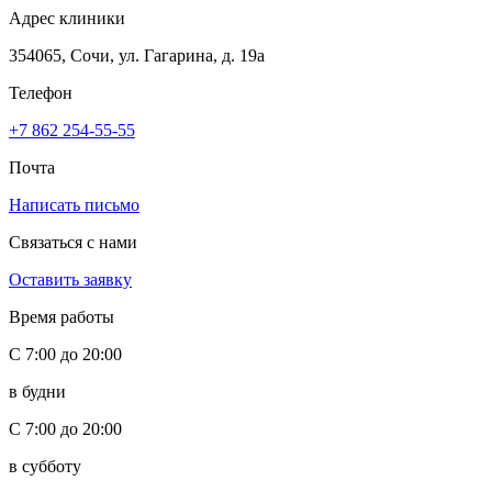
Адрес клиники
354065, Сочи, ул. Гагарина, д. 19а
Телефон
+7 862 254-55-55
Почта
Написать письмо
Связаться с нами
Оставить заявку
Время работы
С 7:00 до 20:00
в будни
С 7:00 до 20:00
в субботу