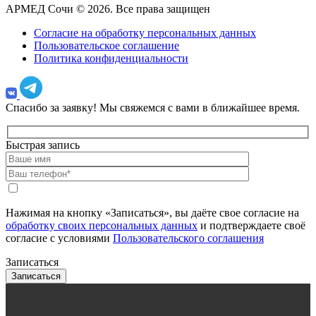
АРМЕД Сочи © 2026. Все права защищен
Согласие на обработку персональных данных
Пользовательское соглашение
Политика конфиденциальности
Спасибо за заявку!
Мы свяжемся с вами в ближайшее время.
Быстрая запись
Нажимая на кнопку «Записаться», вы даёте свое согласие на
обработку своих персональных данных
и подтверждаете своё
согласие с условиями
Пользовательского соглашения
Записаться