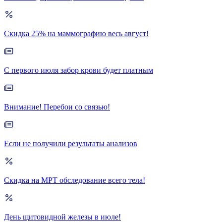
Скидка 25% на маммографию весь август!
С первого июля забор крови будет платным
Внимание! Перебои со связью!
Если не получили результаты анализов
Скидка на МРТ обследование всего тела!
День щитовидной железы в июле!