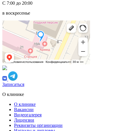
С 7:00 до 20:00
в воскресенье
Записаться
О клинике
О клинике
Вакансии
Видеогалерея
Лицензии
Реквизиты организации
Награды и дипломы