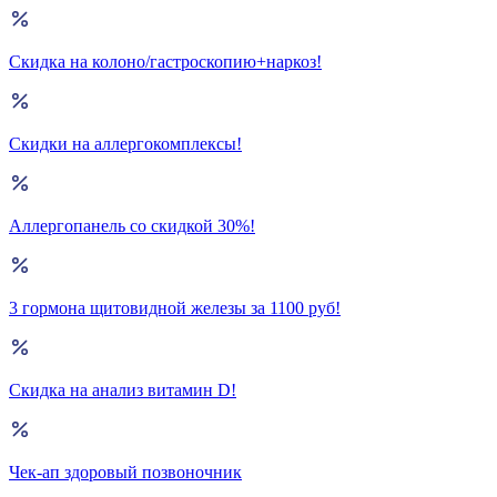
Скидка на колоно/гастроскопию+наркоз!
Скидки на аллергокомплексы!
Аллергопанель со скидкой 30%!
3 гормона щитовидной железы за 1100 руб!
Скидка на анализ витамин D!
Чек-ап здоровый позвоночник