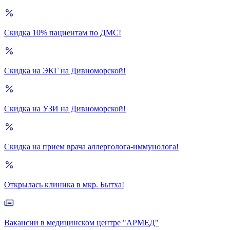
Скидка 10% пациентам по ДМС!
Скидка на ЭКГ на Дивноморской!
Скидка на УЗИ на Дивноморской!
Скидка на прием врача аллерголога-иммунолога!
Открылась клиника в мкр. Бытха!
Вакансии в медицинском центре "АРМЕД"