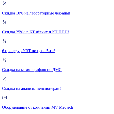
Скидка 10% на лабораторные чек-апы!
Скидка 25% на КТ лёгких и КТ ППН!
6 процедур УВТ по цене 5-ти!
Скидка на маммографию по ДМС
Скидка на анализы пенсионерам!
Оборудование от компании MV Medtech