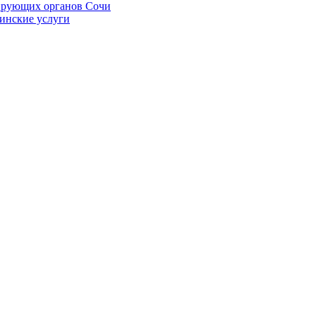
ирующих органов Сочи
цинские услуги