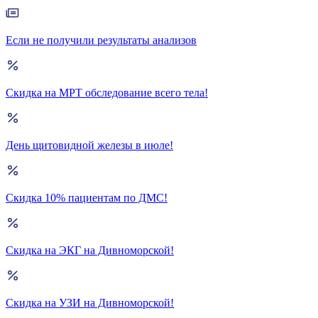
Если не получили результаты анализов
Скидка на МРТ обследование всего тела!
День щитовидной железы в июле!
Скидка 10% пациентам по ДМС!
Скидка на ЭКГ на Дивноморской!
Скидка на УЗИ на Дивноморской!