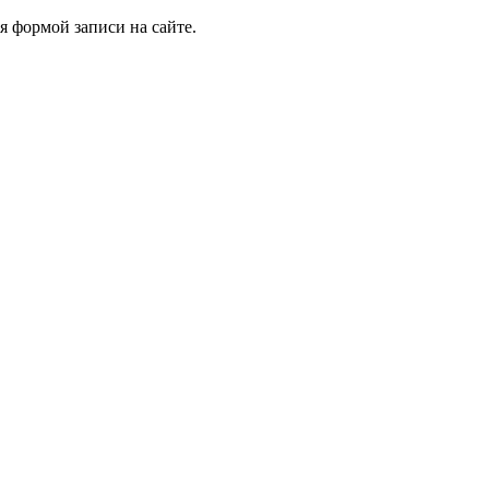
я формой записи на сайте.