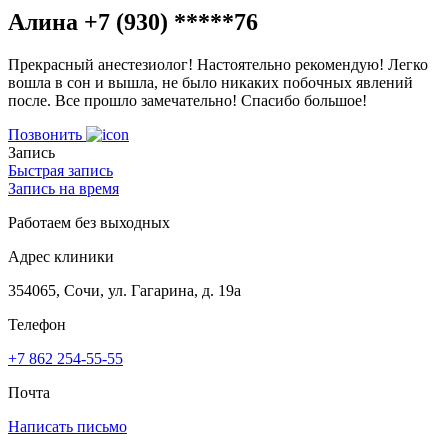
Алина +7 (930) *****76
Прекрасный анестезиолог! Настоятельно рекомендую! Легко
вошла в сон и вышла, не было никаких побочных явлений
после. Все прошло замечательно! Спасибо большое!
Позвонить
Запись
Быстрая запись
Запись на время
Работаем без выходных
Адрес клиники
354065, Сочи, ул. Гагарина, д. 19а
Телефон
+7 862 254-55-55
Почта
Написать письмо