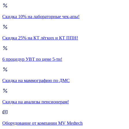
Скидка 10% на лабораторные чек-апы!
Скидка 25% на КТ лёгких и КТ ППН!
6 процедур УВТ по цене 5-ти!
Скидка на маммографию по ДМС
Скидка на анализы пенсионерам!
Оборудование от компании MV Medtech