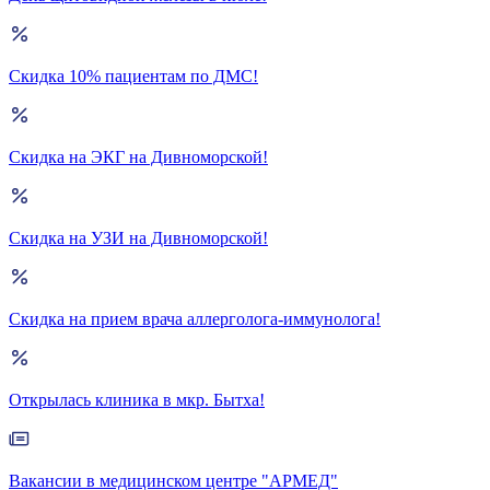
Скидка 10% пациентам по ДМС!
Скидка на ЭКГ на Дивноморской!
Скидка на УЗИ на Дивноморской!
Скидка на прием врача аллерголога-иммунолога!
Открылась клиника в мкр. Бытха!
Вакансии в медицинском центре "АРМЕД"