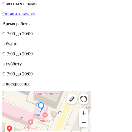
Связаться с нами
Оставить заявку
Время работы
С 7:00 до 20:00
в будни
С 7:00 до 20:00
в субботу
С 7:00 до 20:00
в воскресенье