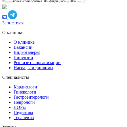
Записаться
О клинике
О клинике
Вакансии
Видеогалерея
Лицензии
Реквизиты организации
Награды и дипломы
Специалисты
Кардиологи
Гинекологи
Гастроэнтерологи
Неврологи
ЛОРы
Педиатры
Терапевты