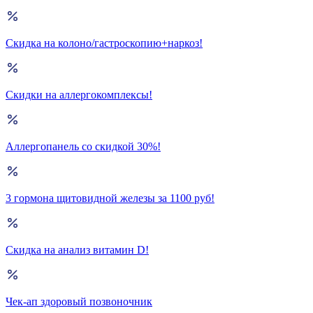
Скидка на колоно/гастроскопию+наркоз!
Скидки на аллергокомплексы!
Аллергопанель со скидкой 30%!
3 гормона щитовидной железы за 1100 руб!
Скидка на анализ витамин D!
Чек-ап здоровый позвоночник