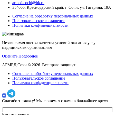
armed-sochi@bk.ru
354065, Краснодарский край, г. Сочи, ул. Гагарина, 19А
Согласие на обработку персональных данных
Пользовательское соглашение
Политика конфиденциальности
Независимая оценка качества условий оказания услуг
медицинским организациям
Оценить
Подробнее
АРМЕД Сочи © 2026. Все права защищен
Согласие на обработку персональных данных
Пользовательское соглашение
Политика конфиденциальности
Спасибо за заявку!
Мы свяжемся с вами в ближайшее время.
Быстрая запись