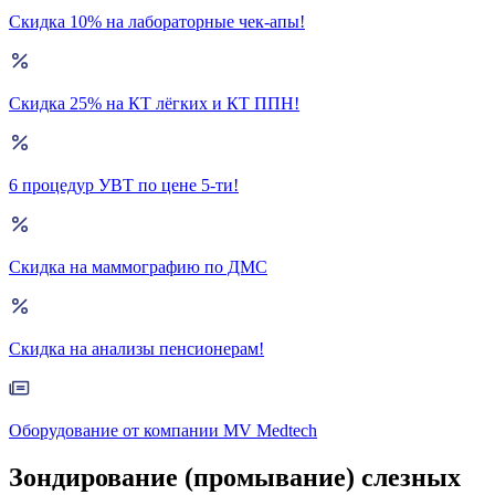
Скидка 10% на лабораторные чек-апы!
Скидка 25% на КТ лёгких и КТ ППН!
6 процедур УВТ по цене 5-ти!
Скидка на маммографию по ДМС
Скидка на анализы пенсионерам!
Оборудование от компании MV Medtech
Зондирование (промывание) слезных