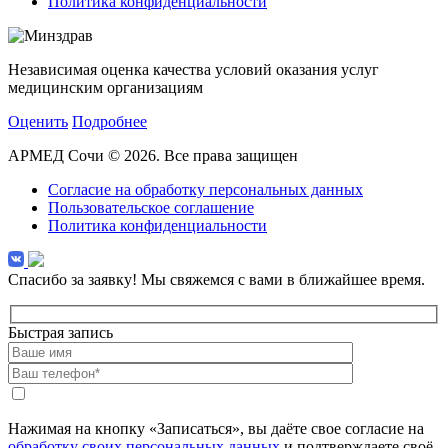
Политика конфиденциальности
Независимая оценка качества условий оказания услуг
медицинским организациям
Оценить
Подробнее
АРМЕД Сочи © 2026. Все права защищен
Согласие на обработку персональных данных
Пользовательское соглашение
Политика конфиденциальности
Спасибо за заявку!
Мы свяжемся с вами в ближайшее время.
Быстрая запись
Нажимая на кнопку «Записаться», вы даёте свое согласие на
обработку своих персональных данных
и подтверждаете своё