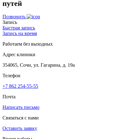
путей
Позвонить
Запись
Быстрая запись
Запись на время
Работаем без выходных
Адрес клиники
354065, Сочи, ул. Гагарина, д. 19а
Телефон
+7 862 254-55-55
Почта
Написать письмо
Связаться с нами
Оставить заявку
Время работы