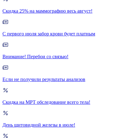
Скидка 25% на маммографию весь август!
С первого июля забор крови будет платным
Внимание! Перебои со связью!
Если не получили результаты анализов
Скидка на МРТ обследование всего тела!
День щитовидной железы в июле!