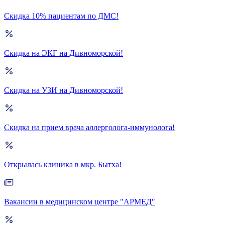
Скидка 10% пациентам по ДМС!
Скидка на ЭКГ на Дивноморской!
Скидка на УЗИ на Дивноморской!
Скидка на прием врача аллерголога-иммунолога!
Открылась клиника в мкр. Бытха!
Вакансии в медицинском центре "АРМЕД"