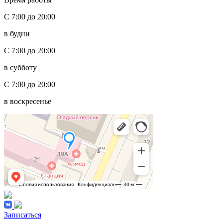
С 7:00 до 20:00
в будни
С 7:00 до 20:00
в субботу
С 7:00 до 20:00
в воскресенье
Записаться