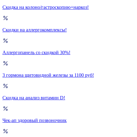
Скидка на колоно/гастроскопию+наркоз!
Скидки на аллергокомплексы!
Аллергопанель со скидкой 30%!
3 гормона щитовидной железы за 1100 руб!
Скидка на анализ витамин D!
Чек-ап здоровый позвоночник