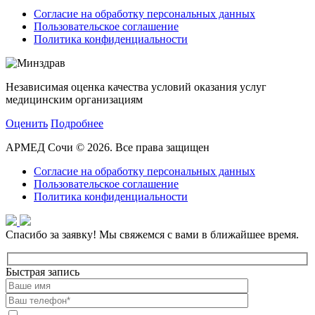
Согласие на обработку персональных данных
Пользовательское соглашение
Политика конфиденциальности
Независимая оценка качества условий оказания услуг
медицинским организациям
Оценить
Подробнее
АРМЕД Сочи © 2026. Все права защищен
Согласие на обработку персональных данных
Пользовательское соглашение
Политика конфиденциальности
Спасибо за заявку!
Мы свяжемся с вами в ближайшее время.
Быстрая запись