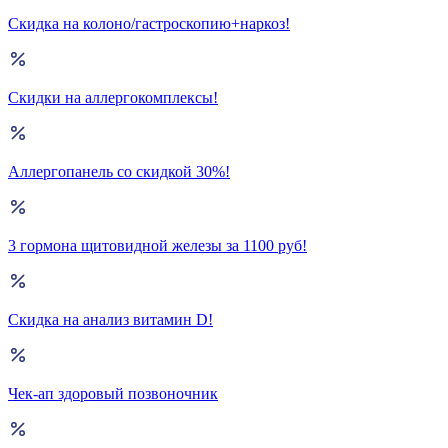
Скидка на колоно/гастроскопию+наркоз!
Скидки на аллергокомплексы!
Аллергопанель со скидкой 30%!
3 гормона щитовидной железы за 1100 руб!
Скидка на анализ витамин D!
Чек-ап здоровый позвоночник