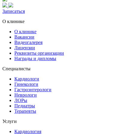
Записаться
О клинике
О клинике
Вакансии
Видеогалерея
Лицензии
Реквизиты организации
Награды и дипломы
Специалисты
Кардиологи
Гинекологи
Гастроэнтерологи
Неврологи
ЛОРы
Педиатры
Терапевты
Услуги
Кардиология