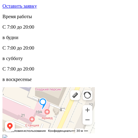
Оставить заявку
Время работы
С 7:00 до 20:00
в будни
С 7:00 до 20:00
в субботу
С 7:00 до 20:00
в воскресенье