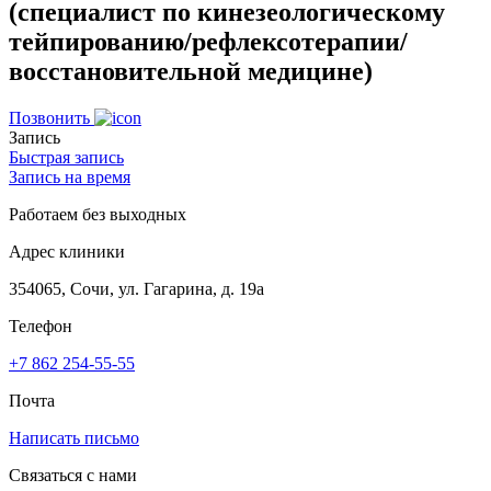
(специалист по кинезеологическому
тейпированию/рефлексотерапии/
восстановительной медицине)
Позвонить
Запись
Быстрая запись
Запись на время
Работаем без выходных
Адрес клиники
354065, Сочи, ул. Гагарина, д. 19а
Телефон
+7 862 254-55-55
Почта
Написать письмо
Связаться с нами