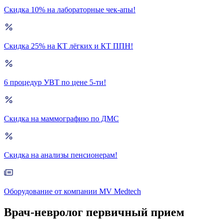
Скидка 10% на лабораторные чек-апы!
Скидка 25% на КТ лёгких и КТ ППН!
6 процедур УВТ по цене 5-ти!
Скидка на маммографию по ДМС
Скидка на анализы пенсионерам!
Оборудование от компании MV Medtech
Врач-невролог первичный прием