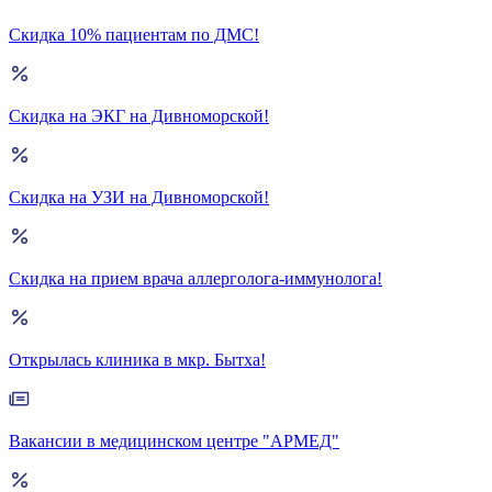
Скидка 10% пациентам по ДМС!
Скидка на ЭКГ на Дивноморской!
Скидка на УЗИ на Дивноморской!
Скидка на прием врача аллерголога-иммунолога!
Открылась клиника в мкр. Бытха!
Вакансии в медицинском центре "АРМЕД"