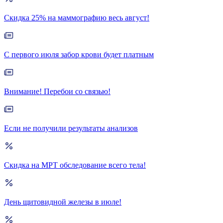
Скидка 25% на маммографию весь август!
С первого июля забор крови будет платным
Внимание! Перебои со связью!
Если не получили результаты анализов
Скидка на МРТ обследование всего тела!
День щитовидной железы в июле!