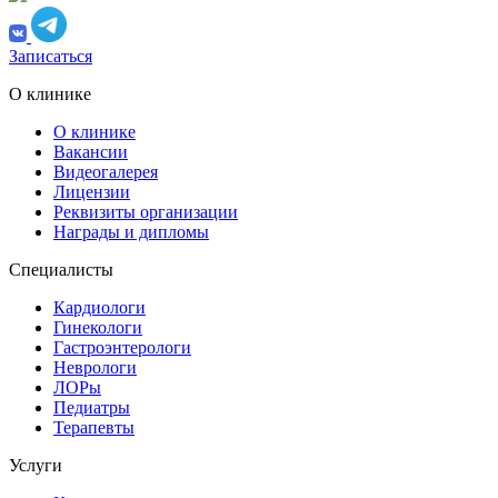
Записаться
О клинике
О клинике
Вакансии
Видеогалерея
Лицензии
Реквизиты организации
Награды и дипломы
Специалисты
Кардиологи
Гинекологи
Гастроэнтерологи
Неврологи
ЛОРы
Педиатры
Терапевты
Услуги