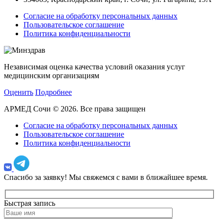
Согласие на обработку персональных данных
Пользовательское соглашение
Политика конфиденциальности
Независимая оценка качества условий оказания услуг
медицинским организациям
Оценить
Подробнее
АРМЕД Сочи © 2026. Все права защищен
Согласие на обработку персональных данных
Пользовательское соглашение
Политика конфиденциальности
Спасибо за заявку!
Мы свяжемся с вами в ближайшее время.
Быстрая запись