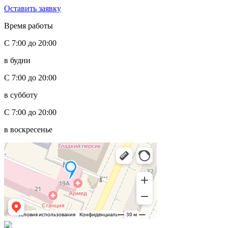
Оставить заявку
Время работы
С 7:00 до 20:00
в будни
С 7:00 до 20:00
в субботу
С 7:00 до 20:00
в воскресенье