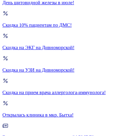
День щитовидной железы в июле!
Скидка 10% пациентам по ДМС!
Скидка на ЭКГ на Дивноморской!
Скидка на УЗИ на Дивноморской!
Скидка на прием врача аллерголога-иммунолога!
Открылась клиника в мкр. Бытха!