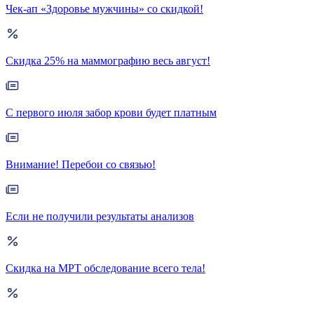
Чек-ап «Здоровье мужчины» со скидкой!
Скидка 25% на маммографию весь август!
С первого июля забор крови будет платным
Внимание! Перебои со связью!
Если не получили результаты анализов
Скидка на МРТ обследование всего тела!