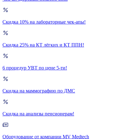
Скидка 10% на лабораторные чек-апы!
Скидка 25% на КТ лёгких и КТ ППН!
6 процедур УВТ по цене 5-ти!
Скидка на маммографию по ДМС
Скидка на анализы пенсионерам!
Оборудование от компании MV Medtech