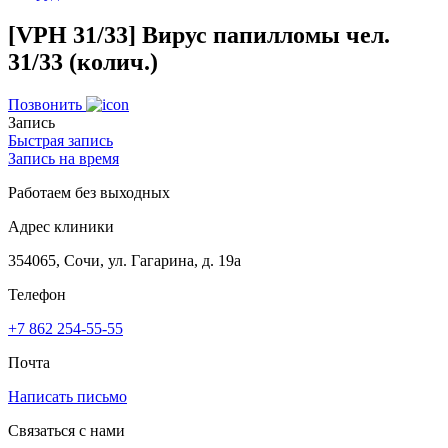
[VPH 31/33] Вирус папилломы чел.
31/33 (колич.)
Позвонить
Запись
Быстрая запись
Запись на время
Работаем без выходных
Адрес клиники
354065, Сочи, ул. Гагарина, д. 19а
Телефон
+7 862 254-55-55
Почта
Написать письмо
Связаться с нами