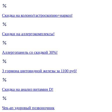
Скидка на колоно/гастроскопию+наркоз!
Скидки на аллергокомплексы!
Аллергопанель со скидкой 30%!
3 гормона щитовидной железы за 1100 руб!
Скидка на анализ витамин D!
Чек-ап здоровый позвоночник