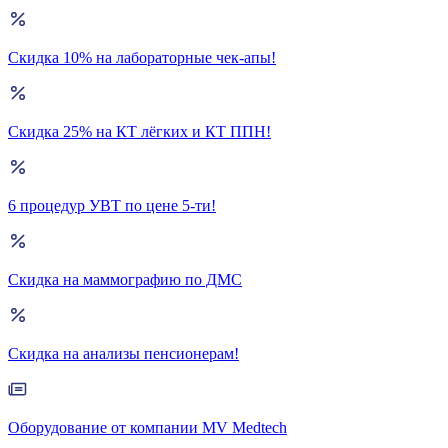
Скидка 10% на лабораторные чек-апы!
Скидка 25% на КТ лёгких и КТ ППН!
6 процедур УВТ по цене 5-ти!
Скидка на маммографию по ДМС
Скидка на анализы пенсионерам!
Оборудование от компании MV Medtech