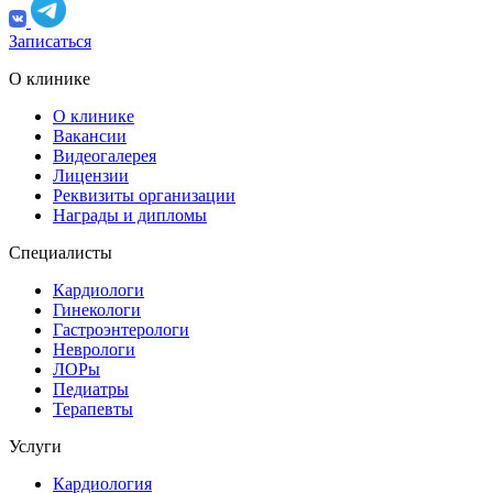
Записаться
О клинике
О клинике
Вакансии
Видеогалерея
Лицензии
Реквизиты организации
Награды и дипломы
Специалисты
Кардиологи
Гинекологи
Гастроэнтерологи
Неврологи
ЛОРы
Педиатры
Терапевты
Услуги
Кардиология