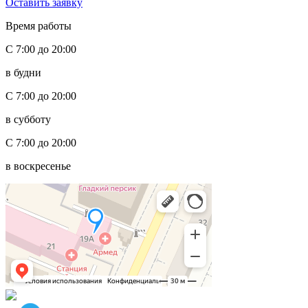
Оставить заявку
Время работы
С 7:00 до 20:00
в будни
С 7:00 до 20:00
в субботу
С 7:00 до 20:00
в воскресенье