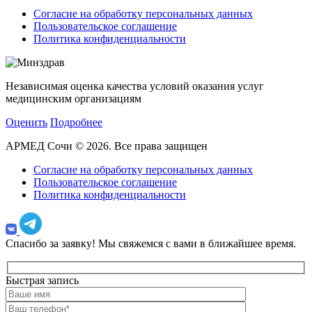
Согласие на обработку персональных данных
Пользовательское соглашение
Политика конфиденциальности
Независимая оценка качества условий оказания услуг
медицинским организациям
Оценить
Подробнее
АРМЕД Сочи © 2026. Все права защищен
Согласие на обработку персональных данных
Пользовательское соглашение
Политика конфиденциальности
Спасибо за заявку!
Мы свяжемся с вами в ближайшее время.
Быстрая запись