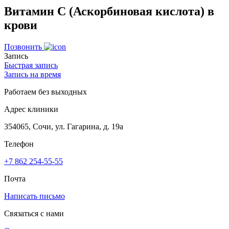
Витамин C (Аскорбиновая кислота) в
крови
Позвонить
Запись
Быстрая запись
Запись на время
Работаем без выходных
Адрес клиники
354065, Сочи, ул. Гагарина, д. 19а
Телефон
+7 862 254-55-55
Почта
Написать письмо
Связаться с нами