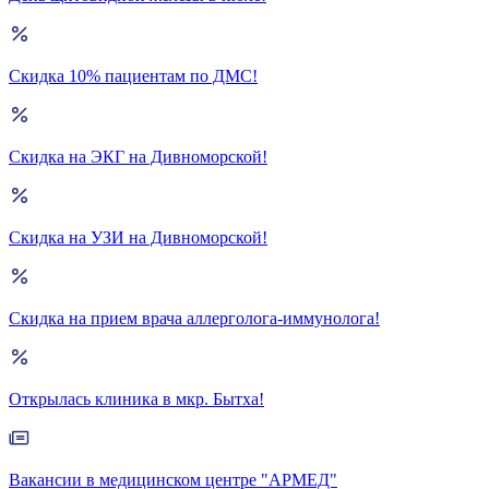
Скидка 10% пациентам по ДМС!
Скидка на ЭКГ на Дивноморской!
Скидка на УЗИ на Дивноморской!
Скидка на прием врача аллерголога-иммунолога!
Открылась клиника в мкр. Бытха!
Вакансии в медицинском центре "АРМЕД"