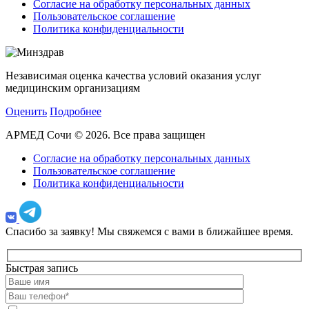
Согласие на обработку персональных данных
Пользовательское соглашение
Политика конфиденциальности
Независимая оценка качества условий оказания услуг
медицинским организациям
Оценить
Подробнее
АРМЕД Сочи © 2026. Все права защищен
Согласие на обработку персональных данных
Пользовательское соглашение
Политика конфиденциальности
Спасибо за заявку!
Мы свяжемся с вами в ближайшее время.
Быстрая запись