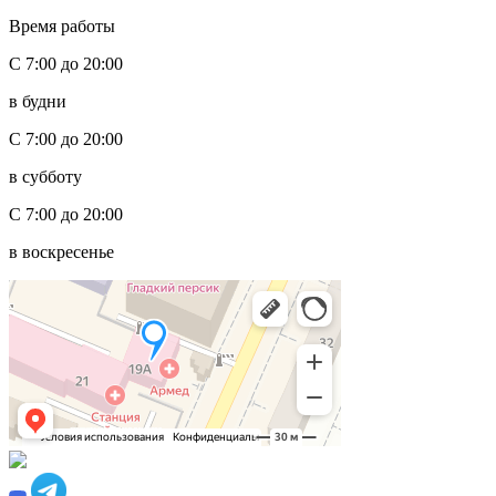
Время работы
С 7:00 до 20:00
в будни
С 7:00 до 20:00
в субботу
С 7:00 до 20:00
в воскресенье