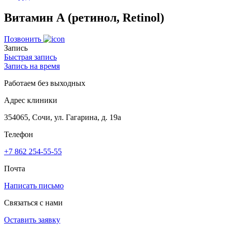
Витамин А (ретинол, Retinol)
Позвонить
Запись
Быстрая запись
Запись на время
Работаем без выходных
Адрес клиники
354065, Сочи, ул. Гагарина, д. 19а
Телефон
+7 862 254-55-55
Почта
Написать письмо
Связаться с нами
Оставить заявку