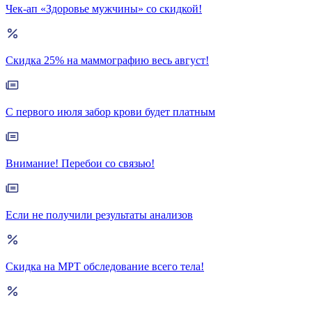
Чек-ап «Здоровье мужчины» со скидкой!
Скидка 25% на маммографию весь август!
С первого июля забор крови будет платным
Внимание! Перебои со связью!
Если не получили результаты анализов
Скидка на МРТ обследование всего тела!