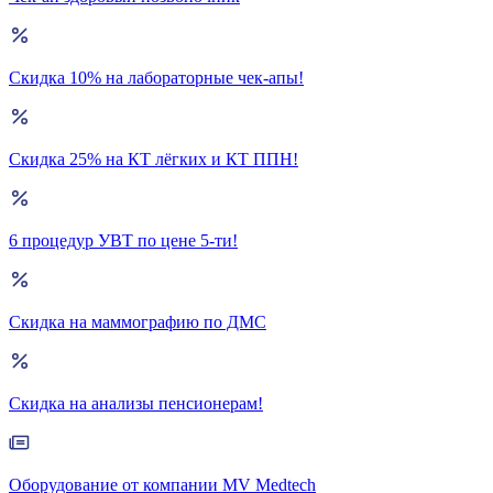
Скидка 10% на лабораторные чек-апы!
Скидка 25% на КТ лёгких и КТ ППН!
6 процедур УВТ по цене 5-ти!
Скидка на маммографию по ДМС
Скидка на анализы пенсионерам!
Оборудование от компании MV Medtech