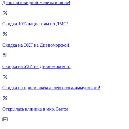
День щитовидной железы в июле!
Скидка 10% пациентам по ДМС!
Скидка на ЭКГ на Дивноморской!
Скидка на УЗИ на Дивноморской!
Скидка на прием врача аллерголога-иммунолога!
Открылась клиника в мкр. Бытха!