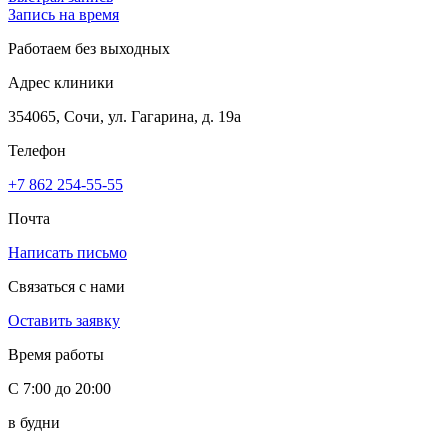
Запись на время
Работаем без выходных
Адрес клиники
354065, Сочи, ул. Гагарина, д. 19а
Телефон
+7 862 254-55-55
Почта
Написать письмо
Связаться с нами
Оставить заявку
Время работы
С 7:00 до 20:00
в будни