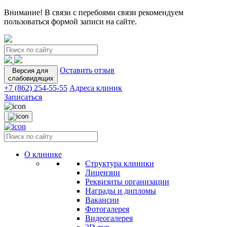
Внимание! В связи с перебоями связи рекомендуем
пользоваться формой записи на сайте.
Оставить отзыв
Версия для
слабовидящих
+7 (862) 254-55-55
Адреса клиник
Записаться
О клинике
Структура клиники
Лицензии
Реквизиты организации
Награды и дипломы
Вакансии
Фотогалерея
Видеогалерея