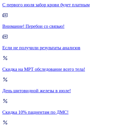
С первого июля забор крови будет платным
Внимание! Перебои со связью!
Если не получили результаты анализов
Скидка на МРТ обследование всего тела!
День щитовидной железы в июле!
Скидка 10% пациентам по ДМС!