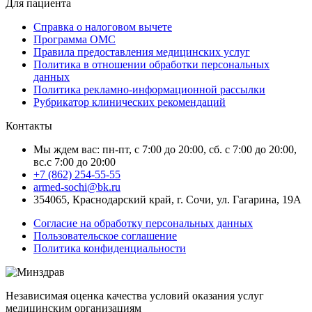
Для пациента
Справка о налоговом вычете
Программа ОМС
Правила предоставления медицинских услуг
Политика в отношении обработки персональных
данных
Политика рекламно-информационной рассылки
Рубрикатор клинических рекомендаций
Контакты
Мы ждем вас: пн-пт, с 7:00 до 20:00, сб. с 7:00 до 20:00,
вс.с 7:00 до 20:00
+7 (862) 254-55-55
armed-sochi@bk.ru
354065, Краснодарский край, г. Сочи, ул. Гагарина, 19А
Согласие на обработку персональных данных
Пользовательское соглашение
Политика конфиденциальности
Независимая оценка качества условий оказания услуг
медицинским организациям