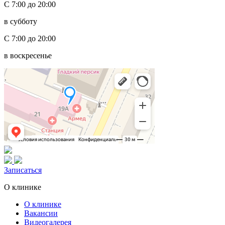
С 7:00 до 20:00
в субботу
С 7:00 до 20:00
в воскресенье
Записаться
О клинике
О клинике
Вакансии
Видеогалерея