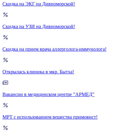
Скидка на ЭКГ на Дивноморской!
Скидка на УЗИ на Дивноморской!
Скидка на прием врача аллерголога-иммунолога!
Открылась клиника в мкр. Бытха!
Вакансии в медицинском центре "АРМЕД"
МРТ с использованием вещества примовист!