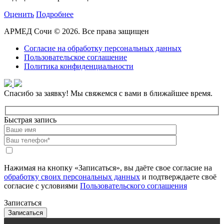
Оценить
Подробнее
АРМЕД Сочи © 2026. Все права защищен
Согласие на обработку персональных данных
Пользовательское соглашение
Политика конфиденциальности
Спасибо за заявку!
Мы свяжемся с вами в ближайшее время.
Быстрая запись
Нажимая на кнопку «Записаться», вы даёте свое согласие на
обработку своих персональных данных
и подтверждаете своё
согласие с условиями
Пользовательского соглашения
Записаться