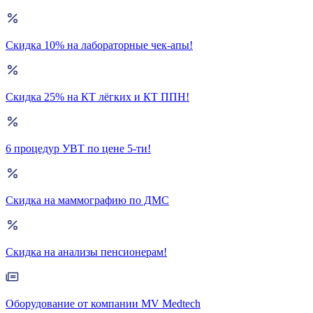
Скидка 10% на лабораторные чек-апы!
Скидка 25% на КТ лёгких и КТ ППН!
6 процедур УВТ по цене 5-ти!
Скидка на маммографию по ДМС
Скидка на анализы пенсионерам!
Оборудование от компании MV Medtech