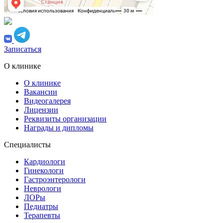
Записаться
О клинике
О клинике
Вакансии
Видеогалерея
Лицензии
Реквизиты организации
Награды и дипломы
Специалисты
Кардиологи
Гинекологи
Гастроэнтерологи
Неврологи
ЛОРы
Педиатры
Терапевты