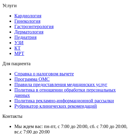
Услуги
Кардиология
Гинекология
Гастроэнтерология
Дерматология
Педиатрия
УЗИ
КТ
МРТ
Для пациента
Справка о налоговом вычете
Программа ОМС
Правила предоставления медицинских услуг
Политика в отношении обработки персональных
данных
Политика рекламно-информационной рассылки
Рубрикатор клинических рекомендаций
Контакты
Мы ждем вас: пн-пт, с 7:00 до 20:00, сб. с 7:00 до 20:00,
вс.с 7:00 до 20:00