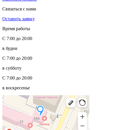
Связаться с нами
Оставить заявку
Время работы
С 7:00 до 20:00
в будни
С 7:00 до 20:00
в субботу
С 7:00 до 20:00
в воскресенье