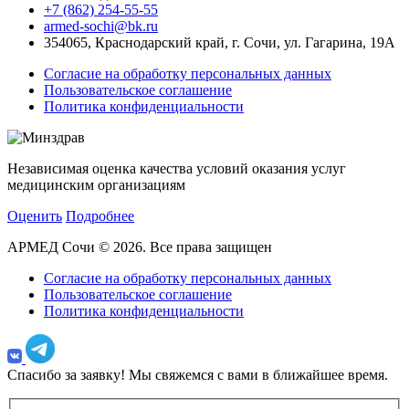
+7 (862) 254-55-55
armed-sochi@bk.ru
354065, Краснодарский край, г. Сочи, ул. Гагарина, 19А
Согласие на обработку персональных данных
Пользовательское соглашение
Политика конфиденциальности
Независимая оценка качества условий оказания услуг
медицинским организациям
Оценить
Подробнее
АРМЕД Сочи © 2026. Все права защищен
Согласие на обработку персональных данных
Пользовательское соглашение
Политика конфиденциальности
Спасибо за заявку!
Мы свяжемся с вами в ближайшее время.