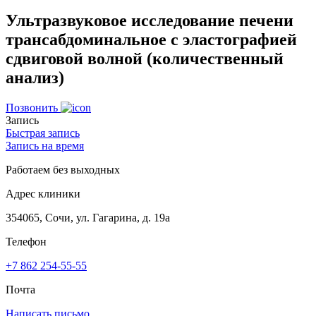
Ультразвуковое исследование печени
трансабдоминальное с эластографией
сдвиговой волной (количественный
анализ)
Позвонить
Запись
Быстрая запись
Запись на время
Работаем без выходных
Адрес клиники
354065, Сочи, ул. Гагарина, д. 19а
Телефон
+7 862 254-55-55
Почта
Написать письмо