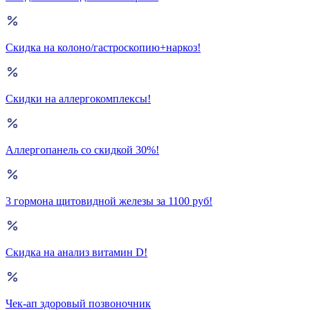
Скидка на колоно/гастроскопию+наркоз!
Скидки на аллергокомплексы!
Аллергопанель со скидкой 30%!
3 гормона щитовидной железы за 1100 руб!
Скидка на анализ витамин D!
Чек-ап здоровый позвоночник