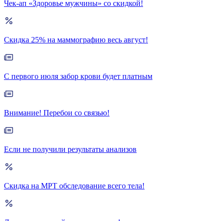
Чек-ап «Здоровье мужчины» со скидкой!
Скидка 25% на маммографию весь август!
С первого июля забор крови будет платным
Внимание! Перебои со связью!
Если не получили результаты анализов
Скидка на МРТ обследование всего тела!