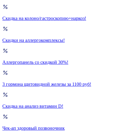
Скидка на колоно/гастроскопию+наркоз!
Скидки на аллергокомплексы!
Аллергопанель со скидкой 30%!
3 гормона щитовидной железы за 1100 руб!
Скидка на анализ витамин D!
Чек-ап здоровый позвоночник