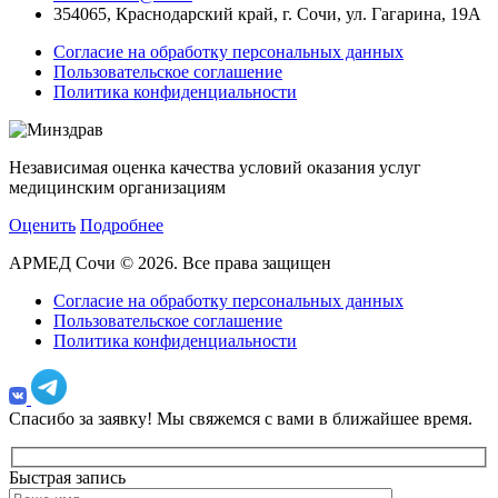
354065, Краснодарский край, г. Сочи, ул. Гагарина, 19А
Согласие на обработку персональных данных
Пользовательское соглашение
Политика конфиденциальности
Независимая оценка качества условий оказания услуг
медицинским организациям
Оценить
Подробнее
АРМЕД Сочи © 2026. Все права защищен
Согласие на обработку персональных данных
Пользовательское соглашение
Политика конфиденциальности
Спасибо за заявку!
Мы свяжемся с вами в ближайшее время.
Быстрая запись