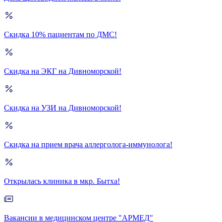
Скидка 10% пациентам по ДМС!
Скидка на ЭКГ на Дивноморской!
Скидка на УЗИ на Дивноморской!
Скидка на прием врача аллерголога-иммунолога!
Открылась клиника в мкр. Бытха!
Вакансии в медицинском центре "АРМЕД"