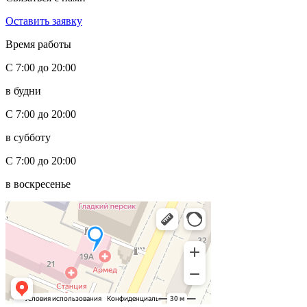
Оставить заявку
Время работы
С 7:00 до 20:00
в будни
С 7:00 до 20:00
в субботу
С 7:00 до 20:00
в воскресенье