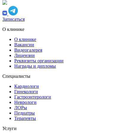
Записаться
О клинике
О клинике
Вакансии
Видеогалерея
Лицензии
Реквизиты организации
Награды и дипломы
Специалисты
Кардиологи
Гинекологи
Гастроэнтерологи
Неврологи
ЛОРы
Педиатры
Терапевты
Услуги