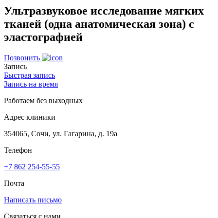
Ультразвуковое исследование мягких
тканей (одна анатомическая зона) с
эластографией
Позвонить
Запись
Быстрая запись
Запись на время
Работаем без выходных
Адрес клиники
354065, Сочи, ул. Гагарина, д. 19а
Телефон
+7 862 254-55-55
Почта
Написать письмо
Связаться с нами