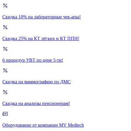
Скидка 10% на лабораторные чек-апы!
Скидка 25% на КТ лёгких и КТ ППН!
6 процедур УВТ по цене 5-ти!
Скидка на маммографию по ДМС
Скидка на анализы пенсионерам!
Оборудование от компании MV Medtech