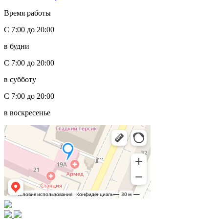
Время работы
С 7:00 до 20:00
в будни
С 7:00 до 20:00
в субботу
С 7:00 до 20:00
в воскресенье