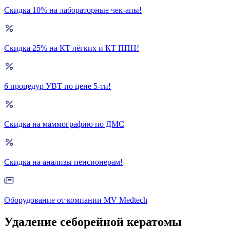
Скидка 10% на лабораторные чек-апы!
Скидка 25% на КТ лёгких и КТ ППН!
6 процедур УВТ по цене 5-ти!
Скидка на маммографию по ДМС
Скидка на анализы пенсионерам!
Оборудование от компании MV Medtech
Удаление себорейной кератомы