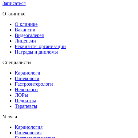
Записаться
О клинике
О клинике
Вакансии
Видеогалерея
Лицензии
Реквизиты организации
Награды и дипломы
Специалисты
Кардиологи
Гинекологи
Гастроэнтерологи
Неврологи
ЛОРы
Педиатры
Терапевты
Услуги
Кардиология
Гинекология