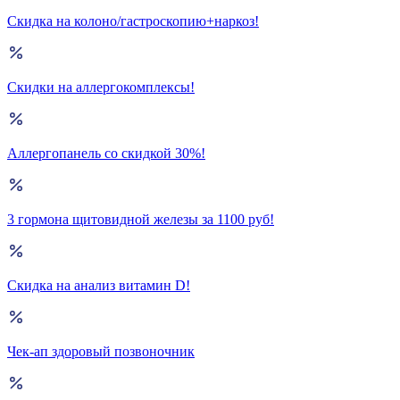
Скидка на колоно/гастроскопию+наркоз!
Скидки на аллергокомплексы!
Аллергопанель со скидкой 30%!
3 гормона щитовидной железы за 1100 руб!
Скидка на анализ витамин D!
Чек-ап здоровый позвоночник