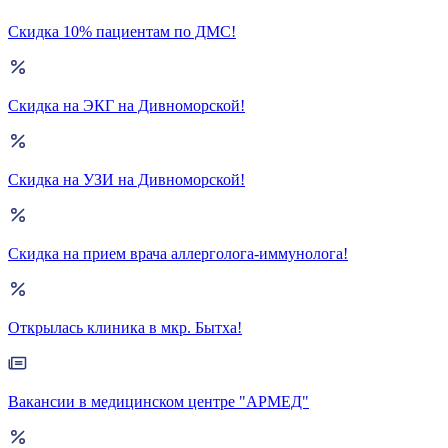
Скидка 10% пациентам по ДМС!
Скидка на ЭКГ на Дивноморской!
Скидка на УЗИ на Дивноморской!
Скидка на прием врача аллерголога-иммунолога!
Открылась клиника в мкр. Бытха!
Вакансии в медицинском центре "АРМЕД"