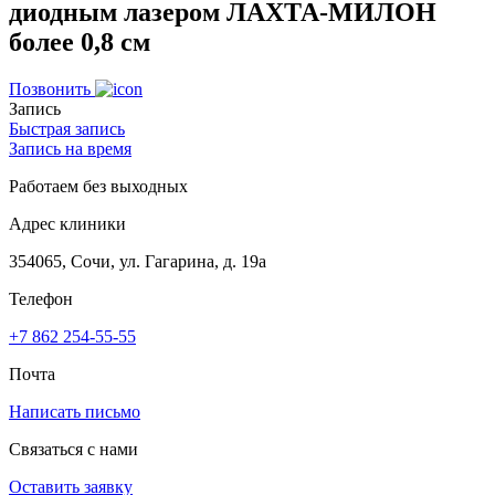
диодным лазером ЛАХТА-МИЛОН
более 0,8 см
Позвонить
Запись
Быстрая запись
Запись на время
Работаем без выходных
Адрес клиники
354065, Сочи, ул. Гагарина, д. 19а
Телефон
+7 862 254-55-55
Почта
Написать письмо
Связаться с нами
Оставить заявку