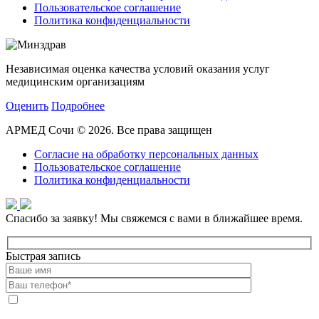
Пользовательское соглашение
Политика конфиденциальности
Независимая оценка качества условий оказания услуг
медицинским организациям
Оценить
Подробнее
АРМЕД Сочи © 2026. Все права защищен
Согласие на обработку персональных данных
Пользовательское соглашение
Политика конфиденциальности
Спасибо за заявку!
Мы свяжемся с вами в ближайшее время.
Быстрая запись