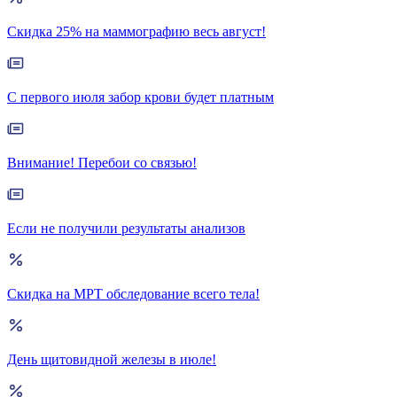
Скидка 25% на маммографию весь август!
С первого июля забор крови будет платным
Внимание! Перебои со связью!
Если не получили результаты анализов
Скидка на МРТ обследование всего тела!
День щитовидной железы в июле!