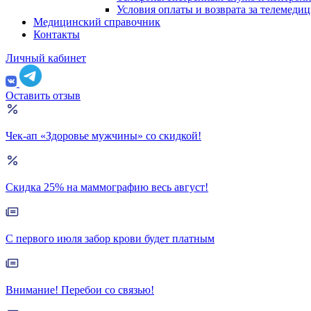
Условия оплаты и возврата за телемеди
Медицинский справочник
Контакты
Личный кабинет
Оставить отзыв
Чек-ап «Здоровье мужчины» со скидкой!
Скидка 25% на маммографию весь август!
С первого июля забор крови будет платным
Внимание! Перебои со связью!