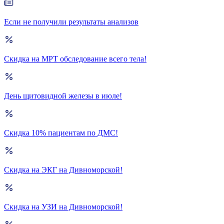
Если не получили результаты анализов
Скидка на МРТ обследование всего тела!
День щитовидной железы в июле!
Скидка 10% пациентам по ДМС!
Скидка на ЭКГ на Дивноморской!
Скидка на УЗИ на Дивноморской!