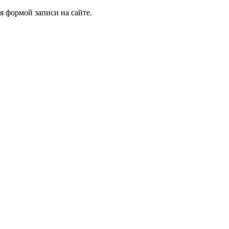
я формой записи на сайте.