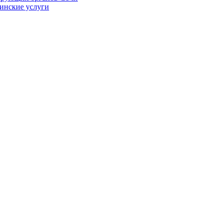
цинские услуги