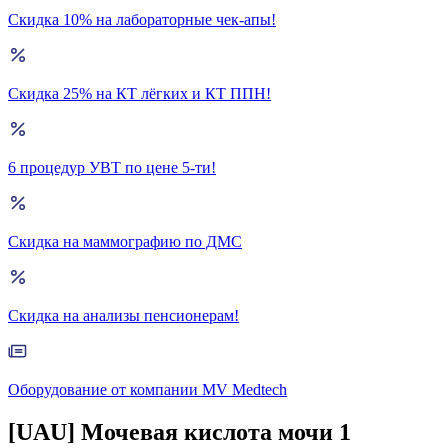
Скидка 10% на лабораторные чек-апы!
Скидка 25% на КТ лёгких и КТ ППН!
6 процедур УВТ по цене 5-ти!
Скидка на маммографию по ДМС
Скидка на анализы пенсионерам!
Оборудование от компании MV Medtech
[UAU] Мочевая кислота мочи 1