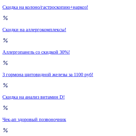
Скидка на колоно/гастроскопию+наркоз!
Скидки на аллергокомплексы!
Аллергопанель со скидкой 30%!
3 гормона щитовидной железы за 1100 руб!
Скидка на анализ витамин D!
Чек-ап здоровый позвоночник