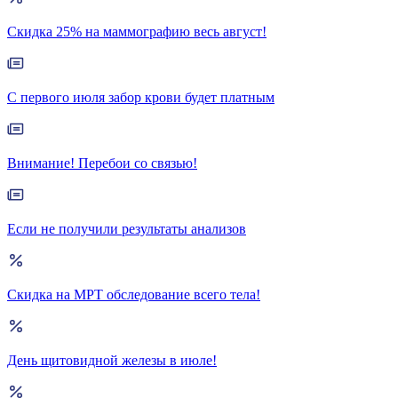
Скидка 25% на маммографию весь август!
С первого июля забор крови будет платным
Внимание! Перебои со связью!
Если не получили результаты анализов
Скидка на МРТ обследование всего тела!
День щитовидной железы в июле!