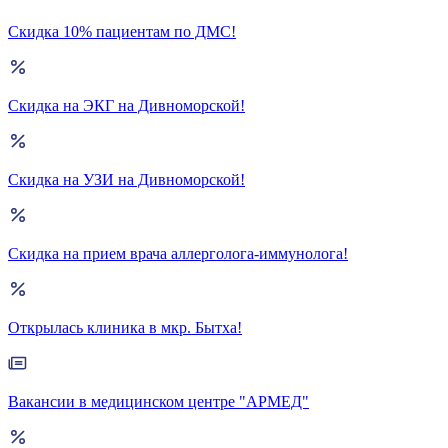
Скидка 10% пациентам по ДМС!
Скидка на ЭКГ на Дивноморской!
Скидка на УЗИ на Дивноморской!
Скидка на прием врача аллерголога-иммунолога!
Открылась клиника в мкр. Бытха!
Вакансии в медицинском центре "АРМЕД"