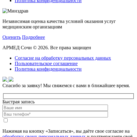
Политика конфиденциальности
Независимая оценка качества условий оказания услуг
медицинским организациям
Оценить
Подробнее
АРМЕД Сочи © 2026. Все права защищен
Согласие на обработку персональных данных
Пользовательское соглашение
Политика конфиденциальности
Спасибо за заявку!
Мы свяжемся с вами в ближайшее время.
Быстрая запись
Нажимая на кнопку «Записаться», вы даёте свое согласие на
обработку своих персональных данных
и подтверждаете своё