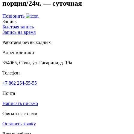
порция/24ч. — суточная
Позвонить
Запись
Быстрая запись
Запись на время
Работаем без выходных
Адрес клиники
354065, Сочи, ул. Гагарина, д. 19а
Телефон
+7 862 254-55-55
Почта
Написать письмо
Связаться с нами
Оставить заявку
Время работы