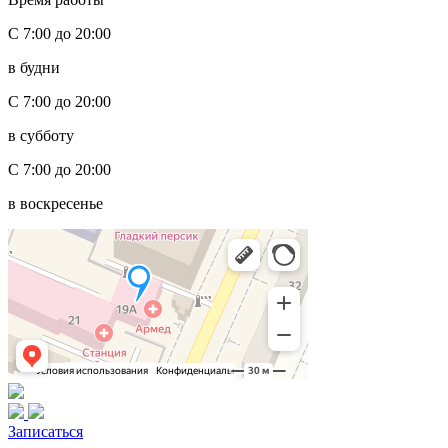
С 7:00 до 20:00
в будни
С 7:00 до 20:00
в субботу
С 7:00 до 20:00
в воскресенье
Записаться