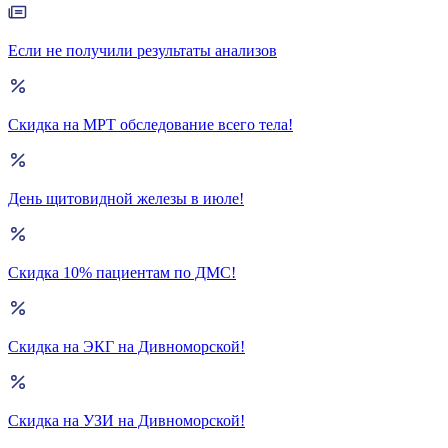
Если не получили результаты анализов
Скидка на МРТ обследование всего тела!
День щитовидной железы в июле!
Скидка 10% пациентам по ДМС!
Скидка на ЭКГ на Дивноморской!
Скидка на УЗИ на Дивноморской!