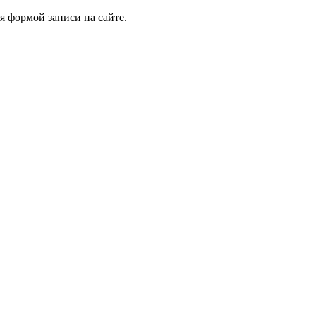
я формой записи на сайте.