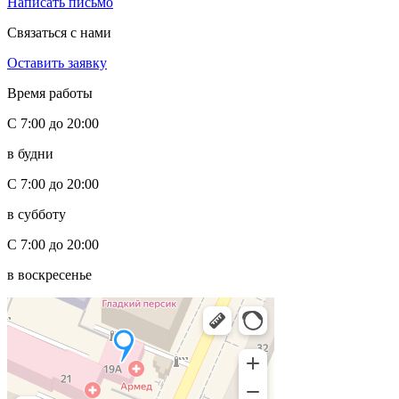
Написать письмо
Связаться с нами
Оставить заявку
Время работы
С 7:00 до 20:00
в будни
С 7:00 до 20:00
в субботу
С 7:00 до 20:00
в воскресенье