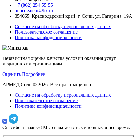
+7 (862) 254-55-55
armed-sochi@bk.ru
354065, Краснодарский край, г. Сочи, ул. Гагарина, 19А
Согласие на обработку персональных данных
Пользовательское соглашение
Политика конфиденциальности
Независимая оценка качества условий оказания услуг
медицинским организациям
Оценить
Подробнее
АРМЕД Сочи © 2026. Все права защищен
Согласие на обработку персональных данных
Пользовательское соглашение
Политика конфиденциальности
Спасибо за заявку!
Мы свяжемся с вами в ближайшее время.