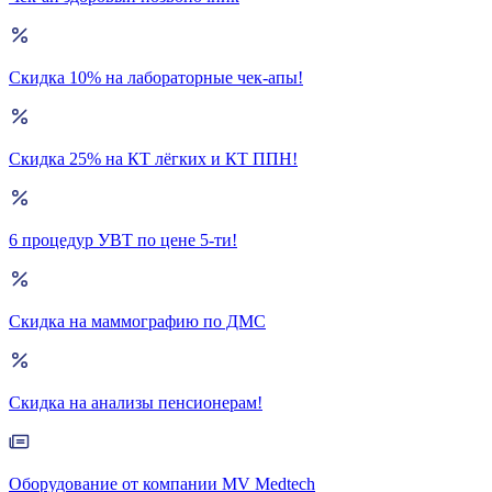
Скидка 10% на лабораторные чек-апы!
Скидка 25% на КТ лёгких и КТ ППН!
6 процедур УВТ по цене 5-ти!
Скидка на маммографию по ДМС
Скидка на анализы пенсионерам!
Оборудование от компании MV Medtech