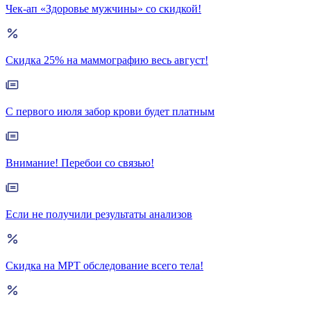
Чек-ап «Здоровье мужчины» со скидкой!
Скидка 25% на маммографию весь август!
С первого июля забор крови будет платным
Внимание! Перебои со связью!
Если не получили результаты анализов
Скидка на МРТ обследование всего тела!