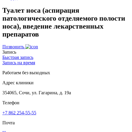
Туалет носа (аспирация
патологического отделяемого полости
носа), введение лекарственных
препаратов
Позвонить
Запись
Быстрая запись
Запись на время
Работаем без выходных
Адрес клиники
354065, Сочи, ул. Гагарина, д. 19а
Телефон
+7 862 254-55-55
Почта