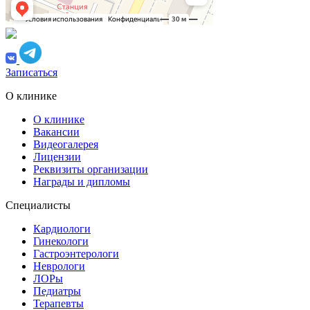
Записаться
О клинике
О клинике
Вакансии
Видеогалерея
Лицензии
Реквизиты организации
Награды и дипломы
Специалисты
Кардиологи
Гинекологи
Гастроэнтерологи
Неврологи
ЛОРы
Педиатры
Терапевты