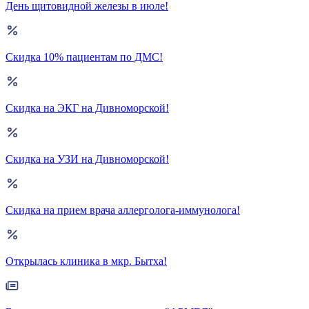
День щитовидной железы в июле!
Скидка 10% пациентам по ДМС!
Скидка на ЭКГ на Дивноморской!
Скидка на УЗИ на Дивноморской!
Скидка на прием врача аллерголога-иммунолога!
Открылась клиника в мкр. Бытха!