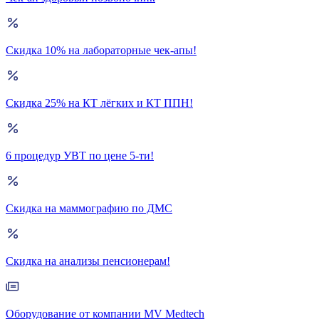
Скидка 10% на лабораторные чек-апы!
Скидка 25% на КТ лёгких и КТ ППН!
6 процедур УВТ по цене 5-ти!
Скидка на маммографию по ДМС
Скидка на анализы пенсионерам!
Оборудование от компании MV Medtech