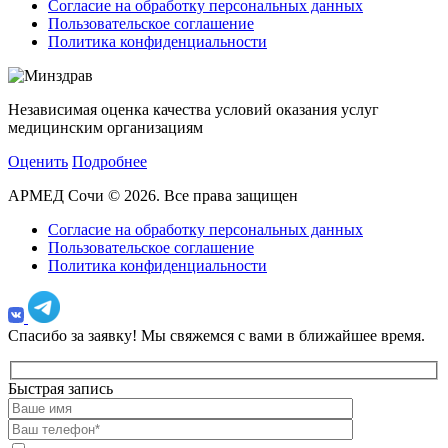
Согласие на обработку персональных данных
Пользовательское соглашение
Политика конфиденциальности
Независимая оценка качества условий оказания услуг
медицинским организациям
Оценить
Подробнее
АРМЕД Сочи © 2026. Все права защищен
Согласие на обработку персональных данных
Пользовательское соглашение
Политика конфиденциальности
Спасибо за заявку!
Мы свяжемся с вами в ближайшее время.
Быстрая запись