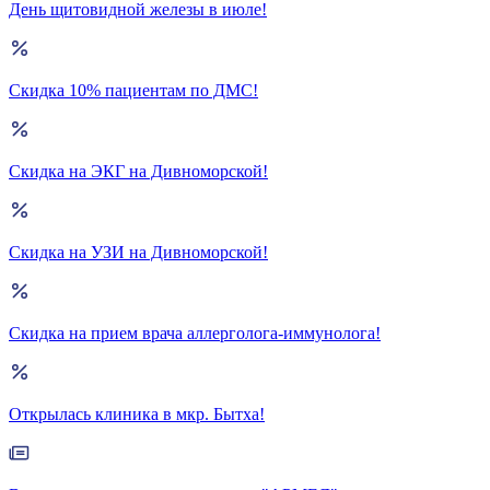
День щитовидной железы в июле!
Скидка 10% пациентам по ДМС!
Скидка на ЭКГ на Дивноморской!
Скидка на УЗИ на Дивноморской!
Скидка на прием врача аллерголога-иммунолога!
Открылась клиника в мкр. Бытха!