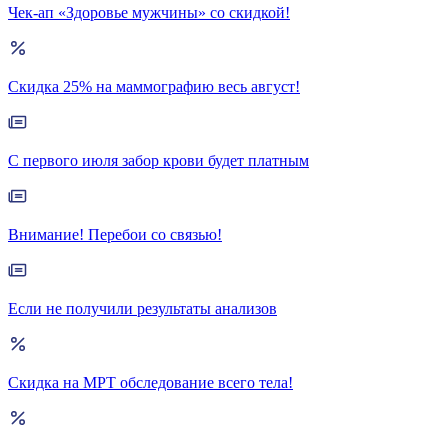
Чек-ап «Здоровье мужчины» со скидкой!
Скидка 25% на маммографию весь август!
С первого июля забор крови будет платным
Внимание! Перебои со связью!
Если не получили результаты анализов
Скидка на МРТ обследование всего тела!