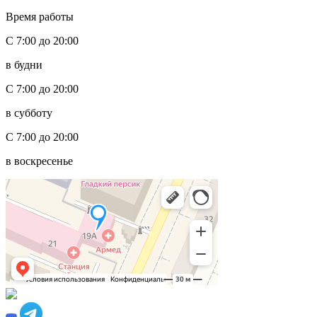
Время работы
С 7:00 до 20:00
в будни
С 7:00 до 20:00
в субботу
С 7:00 до 20:00
в воскресенье