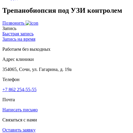
Трепанобиопсия под УЗИ контролем
Позвонить
Запись
Быстрая запись
Запись на время
Работаем без выходных
Адрес клиники
354065, Сочи, ул. Гагарина, д. 19а
Телефон
+7 862 254-55-55
Почта
Написать письмо
Связаться с нами
Оставить заявку