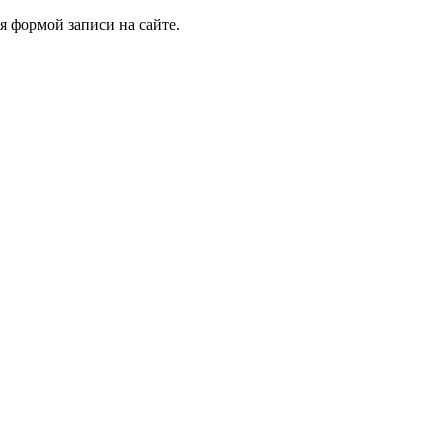
я формой записи на сайте.