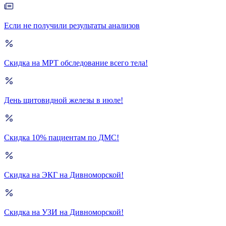
Если не получили результаты анализов
Скидка на МРТ обследование всего тела!
День щитовидной железы в июле!
Скидка 10% пациентам по ДМС!
Скидка на ЭКГ на Дивноморской!
Скидка на УЗИ на Дивноморской!