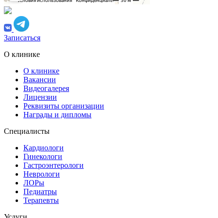
Записаться
О клинике
О клинике
Вакансии
Видеогалерея
Лицензии
Реквизиты организации
Награды и дипломы
Специалисты
Кардиологи
Гинекологи
Гастроэнтерологи
Неврологи
ЛОРы
Педиатры
Терапевты
Услуги