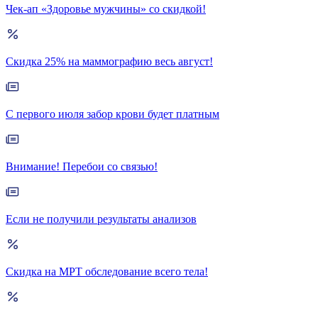
Чек-ап «Здоровье мужчины» со скидкой!
Скидка 25% на маммографию весь август!
С первого июля забор крови будет платным
Внимание! Перебои со связью!
Если не получили результаты анализов
Скидка на МРТ обследование всего тела!