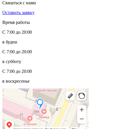
Связаться с нами
Оставить заявку
Время работы
С 7:00 до 20:00
в будни
С 7:00 до 20:00
в субботу
С 7:00 до 20:00
в воскресенье