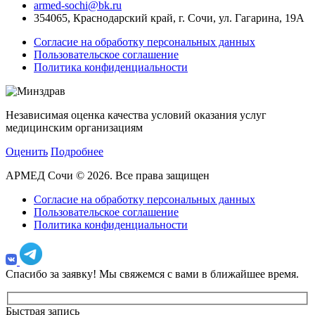
armed-sochi@bk.ru
354065, Краснодарский край, г. Сочи, ул. Гагарина, 19А
Согласие на обработку персональных данных
Пользовательское соглашение
Политика конфиденциальности
Независимая оценка качества условий оказания услуг
медицинским организациям
Оценить
Подробнее
АРМЕД Сочи © 2026. Все права защищен
Согласие на обработку персональных данных
Пользовательское соглашение
Политика конфиденциальности
Спасибо за заявку!
Мы свяжемся с вами в ближайшее время.
Быстрая запись