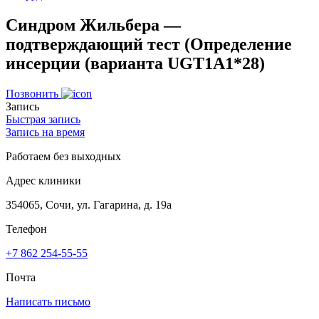
Синдром Жильбера —
подтверждающий тест (Определение
инсерции (варианта UGT1A1*28)
Позвонить
Запись
Быстрая запись
Запись на время
Работаем без выходных
Адрес клиники
354065, Сочи, ул. Гагарина, д. 19а
Телефон
+7 862 254-55-55
Почта
Написать письмо