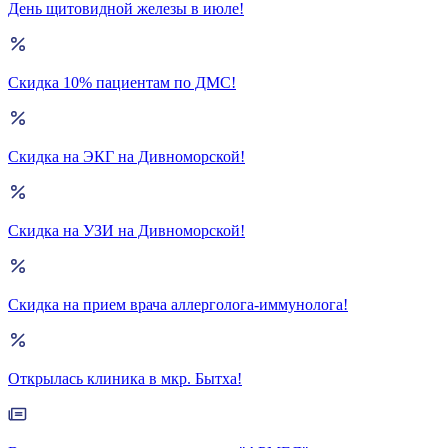
День щитовидной железы в июле!
Скидка 10% пациентам по ДМС!
Скидка на ЭКГ на Дивноморской!
Скидка на УЗИ на Дивноморской!
Скидка на прием врача аллерголога-иммунолога!
Открылась клиника в мкр. Бытха!