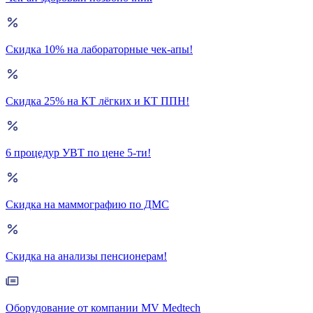
Скидка 10% на лабораторные чек-апы!
Скидка 25% на КТ лёгких и КТ ППН!
6 процедур УВТ по цене 5-ти!
Скидка на маммографию по ДМС
Скидка на анализы пенсионерам!
Оборудование от компании MV Medtech