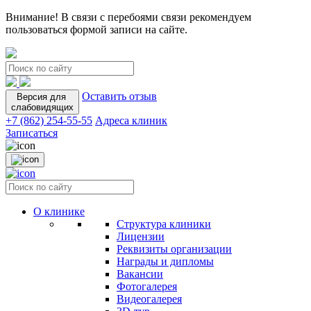
Внимание! В связи с перебоями связи рекомендуем
пользоваться формой записи на сайте.
Оставить отзыв
Версия для
слабовидящих
+7 (862) 254-55-55
Адреса клиник
Записаться
О клинике
Структура клиники
Лицензии
Реквизиты организации
Награды и дипломы
Вакансии
Фотогалерея
Видеогалерея