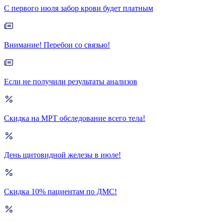
С первого июля забор крови будет платным
Внимание! Перебои со связью!
Если не получили результаты анализов
Скидка на МРТ обследование всего тела!
День щитовидной железы в июле!
Скидка 10% пациентам по ДМС!