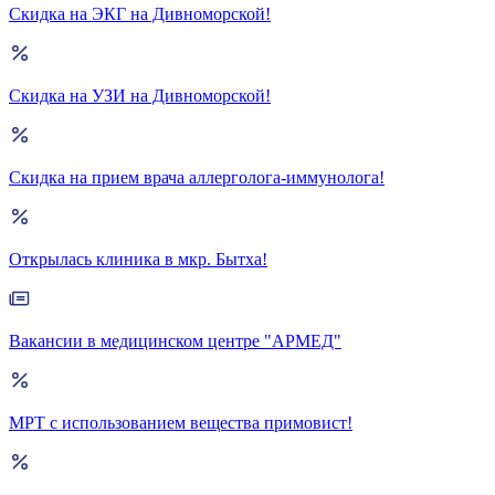
Скидка на ЭКГ на Дивноморской!
Скидка на УЗИ на Дивноморской!
Скидка на прием врача аллерголога-иммунолога!
Открылась клиника в мкр. Бытха!
Вакансии в медицинском центре "АРМЕД"
МРТ с использованием вещества примовист!