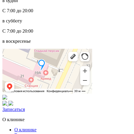
в будни
С 7:00 до 20:00
в субботу
С 7:00 до 20:00
в воскресенье
Записаться
О клинике
О клинике