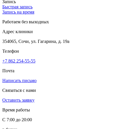
Запись
Быстрая запись
Запись на время
Работаем без выходных
Адрес клиники
354065, Сочи, ул. Гагарина, д. 19а
Телефон
+7 862 254-55-55
Почта
Написать письмо
Связаться с нами
Оставить заявку
Время работы
С 7:00 до 20:00