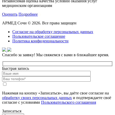
Независимая оценка качества условий оказания услуг
медицинским организациям
Оценить
Подробнее
АРМЕД Сочи © 2026. Все права защищен
Согласие на обработку персональных данных
Пользовательское соглашение
Политика конфиденциальности
Спасибо за заявку!
Мы свяжемся с вами в ближайшее время.
Быстрая запись
Нажимая на кнопку «Записаться», вы даёте свое согласие на
обработку своих персональных данных
и подтверждаете своё
согласие с условиями
Пользовательского соглашения
Записаться