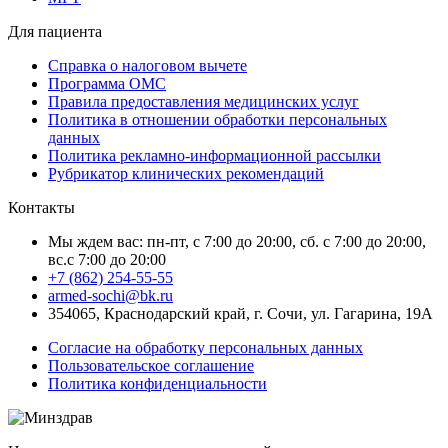
Для пациента
Справка о налоговом вычете
Программа ОМС
Правила предоставления медицинских услуг
Политика в отношении обработки персональных
данных
Политика рекламно-информационной рассылки
Рубрикатор клинических рекомендаций
Контакты
Мы ждем вас: пн-пт, с 7:00 до 20:00, сб. с 7:00 до 20:00,
вс.с 7:00 до 20:00
+7 (862) 254-55-55
armed-sochi@bk.ru
354065, Краснодарский край, г. Сочи, ул. Гагарина, 19А
Согласие на обработку персональных данных
Пользовательское соглашение
Политика конфиденциальности