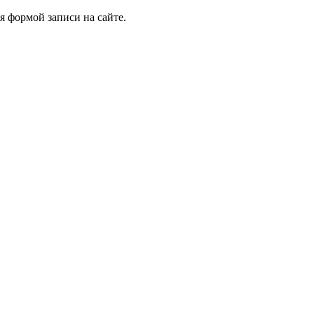
я формой записи на сайте.