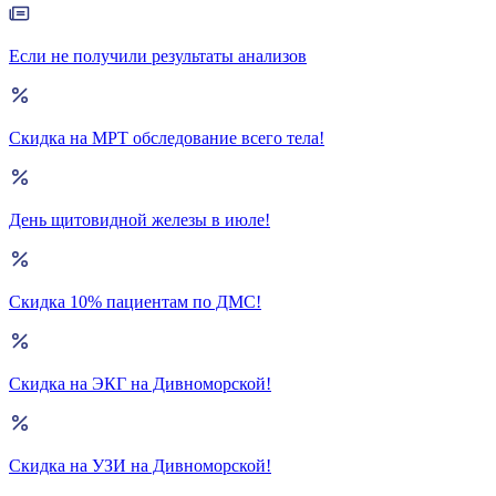
Если не получили результаты анализов
Скидка на МРТ обследование всего тела!
День щитовидной железы в июле!
Скидка 10% пациентам по ДМС!
Скидка на ЭКГ на Дивноморской!
Скидка на УЗИ на Дивноморской!