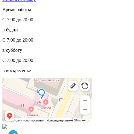
Время работы
С 7:00 до 20:00
в будни
С 7:00 до 20:00
в субботу
С 7:00 до 20:00
в воскресенье