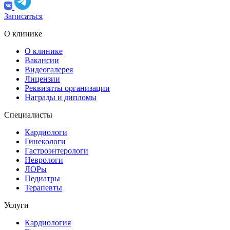
Записаться
О клинике
О клинике
Вакансии
Видеогалерея
Лицензии
Реквизиты организации
Награды и дипломы
Специалисты
Кардиологи
Гинекологи
Гастроэнтерологи
Неврологи
ЛОРы
Педиатры
Терапевты
Услуги
Кардиология