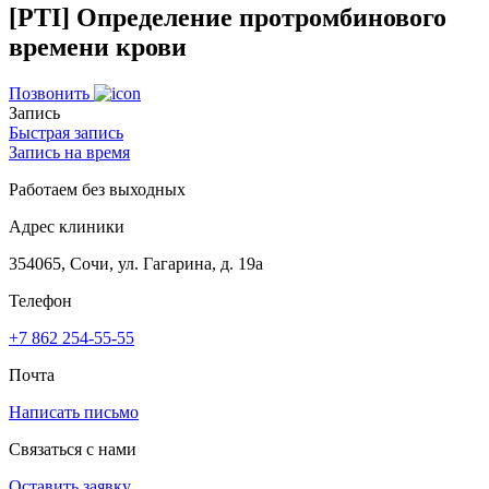
[PTI] Определение протромбинового
времени крови
Позвонить
Запись
Быстрая запись
Запись на время
Работаем без выходных
Адрес клиники
354065, Сочи, ул. Гагарина, д. 19а
Телефон
+7 862 254-55-55
Почта
Написать письмо
Связаться с нами
Оставить заявку