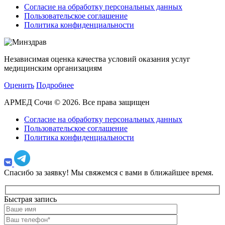
Согласие на обработку персональных данных
Пользовательское соглашение
Политика конфиденциальности
Независимая оценка качества условий оказания услуг
медицинским организациям
Оценить
Подробнее
АРМЕД Сочи © 2026. Все права защищен
Согласие на обработку персональных данных
Пользовательское соглашение
Политика конфиденциальности
Спасибо за заявку!
Мы свяжемся с вами в ближайшее время.
Быстрая запись