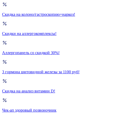
Скидка на колоно/гастроскопию+наркоз!
Скидки на аллергокомплексы!
Аллергопанель со скидкой 30%!
3 гормона щитовидной железы за 1100 руб!
Скидка на анализ витамин D!
Чек-ап здоровый позвоночник