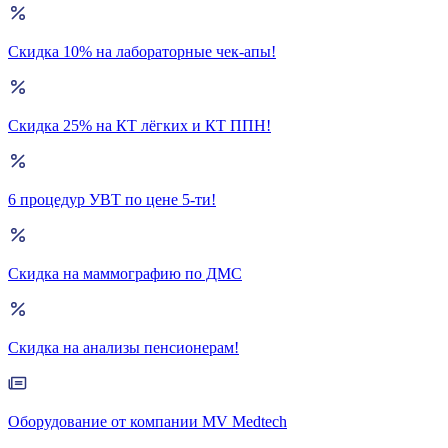
Скидка 10% на лабораторные чек-апы!
Скидка 25% на КТ лёгких и КТ ППН!
6 процедур УВТ по цене 5-ти!
Скидка на маммографию по ДМС
Скидка на анализы пенсионерам!
Оборудование от компании MV Medtech