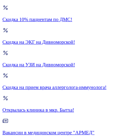
Скидка 10% пациентам по ДМС!
Скидка на ЭКГ на Дивноморской!
Скидка на УЗИ на Дивноморской!
Скидка на прием врача аллерголога-иммунолога!
Открылась клиника в мкр. Бытха!
Вакансии в медицинском центре "АРМЕД"