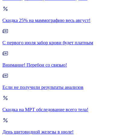
Скидка 25% на маммографию весь август!
С первого июля забор крови будет платным
Внимание! Перебои со связью!
Если не получили результаты анализов
Скидка на МРТ обследование всего тела!
День щитовидной железы в июле!