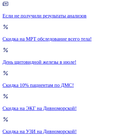
Если не получили результаты анализов
Скидка на МРТ обследование всего тела!
День щитовидной железы в июле!
Скидка 10% пациентам по ДМС!
Скидка на ЭКГ на Дивноморской!
Скидка на УЗИ на Дивноморской!