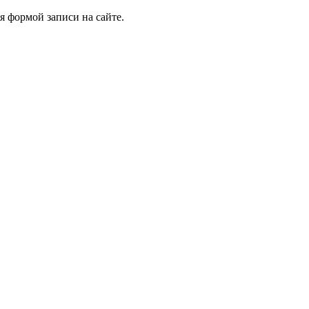
я формой записи на сайте.