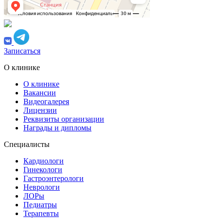
Записаться
О клинике
О клинике
Вакансии
Видеогалерея
Лицензии
Реквизиты организации
Награды и дипломы
Специалисты
Кардиологи
Гинекологи
Гастроэнтерологи
Неврологи
ЛОРы
Педиатры
Терапевты