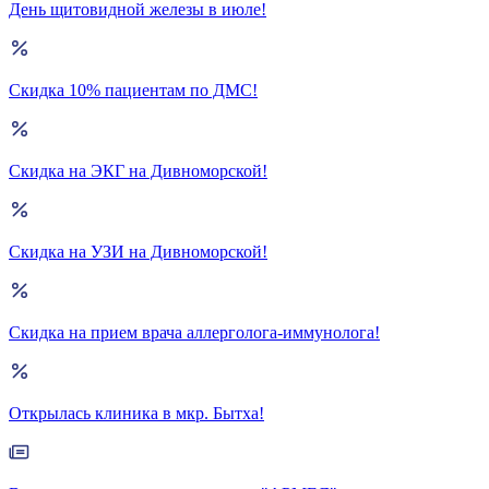
День щитовидной железы в июле!
Скидка 10% пациентам по ДМС!
Скидка на ЭКГ на Дивноморской!
Скидка на УЗИ на Дивноморской!
Скидка на прием врача аллерголога-иммунолога!
Открылась клиника в мкр. Бытха!