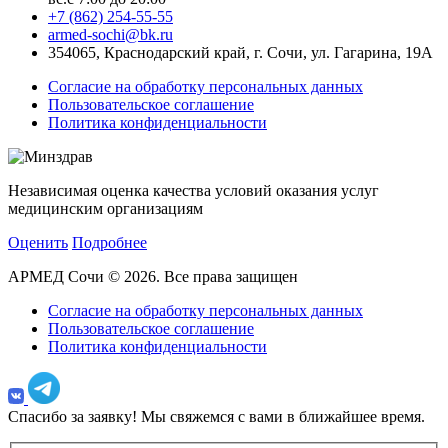
+7 (862) 254-55-55
armed-sochi@bk.ru
354065, Краснодарский край, г. Сочи, ул. Гагарина, 19А
Согласие на обработку персональных данных
Пользовательское соглашение
Политика конфиденциальности
Независимая оценка качества условий оказания услуг
медицинским организациям
Оценить
Подробнее
АРМЕД Сочи © 2026. Все права защищен
Согласие на обработку персональных данных
Пользовательское соглашение
Политика конфиденциальности
Спасибо за заявку!
Мы свяжемся с вами в ближайшее время.