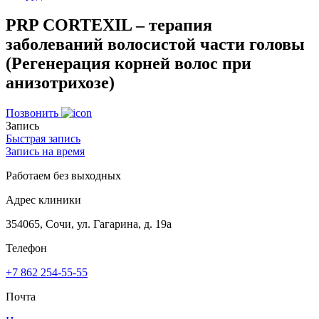
PRP CORTEXIL – терапия
заболеваний волосистой части головы
(Регенерация корней волос при
анизотрихозе)
Позвонить
Запись
Быстрая запись
Запись на время
Работаем без выходных
Адрес клиники
354065, Сочи, ул. Гагарина, д. 19а
Телефон
+7 862 254-55-55
Почта