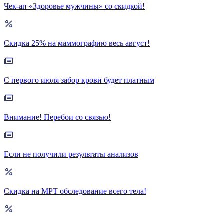
Чек-ап «Здоровье мужчины» со скидкой!
Скидка 25% на маммографию весь август!
С первого июля забор крови будет платным
Внимание! Перебои со связью!
Если не получили результаты анализов
Скидка на МРТ обследование всего тела!