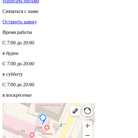
Написать письмо
Связаться с нами
Оставить заявку
Время работы
С 7:00 до 20:00
в будни
С 7:00 до 20:00
в субботу
С 7:00 до 20:00
в воскресенье