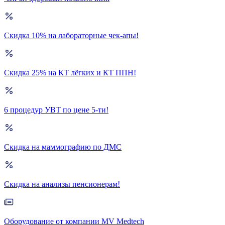
Скидка 10% на лабораторные чек-апы!
Скидка 25% на КТ лёгких и КТ ППН!
6 процедур УВТ по цене 5-ти!
Скидка на маммографию по ДМС
Скидка на анализы пенсионерам!
Оборудование от компании MV Medtech