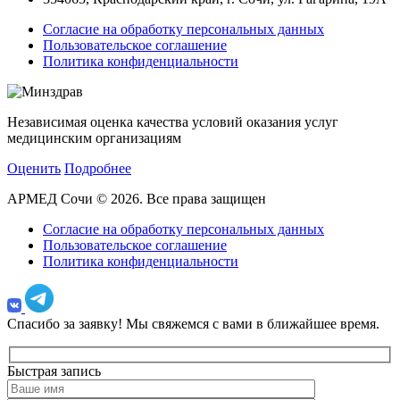
Согласие на обработку персональных данных
Пользовательское соглашение
Политика конфиденциальности
Независимая оценка качества условий оказания услуг
медицинским организациям
Оценить
Подробнее
АРМЕД Сочи © 2026. Все права защищен
Согласие на обработку персональных данных
Пользовательское соглашение
Политика конфиденциальности
Спасибо за заявку!
Мы свяжемся с вами в ближайшее время.
Быстрая запись