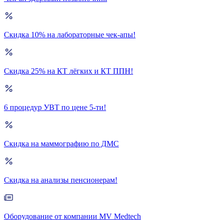
Скидка 10% на лабораторные чек-апы!
Скидка 25% на КТ лёгких и КТ ППН!
6 процедур УВТ по цене 5-ти!
Скидка на маммографию по ДМС
Скидка на анализы пенсионерам!
Оборудование от компании MV Medtech