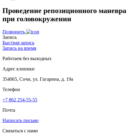
Проведение репозиционного маневра
при головокружении
Позвонить
Запись
Быстрая запись
Запись на время
Работаем без выходных
Адрес клиники
354065, Сочи, ул. Гагарина, д. 19а
Телефон
+7 862 254-55-55
Почта
Написать письмо
Связаться с нами