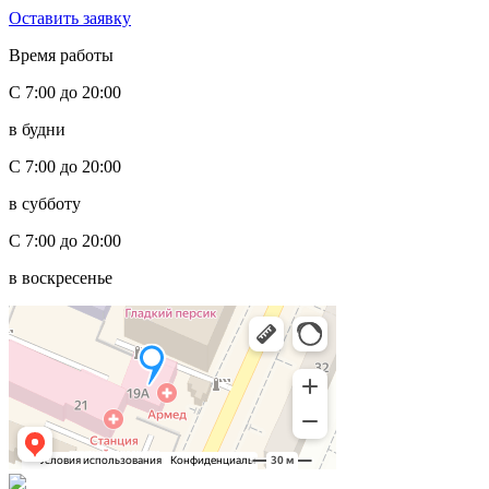
Оставить заявку
Время работы
С 7:00 до 20:00
в будни
С 7:00 до 20:00
в субботу
С 7:00 до 20:00
в воскресенье