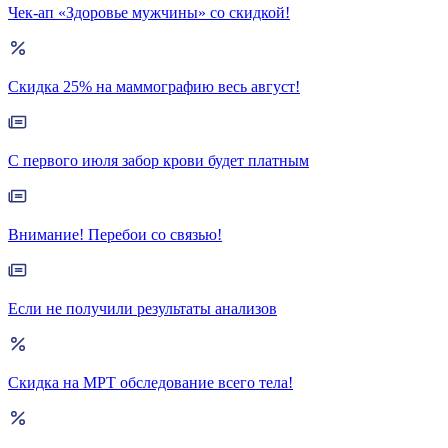
Чек-ап «Здоровье мужчины» со скидкой!
Скидка 25% на маммографию весь август!
С первого июля забор крови будет платным
Внимание! Перебои со связью!
Если не получили результаты анализов
Скидка на МРТ обследование всего тела!