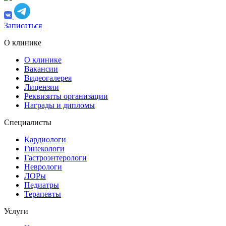
Записаться
О клинике
О клинике
Вакансии
Видеогалерея
Лицензии
Реквизиты организации
Награды и дипломы
Специалисты
Кардиологи
Гинекологи
Гастроэнтерологи
Неврологи
ЛОРы
Педиатры
Терапевты
Услуги