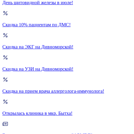
День щитовидной железы в июле!
Скидка 10% пациентам по ДМС!
Скидка на ЭКГ на Дивноморской!
Скидка на УЗИ на Дивноморской!
Скидка на прием врача аллерголога-иммунолога!
Открылась клиника в мкр. Бытха!