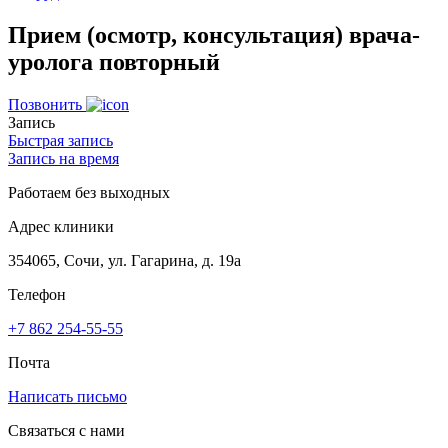
Прием (осмотр, консультация) врача-
уролога повторный
Позвонить
Запись
Быстрая запись
Запись на время
Работаем без выходных
Адрес клиники
354065, Сочи, ул. Гагарина, д. 19а
Телефон
+7 862 254-55-55
Почта
Написать письмо
Связаться с нами