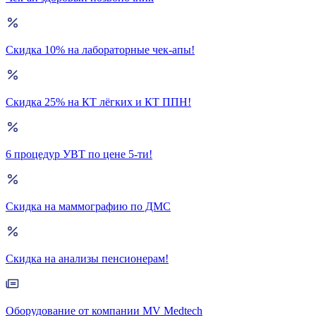
Скидка 10% на лабораторные чек-апы!
Скидка 25% на КТ лёгких и КТ ППН!
6 процедур УВТ по цене 5-ти!
Скидка на маммографию по ДМС
Скидка на анализы пенсионерам!
Оборудование от компании MV Medtech