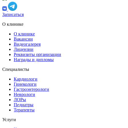
Записаться
О клинике
О клинике
Вакансии
Видеогалерея
Лицензии
Реквизиты организации
Награды и дипломы
Специалисты
Кардиологи
Гинекологи
Гастроэнтерологи
Неврологи
ЛОРы
Педиатры
Терапевты
Услуги