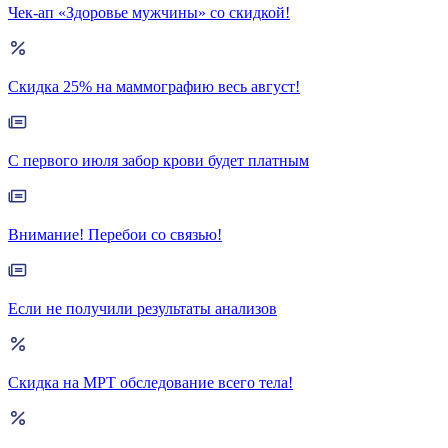
Чек-ап «Здоровье мужчины» со скидкой!
Скидка 25% на маммографию весь август!
С первого июля забор крови будет платным
Внимание! Перебои со связью!
Если не получили результаты анализов
Скидка на МРТ обследование всего тела!