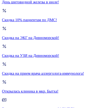
День щитовидной железы в июле!
Скидка 10% пациентам по ДМС!
Скидка на ЭКГ на Дивноморской!
Скидка на УЗИ на Дивноморской!
Скидка на прием врача аллерголога-иммунолога!
Открылась клиника в мкр. Бытха!