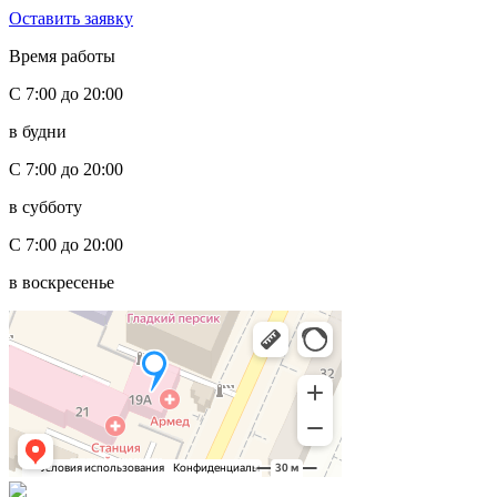
Оставить заявку
Время работы
С 7:00 до 20:00
в будни
С 7:00 до 20:00
в субботу
С 7:00 до 20:00
в воскресенье