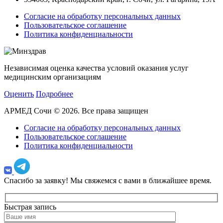
Согласие на обработку персональных данных
Пользовательское соглашение
Политика конфиденциальности
Независимая оценка качества условий оказания услуг
медицинским организациям
Оценить
Подробнее
АРМЕД Сочи © 2026. Все права защищен
Согласие на обработку персональных данных
Пользовательское соглашение
Политика конфиденциальности
Спасибо за заявку!
Мы свяжемся с вами в ближайшее время.
Быстрая запись