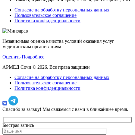
Согласие на обработку персональных данных
Пользовательское соглашение
Политика конфиденциальности
Независимая оценка качества условий оказания услуг
медицинским организациям
Оценить
Подробнее
АРМЕД Сочи © 2026. Все права защищен
Согласие на обработку персональных данных
Пользовательское соглашение
Политика конфиденциальности
Спасибо за заявку!
Мы свяжемся с вами в ближайшее время.
Быстрая запись