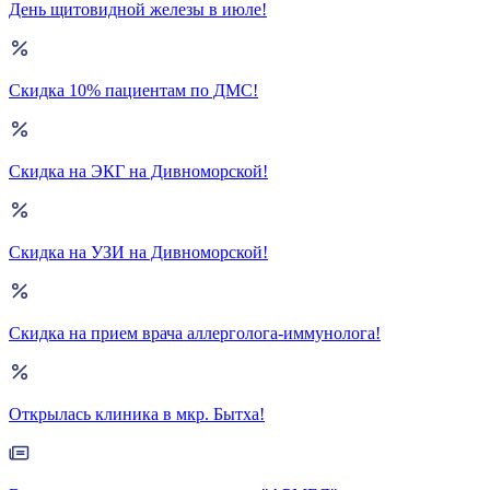
День щитовидной железы в июле!
Скидка 10% пациентам по ДМС!
Скидка на ЭКГ на Дивноморской!
Скидка на УЗИ на Дивноморской!
Скидка на прием врача аллерголога-иммунолога!
Открылась клиника в мкр. Бытха!