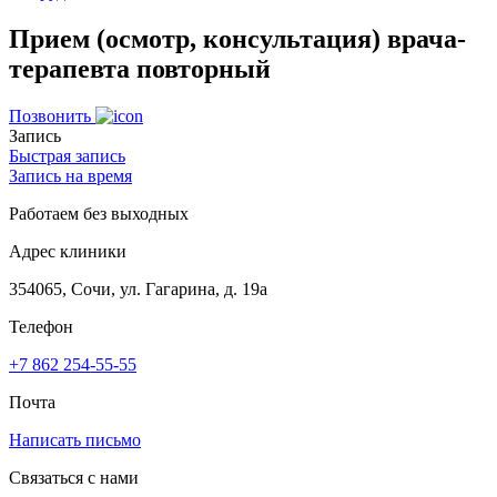
Прием (осмотр, консультация) врача-
терапевта повторный
Позвонить
Запись
Быстрая запись
Запись на время
Работаем без выходных
Адрес клиники
354065, Сочи, ул. Гагарина, д. 19а
Телефон
+7 862 254-55-55
Почта
Написать письмо
Связаться с нами