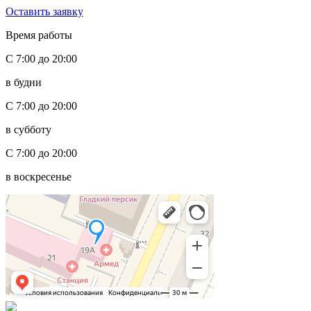
Оставить заявку
Время работы
С 7:00 до 20:00
в будни
С 7:00 до 20:00
в субботу
С 7:00 до 20:00
в воскресенье