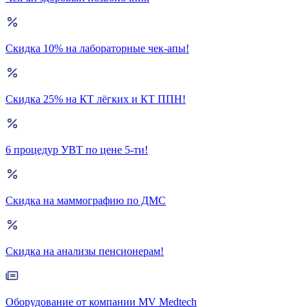
Скидка 10% на лабораторные чек-апы!
Скидка 25% на КТ лёгких и КТ ППН!
6 процедур УВТ по цене 5-ти!
Скидка на маммографию по ДМС
Скидка на анализы пенсионерам!
Оборудование от компании MV Medtech