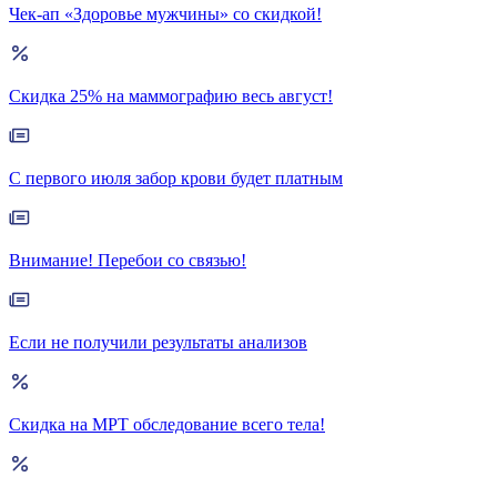
Чек-ап «Здоровье мужчины» со скидкой!
Скидка 25% на маммографию весь август!
С первого июля забор крови будет платным
Внимание! Перебои со связью!
Если не получили результаты анализов
Скидка на МРТ обследование всего тела!