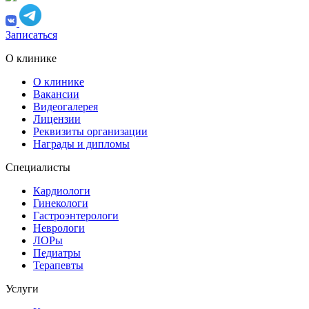
Записаться
О клинике
О клинике
Вакансии
Видеогалерея
Лицензии
Реквизиты организации
Награды и дипломы
Специалисты
Кардиологи
Гинекологи
Гастроэнтерологи
Неврологи
ЛОРы
Педиатры
Терапевты
Услуги