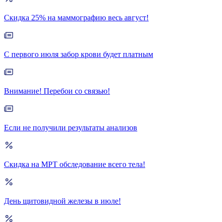
Скидка 25% на маммографию весь август!
С первого июля забор крови будет платным
Внимание! Перебои со связью!
Если не получили результаты анализов
Скидка на МРТ обследование всего тела!
День щитовидной железы в июле!