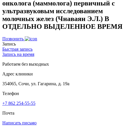
онколога (маммолога) первичный с
ультразвуковым исследованием
молочных желез (Чнаваян Э.Л.) В
ОТДЕЛЬНО ВЫДЕЛЕННОЕ ВРЕМЯ
Позвонить
Запись
Быстрая запись
Запись на время
Работаем без выходных
Адрес клиники
354065, Сочи, ул. Гагарина, д. 19а
Телефон
+7 862 254-55-55
Почта
Написать письмо