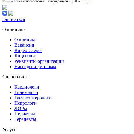
Записаться
О клинике
О клинике
Вакансии
Видеогалерея
Лицензии
Реквизиты организации
Награды и дипломы
Специалисты
Кардиологи
Гинекологи
Гастроэнтерологи
Неврологи
ЛОРы
Педиатры
Терапевты
Услуги