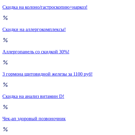
Скидка на колоно/гастроскопию+наркоз!
Скидки на аллергокомплексы!
Аллергопанель со скидкой 30%!
3 гормона щитовидной железы за 1100 руб!
Скидка на анализ витамин D!
Чек-ап здоровый позвоночник