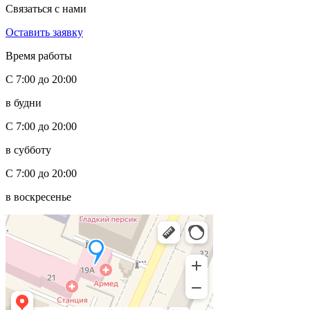
Связаться с нами
Оставить заявку
Время работы
С 7:00 до 20:00
в будни
С 7:00 до 20:00
в субботу
С 7:00 до 20:00
в воскресенье