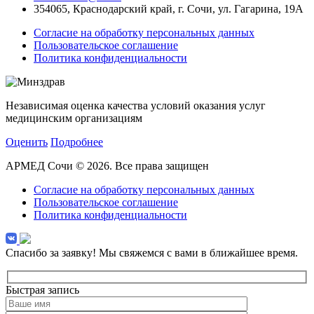
354065, Краснодарский край, г. Сочи, ул. Гагарина, 19А
Согласие на обработку персональных данных
Пользовательское соглашение
Политика конфиденциальности
Независимая оценка качества условий оказания услуг
медицинским организациям
Оценить
Подробнее
АРМЕД Сочи © 2026. Все права защищен
Согласие на обработку персональных данных
Пользовательское соглашение
Политика конфиденциальности
Спасибо за заявку!
Мы свяжемся с вами в ближайшее время.
Быстрая запись