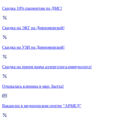
Скидка 10% пациентам по ДМС!
Скидка на ЭКГ на Дивноморской!
Скидка на УЗИ на Дивноморской!
Скидка на прием врача аллерголога-иммунолога!
Открылась клиника в мкр. Бытха!
Вакансии в медицинском центре "АРМЕД"