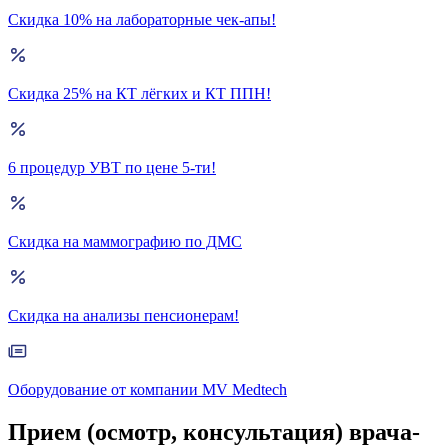
Скидка 10% на лабораторные чек-апы!
Скидка 25% на КТ лёгких и КТ ППН!
6 процедур УВТ по цене 5-ти!
Скидка на маммографию по ДМС
Скидка на анализы пенсионерам!
Оборудование от компании MV Medtech
Прием (осмотр, консультация) врача-